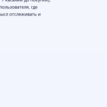
пользователя, где
мысл отслеживать и