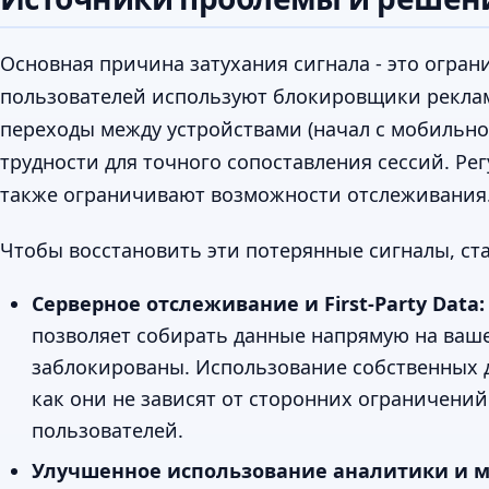
Основная причина затухания сигнала - это огра
пользователей используют блокировщики реклам
переходы между устройствами (начал с мобильно
трудности для точного сопоставления сессий. Р
также ограничивают возможности отслеживания
Чтобы восстановить эти потерянные сигналы, ста
Серверное отслеживание и First-Party Data:
позволяет собирать данные напрямую на вашем
заблокированы. Использование собственных дан
как они не зависят от сторонних ограничени
пользователей.
Улучшенное использование аналитики и м