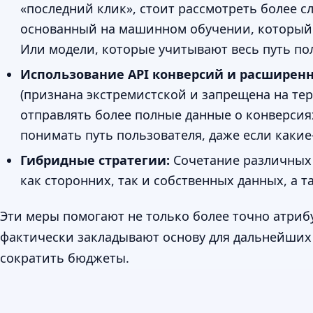
«последний клик», стоит рассмотреть более с
основанный на машинном обучении, который л
Или модели, которые учитывают весь путь пол
Использование API конверсий и расширен
(признана экстремистской и запрещена на тер
отправлять более полные данные о конверси
понимать путь пользователя, даже если какие
Гибридные стратегии:
Сочетание различных 
как сторонних, так и собственных данных, а
Эти меры помогают не только более точно атриб
фактически закладывают основу для дальнейших 
сократить бюджеты.