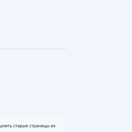
далить старые страницы из