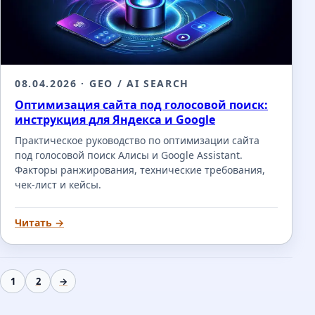
08.04.2026
· GEO / AI SEARCH
Оптимизация сайта под голосовой поиск:
инструкция для Яндекса и Google
Практическое руководство по оптимизации сайта
под голосовой поиск Алисы и Google Assistant.
Факторы ранжирования, технические требования,
чек-лист и кейсы.
Читать →
1
2
→