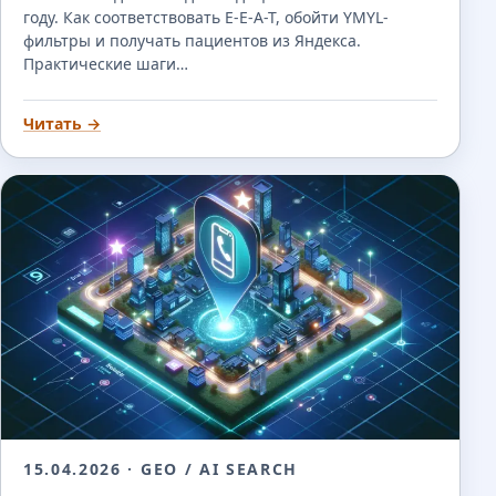
году. Как соответствовать E-E-A-T, обойти YMYL-
фильтры и получать пациентов из Яндекса.
Практические шаги…
Читать →
15.04.2026
· GEO / AI SEARCH