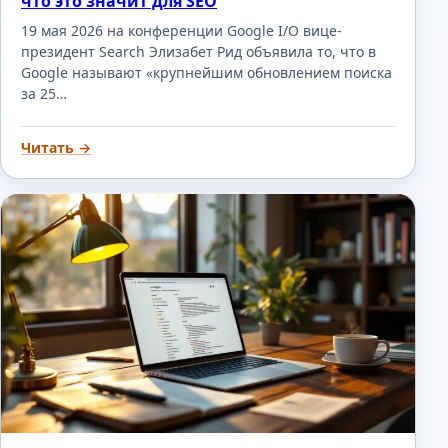
что это значит для SEO
19 мая 2026 на конференции Google I/O вице-
президент Search Элизабет Рид объявила то, что в
Google называют «крупнейшим обновлением поиска
за 25…
Читать →