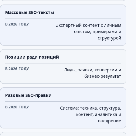
Массовые SEO-тексты
Экспертный контент с личным
опытом, примерами и
структурой
Позиции ради позиций
Лиды, заявки, конверсии и
бизнес-результат
Разовые SEO-правки
Система: техника, структура,
контент, аналитика и
внедрение