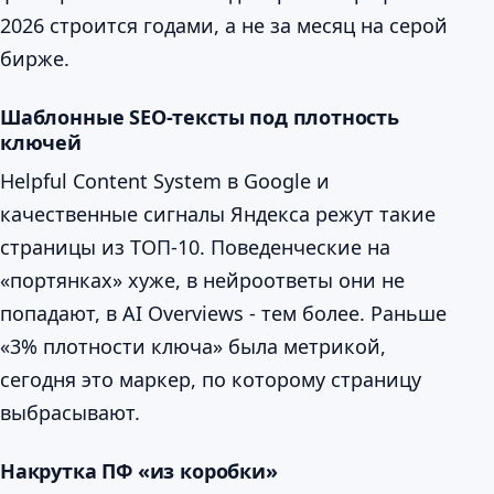
2026 строится годами, а не за месяц на серой
бирже.
Шаблонные SEO-тексты под плотность
ключей
Helpful Content System в Google и
качественные сигналы Яндекса режут такие
страницы из ТОП-10. Поведенческие на
«портянках» хуже, в нейроответы они не
попадают, в AI Overviews - тем более. Раньше
«3% плотности ключа» была метрикой,
сегодня это маркер, по которому страницу
выбрасывают.
Накрутка ПФ «из коробки»