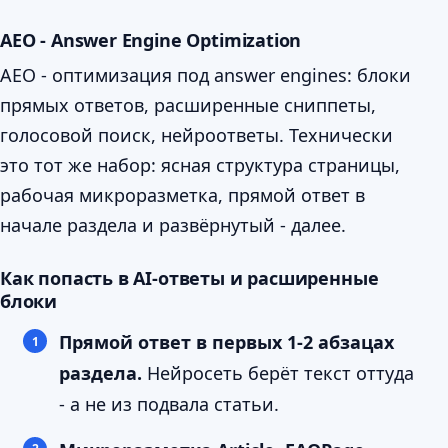
AEO - Answer Engine Optimization
AEO - оптимизация под answer engines: блоки
прямых ответов, расширенные сниппеты,
голосовой поиск, нейроответы. Технически
это тот же набор: ясная структура страницы,
рабочая микроразметка, прямой ответ в
начале раздела и развёрнутый - далее.
Как попасть в AI-ответы и расширенные
блоки
Прямой ответ в первых 1-2 абзацах
раздела.
Нейросеть берёт текст оттуда
- а не из подвала статьи.