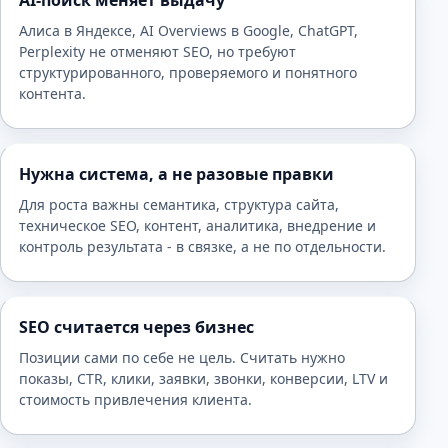
AI-поиск меняет выдачу
Алиса в Яндексе, AI Overviews в Google, ChatGPT,
Perplexity не отменяют SEO, но требуют
структурированного, проверяемого и понятного
контента.
Нужна система, а не разовые правки
Для роста важны семантика, структура сайта,
техническое SEO, контент, аналитика, внедрение и
контроль результата - в связке, а не по отдельности.
SEO считается через бизнес
Позиции сами по себе не цель. Считать нужно
показы, CTR, клики, заявки, звонки, конверсии, LTV и
стоимость привлечения клиента.