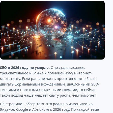
SEO в 2026 году не умерло.
Оно стало сложнее,
требовательнее и ближе к полноценному интернет-
маркетингу. Если раньше часть проектов можно было
двигать формальными вхождениями, шаблонными SEO-
текстами и простыми ссылочными схемами, то сейчас
такой подход чаще мешает сайту расти, чем помогает.
На странице - обзор того, что реально изменилось в
Яндексе, Google и AI-поиске к 2026 году. По каждой теме