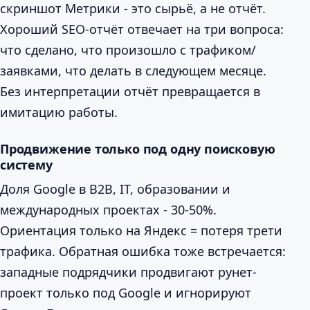
скриншот Метрики - это сырьё, а не отчёт.
Хороший SEO-отчёт отвечает на три вопроса:
что сделано, что произошло с трафиком/
заявками, что делать в следующем месяце.
Без интерпретации отчёт превращается в
имитацию работы.
Продвижение только под одну поисковую
систему
Доля Google в B2B, IT, образовании и
международных проектах - 30-50%.
Ориентация только на Яндекс = потеря трети
трафика. Обратная ошибка тоже встречается:
западные подрядчики продвигают рунет-
проект только под Google и игнорируют