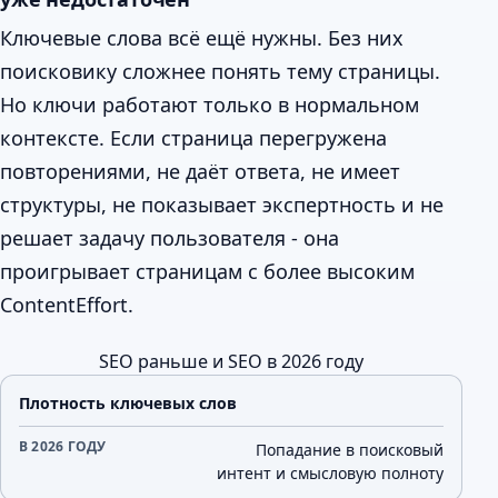
Ключевые слова всё ещё нужны. Без них
поисковику сложнее понять тему страницы.
Но ключи работают только в нормальном
контексте. Если страница перегружена
повторениями, не даёт ответа, не имеет
структуры, не показывает экспертность и не
решает задачу пользователя - она
проигрывает страницам с более высоким
ContentEffort.
SEO раньше и SEO в 2026 году
Раньше
В 2026 году
Плотность ключевых слов
Попадание в поисковый
интент и смысловую полноту