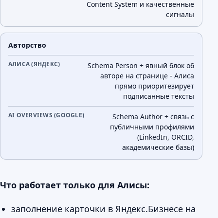
Content System и качественные
сигналы
Авторство
Schema Person + явный блок об
авторе на странице - Алиса
прямо приоритезирует
подписанные тексты
Schema Author + связь с
публичными профилями
(LinkedIn, ORCID,
академические базы)
Что работает только для Алисы:
заполнение карточки в Яндекс.Бизнесе на