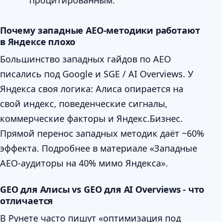
Почему западные AEO-методики работают
в Яндексе плохо
Большинство западных гайдов по AEO
писались под Google и SGE / AI Overviews. У
Яндекса своя логика: Алиса опирается на
свой индекс, поведенческие сигналы,
коммерческие факторы и Яндекс.Бизнес.
Прямой перенос западных методик даёт ~60%
эффекта. Подробнее в материале «Западные
AEO-аудиторы на 40% мимо Яндекса».
GEO для Алисы vs GEO для AI Overviews - что
отличается
В Рунете часто пишут «оптимизация под