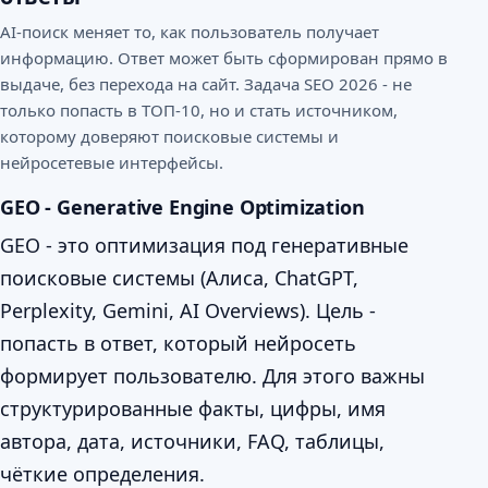
AI-поиск меняет то, как пользователь получает
информацию. Ответ может быть сформирован прямо в
выдаче, без перехода на сайт. Задача SEO 2026 - не
только попасть в ТОП-10, но и стать источником,
которому доверяют поисковые системы и
нейросетевые интерфейсы.
GEO - Generative Engine Optimization
GEO - это оптимизация под генеративные
поисковые системы (Алиса, ChatGPT,
Perplexity, Gemini, AI Overviews). Цель -
попасть в ответ, который нейросеть
формирует пользователю. Для этого важны
структурированные факты, цифры, имя
автора, дата, источники, FAQ, таблицы,
чёткие определения.