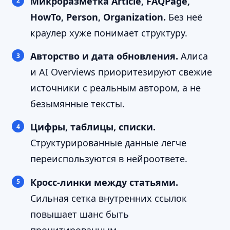
Микроразметка Article, FAQPage,
HowTo, Person, Organization.
Без неё
краулер хуже понимает структуру.
Авторство и дата обновления.
Алиса
и AI Overviews приоритезируют свежие
источники с реальным автором, а не
безымянные тексты.
Цифры, таблицы, списки.
Структурированные данные легче
переиспользуются в нейроответе.
Кросс-линки между статьями.
Сильная сетка внутренних ссылок
повышает шанс быть
процитированным.