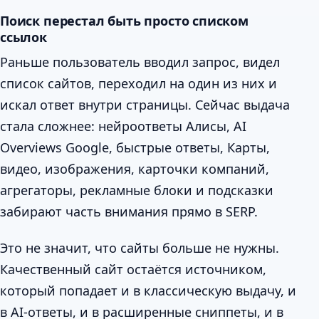
Поиск перестал быть просто списком
ссылок
Раньше пользователь вводил запрос, видел
список сайтов, переходил на один из них и
искал ответ внутри страницы. Сейчас выдача
стала сложнее: нейроответы Алисы, AI
Overviews Google, быстрые ответы, Карты,
видео, изображения, карточки компаний,
агрегаторы, рекламные блоки и подсказки
забирают часть внимания прямо в SERP.
Это не значит, что сайты больше не нужны.
Качественный сайт остаётся источником,
который попадает и в классическую выдачу, и
в AI-ответы, и в расширенные сниппеты, и в