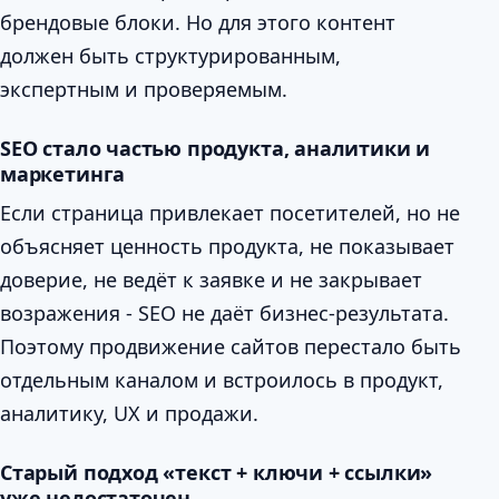
брендовые блоки. Но для этого контент
должен быть структурированным,
экспертным и проверяемым.
SEO стало частью продукта, аналитики и
маркетинга
Если страница привлекает посетителей, но не
объясняет ценность продукта, не показывает
доверие, не ведёт к заявке и не закрывает
возражения - SEO не даёт бизнес-результата.
Поэтому продвижение сайтов перестало быть
отдельным каналом и встроилось в продукт,
аналитику, UX и продажи.
Старый подход «текст + ключи + ссылки»
уже недостаточен