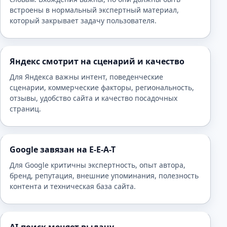
встроены в нормальный экспертный материал,
который закрывает задачу пользователя.
Яндекс смотрит на сценарий и качество
Для Яндекса важны интент, поведенческие
сценарии, коммерческие факторы, региональность,
отзывы, удобство сайта и качество посадочных
страниц.
Google завязан на E-E-A-T
Для Google критичны экспертность, опыт автора,
бренд, репутация, внешние упоминания, полезность
контента и техническая база сайта.