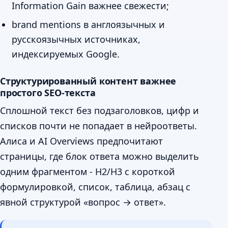
Information Gain важнее свежести;
brand mentions в англоязычных и
русскоязычных источниках,
индексируемых Google.
Структурированный контент важнее
простого SEO-текста
Сплошной текст без подзаголовков, цифр и
списков почти не попадает в нейроответы.
Алиса и AI Overviews предпочитают
страницы, где блок ответа можно выделить
одним фрагментом - H2/H3 с короткой
формулировкой, список, таблица, абзац с
явной структурой «вопрос → ответ».