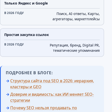
Только Яндекс и Google
Поиск, AI-ответы, Карты,
агрегаторы, маркетплейсы
Простая закупка ссылок
Репутация, бренд, Digital PR,
тематические упоминания
ПОДРОБНЕЕ В БЛОГЕ:
Структура сайта под SEO в 2026: иерархия,
кластеры и GEO
Доверие и видимость: как ИИ меняет SEO-
стратегии
Почему SEO нельзя продавать по