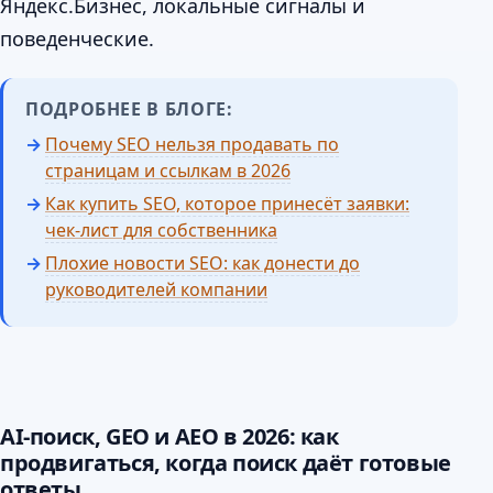
Яндекс.Бизнес, локальные сигналы и
поведенческие.
ПОДРОБНЕЕ В БЛОГЕ:
Почему SEO нельзя продавать по
страницам и ссылкам в 2026
Как купить SEO, которое принесёт заявки:
чек-лист для собственника
Плохие новости SEO: как донести до
руководителей компании
AI-поиск, GEO и AEO в 2026: как
продвигаться, когда поиск даёт готовые
ответы