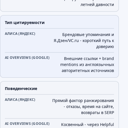
летней давности
Тип цитируемости
Брендовые упоминания и
Я.Дзен/VC.ru - короткий путь к
доверию
Внешние ссылки + brand
mentions из англоязычных
авторитетных источников
Поведенческие
Прямой фактор ранжирования
- отказы, время на сайте,
возвраты в SERP
Косвенный - через Helpful