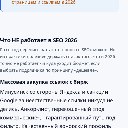
страницам и ссылкам в 2026
Что НЕ работает в SEO 2026
Раз в год переписывать «что нового в SEO» можно. Но
из практики полезнее держать список того, что в 2026
точно не работает - и куда уходит бюджет, если
выбрать подрядчика по принципу «дешевле».
Массовая закупка ссылок с бирж
Минусинск со стороны Яндекса и санкции
Google за неестественные ссылки никуда не
делись. Анкор-лист, перекошенный «под
коммерческие», - гарантированный путь под
фильтр. Качественный донорский профиль