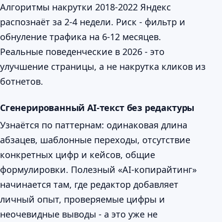
Алгоритмы накрутки 2018-2022 Яндекс
распознаёт за 2-4 недели. Риск - фильтр и
обнуление трафика на 6-12 месяцев.
Реальные поведенческие в 2026 - это
улучшение страницы, а не накрутка кликов из
ботнетов.
Сгенерированный AI-текст без редактуры
Узнаётся по паттернам: одинаковая длина
абзацев, шаблонные переходы, отсутствие
конкретных цифр и кейсов, общие
формулировки. Полезный «AI-копирайтинг»
начинается там, где редактор добавляет
личный опыт, проверяемые цифры и
неочевидные выводы - а это уже не