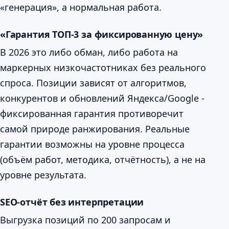
«генерация», а нормальная работа.
«Гарантия ТОП-3 за фиксированную цену»
В 2026 это либо обман, либо работа на
маркерных низкочастотниках без реального
спроса. Позиции зависят от алгоритмов,
конкурентов и обновлений Яндекса/Google -
фиксированная гарантия противоречит
самой природе ранжирования. Реальные
гарантии возможны на уровне процесса
(объём работ, методика, отчётность), а не на
уровне результата.
SEO-отчёт без интерпретации
Выгрузка позиций по 200 запросам и