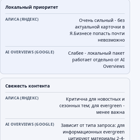
Локальный приоритет
Очень сильный - без
актуальной карточки в
Я.Бизнесе попасть почти
невозможно
Слабее - локальный пакет
работает отдельно от AI
Overviews
Свежесть контента
Критична для новостных и
сезонных тем; для evergreen -
менее важна
Зависит от типа запроса: для
информационных evergreen
цитируют материалы 2-4-