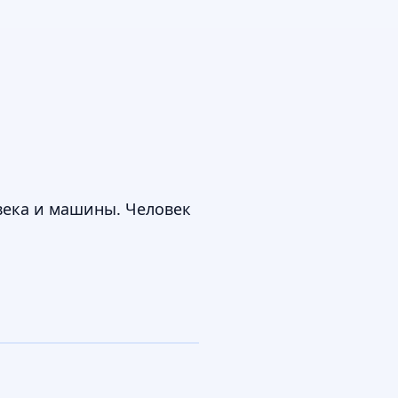
овека и машины. Человек