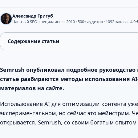
Александр Тригуб
Частный SEO-специалист · с 2010 · 500+ аудитов · 1092 заказа · 4.9
Содержание статьи
Semrush опубликовал подробное руководство 
статье разбираются методы использования A
материалов на сайте.
Использование AI для оптимизации контента уже
экспериментальном, но сейчас это мейнстрим. Ч
открывается. Semrush, со своим богатым опытом 