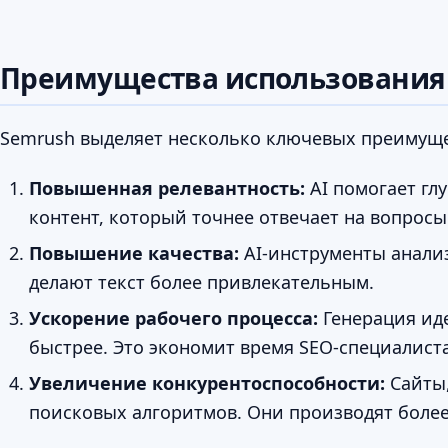
Преимущества использования 
Semrush выделяет несколько ключевых преимуще
Повышенная релевантность:
AI помогает гл
контент, который точнее отвечает на вопросы
Повышение качества:
AI-инструменты анали
делают текст более привлекательным.
Ускорение рабочего процесса:
Генерация иде
быстрее. Это экономит время SEO-специалист
Увеличение конкурентоспособности:
Сайты,
поисковых алгоритмов. Они производят более