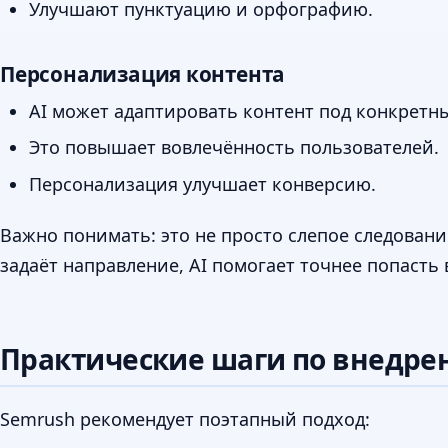
Улучшают пунктуацию и орфографию.
Персонализация контента
AI может адаптировать контент под конкретн
Это повышает вовлечённость пользователей.
Персонализация улучшает конверсию.
Важно понимать: это не просто слепое следован
задаёт направление, AI помогает точнее попасть 
Практические шаги по внедре
Semrush рекомендует поэтапный подход: