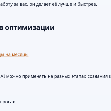
аботу за вас, он делает её лучше и быстрее.
 в оптимизации
ды на месяцы
 AI можно применять на разных этапах создания 
просах.