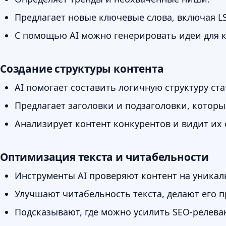
Предлагает новые ключевые слова, включая LS
С помощью AI можно генерировать идеи для к
Создание структуры контента
AI помогает составить логичную структуру ста
Предлагает заголовки и подзаголовки, которы
Анализирует контент конкурентов и видит их
Оптимизация текста и читабельности
Инструменты AI проверяют контент на уникал
Улучшают читабельность текста, делают его п
Подсказывают, где можно усилить SEO-релева