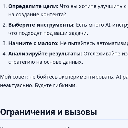
Определите цели:
Что вы хотите улучшить с
на создание контента?
Выберите инструменты:
Есть много AI-инстр
что подходят под ваши задачи.
Начните с малого:
Не пытайтесь автоматизир
Анализируйте результаты:
Отслеживайте изм
стратегию на основе данных.
Мой совет: не бойтесь экспериментировать. AI ра
неактуально. Будьте гибкими.
Ограничения и вызовы