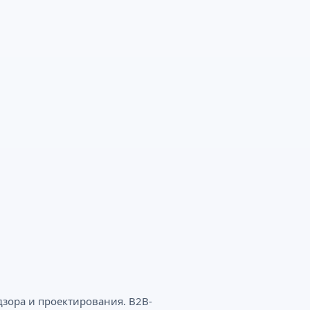
дзора и проектирования. B2B-