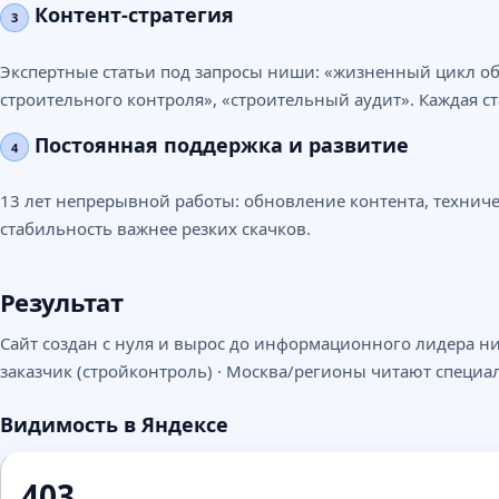
Контент-стратегия
3
Экспертные статьи под запросы ниши: «жизненный цикл объе
строительного контроля», «строительный аудит». Каждая ст
Постоянная поддержка и развитие
4
13 лет непрерывной работы: обновление контента, техниче
стабильность важнее резких скачков.
Результат
Сайт создан с нуля и вырос до информационного лидера ни
заказчик (стройконтроль) · Москва/регионы читают специал
Видимость в Яндексе
403