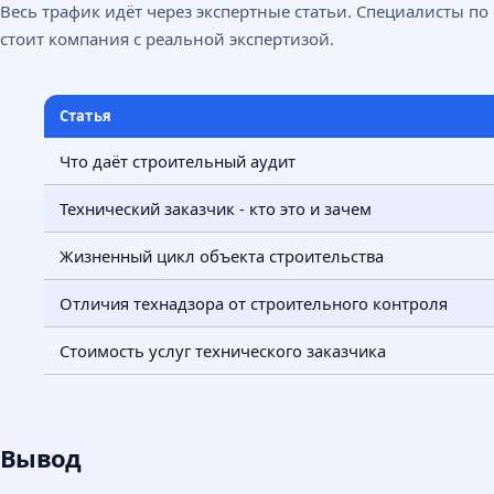
Весь трафик идёт через экспертные статьи. Специалисты по
стоит компания с реальной экспертизой.
Статья
Что даёт строительный аудит
Технический заказчик - кто это и зачем
Жизненный цикл объекта строительства
Отличия технадзора от строительного контроля
Стоимость услуг технического заказчика
Вывод