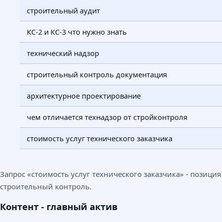
строительный аудит
КС-2 и КС-3 что нужно знать
технический надзор
строительный контроль документация
архитектурное проектирование
чем отличается технадзор от стройконтроля
стоимость услуг технического заказчика
Запрос «стоимость услуг технического заказчика» - позици
строительный контроль.
Контент - главный актив