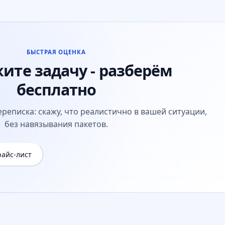
БЫСТРАЯ ОЦЕНКА
ите задачу - разберём
бесплатно
реписка: скажу, что реалистично в вашей ситуации,
без навязывания пакетов.
айс-лист