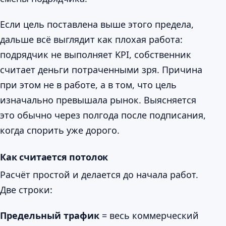
Если цель поставлена выше этого предела,
дальше всё выглядит как плохая работа:
подрядчик не выполняет KPI, собственник
считает деньги потраченными зря. Причина
при этом не в работе, а в том, что цель
изначально превышала рынок. Выясняется
это обычно через полгода после подписания,
когда спорить уже дорого.
Как считается потолок
Расчёт простой и делается до начала работ.
Две строки:
Предельный трафик
= весь коммерческий