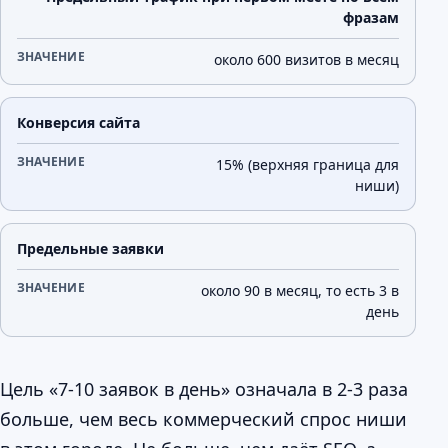
фразам
около 600 визитов в месяц
Конверсия сайта
15% (верхняя граница для
ниши)
Предельные заявки
около 90 в месяц, то есть 3 в
день
Цель «7-10 заявок в день» означала в 2-3 раза
больше, чем весь коммерческий спрос ниши