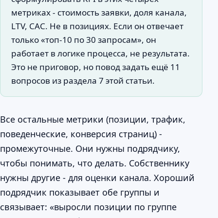
метриках - стоимость заявки, доля канала,
LTV, CAC. Не в позициях. Если он отвечает
только «топ-10 по 30 запросам», он
работает в логике процесса, не результата.
Это не приговор, но повод задать ещё 11
вопросов из раздела 7 этой статьи.
Все остальные метрики (позиции, трафик,
поведенческие, конверсия страниц) -
промежуточные. Они нужны подрядчику,
чтобы понимать, что делать. Собственнику
нужны другие - для оценки канала. Хороший
подрядчик показывает обе группы и
связывает: «выросли позиции по группе