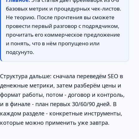
базовых метрик и процедурных чек-листов.
Не теорию. После прочтения вы сможете
провести первый разговор с подрядчиком,
прочитать его коммерческое предложение
и понять, что в нём пропущено или
подсунуто.
Структура дальше: сначала переведём SEO в
денежные метрики, затем разберём цены и
формат работы, потом - договор и контроль,
и в финале - план первых 30/60/90 дней. В
каждом разделе - конкретные инструменты,
которые можно применить уже завтра.