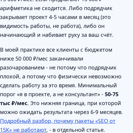
арифметика не сходится. Либо подрядчик
закрывает проект 4-5 часами в месяц (это
видимость работы, не работа), либо он
начинающий и набивает руку за ваш счёт.
В моей практике все клиенты с бюджетом
ниже 50 000 ₽/мес заканчивали
разочарованием - не потому что подрядчик
плохой, а потому что физически невозможно
сделать работу за это время. Минимальный
порог «я в проекте, а не консультант» -
50-75
тыс ₽/мес
. Это нижняя граница, при которой
можно ожидать результата через 6-9 месяцев.
Подробный разбор, почему пакеты «SEO от
15К» не работают
, - в отдельной статье.