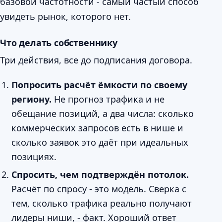
базовой частотности - самый частый способ
увидеть рынок, которого нет.
Что делать собственнику
Три действия, все до подписания договора.
Попросить расчёт ёмкости по своему
региону.
Не прогноз трафика и не
обещание позиций, а два числа: сколько
коммерческих запросов есть в нише и
сколько заявок это даёт при идеальных
позициях.
Спросить, чем подтверждён потолок.
Расчёт по спросу - это модель. Сверка с
тем, сколько трафика реально получают
лидеры ниши, - факт. Хороший ответ