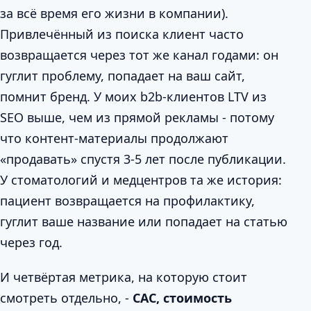
за всё время его жизни в компании).
Привлечённый из поиска клиент часто
возвращается через тот же канал годами: он
гуглит проблему, попадает на ваш сайт,
помнит бренд. У моих b2b-клиентов LTV из
SEO выше, чем из прямой рекламы - потому
что контент-материалы продолжают
«продавать» спустя 3-5 лет после публикации.
У стоматологий и медцентров та же история:
пациент возвращается на профилактику,
гуглит ваше название или попадает на статью
через год.
И четвёртая метрика, на которую стоит
смотреть отдельно, -
CAC, стоимость