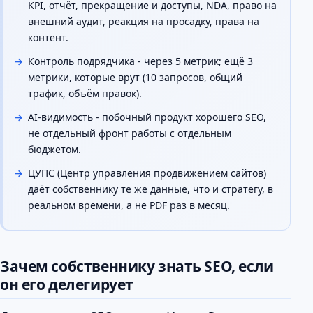
KPI, отчёт, прекращение и доступы, NDA, право на
внешний аудит, реакция на просадку, права на
контент.
Контроль подрядчика - через 5 метрик; ещё 3
метрики, которые врут (10 запросов, общий
трафик, объём правок).
AI-видимость - побочный продукт хорошего SEO,
не отдельный фронт работы с отдельным
бюджетом.
ЦУПС (Центр управления продвижением сайтов)
даёт собственнику те же данные, что и стратегу, в
реальном времени, а не PDF раз в месяц.
Зачем собственнику знать SEO, если
он его делегирует