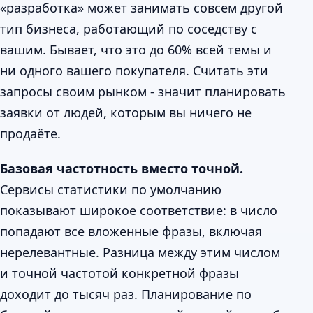
«разработка» может занимать совсем другой
тип бизнеса, работающий по соседству с
вашим. Бывает, что это до 60% всей темы и
ни одного вашего покупателя. Считать эти
запросы своим рынком - значит планировать
заявки от людей, которым вы ничего не
продаёте.
Базовая частотность вместо точной.
Сервисы статистики по умолчанию
показывают широкое соответствие: в число
попадают все вложенные фразы, включая
нерелевантные. Разница между этим числом
и точной частотой конкретной фразы
доходит до тысяч раз. Планирование по