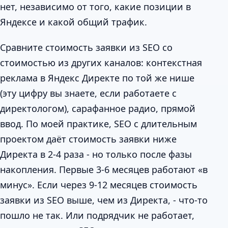
нет, независимо от того, какие позиции в
Яндексе и какой общий трафик.
Сравните стоимость заявки из SEO со
стоимостью из других каналов: контекстная
реклама в Яндекс Директе по той же нише
(эту цифру вы знаете, если работаете с
директологом), сарафанное радио, прямой
ввод. По моей практике, SEO с длительным
проектом даёт стоимость заявки ниже
Директа в 2-4 раза - но только после фазы
накопления. Первые 3-6 месяцев работают «в
минус». Если через 9-12 месяцев стоимость
заявки из SEO выше, чем из Директа, - что-то
пошло не так. Или подрядчик не работает,