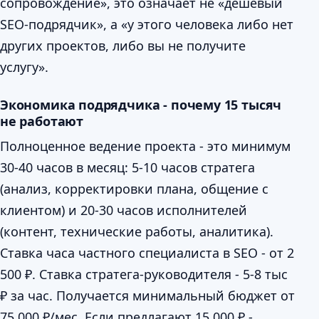
сопровождение», это означает не «дешёвый
SEO-подрядчик», а «у этого человека либо нет
других проектов, либо вы не получите
услугу».
Экономика подрядчика - почему 15 тысяч
не работают
Полноценное ведение проекта - это минимум
30-40 часов в месяц: 5-10 часов стратега
(анализ, корректировки плана, общение с
клиентом) и 20-30 часов исполнителей
(контент, технические работы, аналитика).
Ставка часа частного специалиста в SEO - от 2
500 ₽. Ставка стратега-руководителя - 5-8 тыс
₽ за час. Получается минимальный бюджет от
75 000 ₽/мес. Если предлагают 15 000 ₽ -