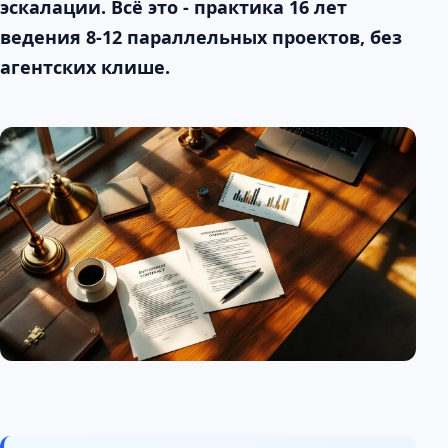
эскалации. Всё это - практика 16 лет
ведения 8-12 параллельных проектов, без
агентских клише.