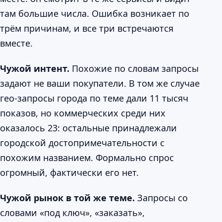
там большие числа. Ошибка возникает по
трём причинам, и все три встречаются
вместе.
Чужой интент.
Похожие по словам запросы
задают не ваши покупатели. В том же случае
гео-запросы города по теме дали 11 тысяч
показов, но коммерческих среди них
оказалось 23: остальные принадлежали
городской достопримечательности с
похожим названием. Формально спрос
огромный, фактически его нет.
Чужой рынок в той же теме.
Запросы со
словами «под ключ», «заказать»,