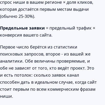
спрос ниши в вашем регионе × доля кликов,
которая достаётся первым местам выдачи
(обычно 25-30%).
Предельные заявки
= предельный трафик ×
конверсия вашего сайта.
Первое число берётся из статистики
поисковых запросов, второе - из вашей же
аналитики. Обе величины проверяемые, и
обе не зависят от того, кто ведёт проект. Это
и есть потолок: сколько заявок канал
способен дать в идеальном случае, когда сайт
стоит первым по всем коммерческим фразам
ниши.