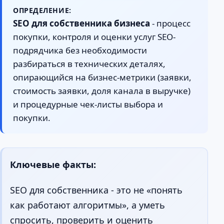
ОПРЕДЕЛЕНИЕ:
SEO для собственника бизнеса
- процесс
покупки, контроля и оценки услуг SEO-
подрядчика без необходимости
разбираться в технических деталях,
опирающийся на бизнес-метрики (заявки,
стоимость заявки, доля канала в выручке)
и процедурные чек-листы выбора и
покупки.
Ключевые факты:
SEO для собственника - это не «понять
как работают алгоритмы», а уметь
спросить, проверить и оценить