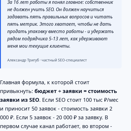
За 16 лет работы я понял главное: собственник
не должен учить SEO. Он должен научиться
задавать пять правильных вопросов и читать
пять метрик. Этого хватает, чтобы не дать
продать упаковку вместо работы - и удержать
рядом подрядчика 5-13 лет, как удерживают
меня мои текущие клиенты.
Александр Тригуб · частный SEO-специалист
Главная формула, к которой стоит
привыкнуть:
бюджет ÷ заявки = стоимость
заявки из SEO
. Если SEO стоит 100 тыс ₽/мес
и приносит 50 заявок - стоимость заявки 2
000 ₽. Если 5 заявок - 20 000 ₽ за заявку. В
первом случае канал работает, во втором -