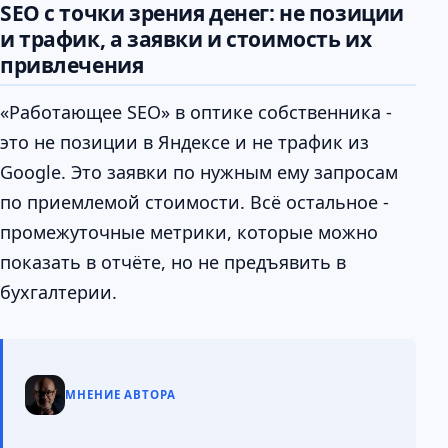
SEO с точки зрения денег: не позиции
и трафик, а заявки и стоимость их
привлечения
«Работающее SEO» в оптике собственника -
это не позиции в Яндексе и не трафик из
Google. Это заявки по нужным ему запросам
по приемлемой стоимости. Всё остальное -
промежуточные метрики, которые можно
показать в отчёте, но не предъявить в
бухгалтерии.
МНЕНИЕ АВТОРА