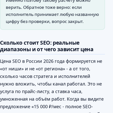
Именно поэтому такому расчёту можно
верить. Обратное тоже верно: если
исполнитель принимает любую названную
цифру без проверки, вопрос закрыт.
Сколько стоит SEO: реальные
диапазоны и от чего зависит цена
Цена SEO в России 2026 года формируется не
«от ниши» и не «от региона» - а от того,
сколько часов стратега и исполнителей
нужно вложить, чтобы канал работал. Это не
услуга по прайс-листу, а ставка часа,
умноженная на объём работ. Когда вы видите
предложение «15 000 ₽/мес - полное SEO-