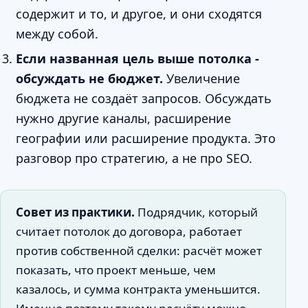
содержит и то, и другое, и они сходятся
между собой.
Если названная цель выше потолка -
обсуждать не бюджет.
Увеличение
бюджета не создаёт запросов. Обсуждать
нужно другие каналы, расширение
географии или расширение продукта. Это
разговор про стратегию, а не про SEO.
Совет из практики.
Подрядчик, который
считает потолок до договора, работает
против собственной сделки: расчёт может
показать, что проект меньше, чем
казалось, и сумма контракта уменьшится.