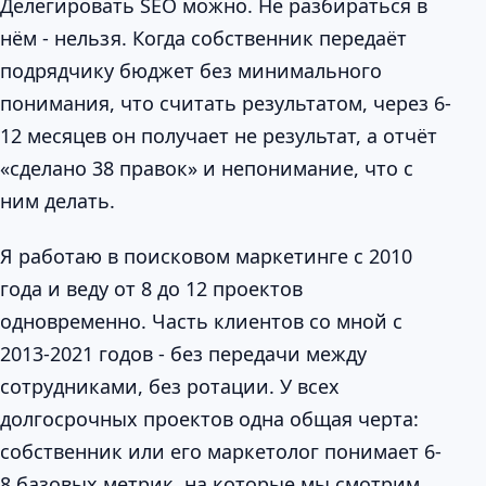
Делегировать SEO можно. Не разбираться в
нём - нельзя. Когда собственник передаёт
подрядчику бюджет без минимального
понимания, что считать результатом, через 6-
12 месяцев он получает не результат, а отчёт
«сделано 38 правок» и непонимание, что с
ним делать.
Я работаю в поисковом маркетинге с 2010
года и веду от 8 до 12 проектов
одновременно. Часть клиентов со мной с
2013-2021 годов - без передачи между
сотрудниками, без ротации. У всех
долгосрочных проектов одна общая черта:
собственник или его маркетолог понимает 6-
8 базовых метрик, на которые мы смотрим