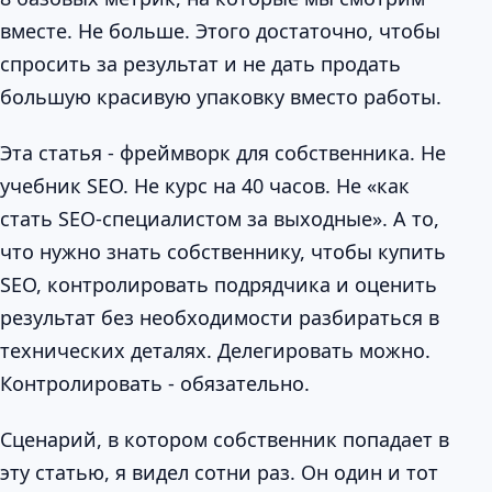
вместе. Не больше. Этого достаточно, чтобы
спросить за результат и не дать продать
большую красивую упаковку вместо работы.
Эта статья - фреймворк для собственника. Не
учебник SEO. Не курс на 40 часов. Не «как
стать SEO-специалистом за выходные». А то,
что нужно знать собственнику, чтобы купить
SEO, контролировать подрядчика и оценить
результат без необходимости разбираться в
технических деталях. Делегировать можно.
Контролировать - обязательно.
Сценарий, в котором собственник попадает в
эту статью, я видел сотни раз. Он один и тот