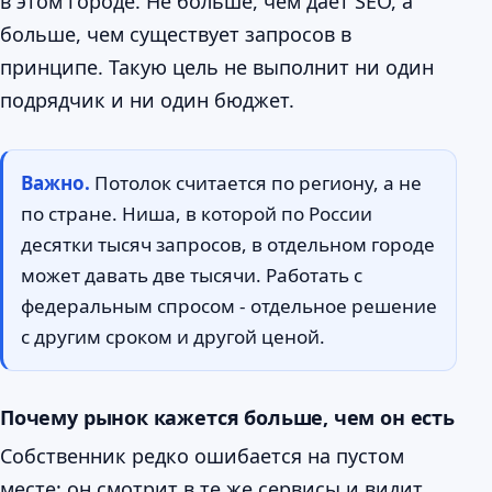
в этом городе. Не больше, чем даёт SEO, а
больше, чем существует запросов в
принципе. Такую цель не выполнит ни один
подрядчик и ни один бюджет.
Важно.
Потолок считается по региону, а не
по стране. Ниша, в которой по России
десятки тысяч запросов, в отдельном городе
может давать две тысячи. Работать с
федеральным спросом - отдельное решение
с другим сроком и другой ценой.
Почему рынок кажется больше, чем он есть
Собственник редко ошибается на пустом
месте: он смотрит в те же сервисы и видит