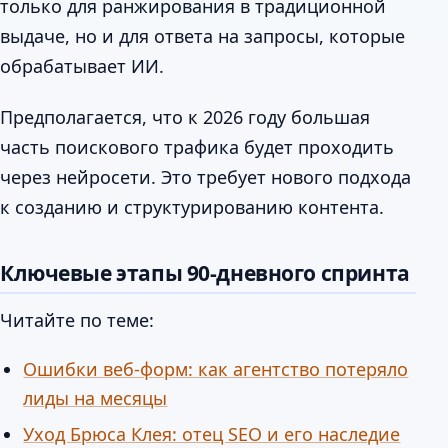
только для ранжирования в традиционной
выдаче, но и для ответа на запросы, которые
обрабатывает ИИ.
Предполагается, что к 2026 году большая
часть поискового трафика будет проходить
через нейросети. Это требует нового подхода
к созданию и структурированию контента.
Ключевые этапы 90-дневного спринта
Читайте по теме:
Ошибки веб-форм: как агентство потеряло
лиды на месяцы
Уход Брюса Клея: отец SEO и его наследие