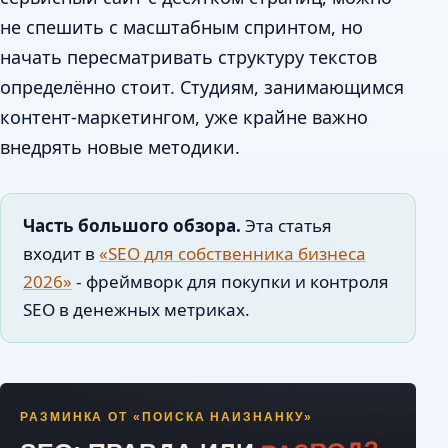
не спешить с масштабным спринтом, но
начать пересматривать структуру текстов
определённо стоит. Студиям, занимающимся
контент-маркетингом, уже крайне важно
внедрять новые методики.
Часть большого обзора.
Эта статья
входит в
«SEO для собственника бизнеса
2026»
- фреймворк для покупки и контроля
SEO в денежных метриках.
РАЗМИНКА ОТ «ПОИСКА НАИЗНАНКУ»