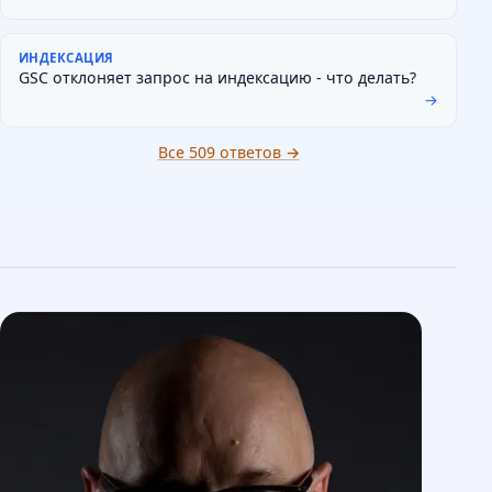
ИНДЕКСАЦИЯ
GSC отклоняет запрос на индексацию - что делать?
→
Все 509 ответов →