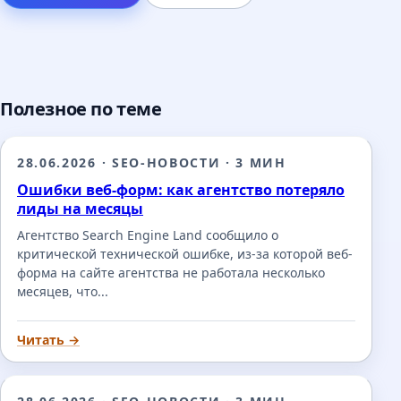
Полезное по теме
28.06.2026
·
SEO-НОВОСТИ
·
3 МИН
Ошибки веб-форм: как агентство потеряло
лиды на месяцы
Агентство Search Engine Land сообщило о
критической технической ошибке, из-за которой веб-
форма на сайте агентства не работала несколько
месяцев, что...
Читать →