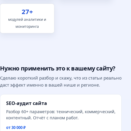
27+
модулей аналитики и
мониторинга
Нужно применить это к вашему сайту?
Сделаю короткий разбор и скажу, что из статьи реально
даст эффект именно в вашей нише и регионе.
SEO-аудит сайта
Разбор 60+ параметров: технический, коммерческий,
контентный. Отчёт с планом работ.
от 30 000 ₽