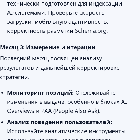
технически подготовлен для индексации
AI-системами. Проверьте скорость
загрузки, мобильную адаптивность,
корректность разметки Schema.org.
Месяц 3: Измерение и итерации
Последний месяц посвящен анализу
результатов и дальнейшей корректировке
стратегии.
Мониторинг позиций:
Отслеживайте
изменения в выдаче, особенно в блоках AI
Overviews и PAA (People Also Ask).
Анализ поведения пользователей:
Используйте аналитические инструменты