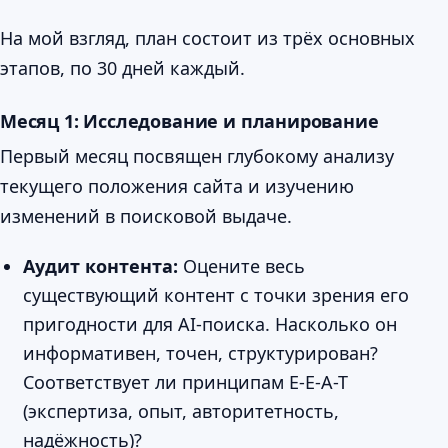
На мой взгляд, план состоит из трёх основных
этапов, по 30 дней каждый.
Месяц 1: Исследование и планирование
Первый месяц посвящен глубокому анализу
текущего положения сайта и изучению
изменений в поисковой выдаче.
Аудит контента:
Оцените весь
существующий контент с точки зрения его
пригодности для AI-поиска. Насколько он
информативен, точен, структурирован?
Соответствует ли принципам E-E-A-T
(экспертиза, опыт, авторитетность,
надёжность)?