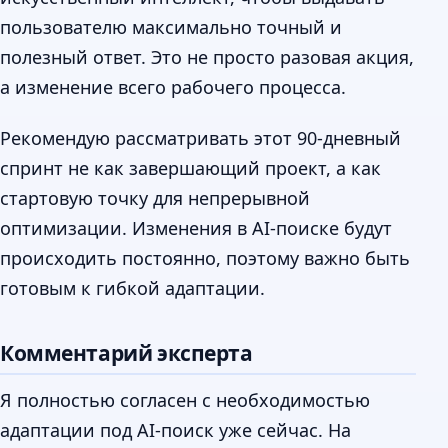
пользователю максимально точный и
полезный ответ. Это не просто разовая акция,
а изменение всего рабочего процесса.
Рекомендую рассматривать этот 90-дневный
спринт не как завершающий проект, а как
стартовую точку для непрерывной
оптимизации. Изменения в AI-поиске будут
происходить постоянно, поэтому важно быть
готовым к гибкой адаптации.
Комментарий эксперта
Я полностью согласен с необходимостью
адаптации под AI-поиск уже сейчас. На