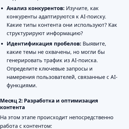
Анализ конкурентов:
Изучите, как
конкуренты адаптируются к AI-поиску.
Какие типы контента они используют? Как
структурируют информацию?
Идентификация пробелов:
Выявите,
какие темы не охвачены, но могли бы
генерировать трафик из AI-поиска.
Определите ключевые запросы и
намерения пользователей, связанные с AI-
функциями.
Месяц 2: Разработка и оптимизация
контента
На этом этапе происходит непосредственно
работа с контентом: