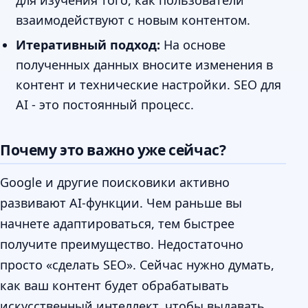
для изучения того, как пользователи
взаимодействуют с новым контентом.
Итеративный подход:
На основе
полученных данных вносите изменения в
контент и технические настройки. SEO для
AI - это постоянный процесс.
Почему это важно уже сейчас?
Google и другие поисковики активно
развивают AI-функции. Чем раньше вы
начнете адаптироваться, тем быстрее
получите преимущество. Недостаточно
просто «сделать SEO». Сейчас нужно думать,
как ваш контент будет обрабатывать
искусственный интеллект, чтобы выдавать