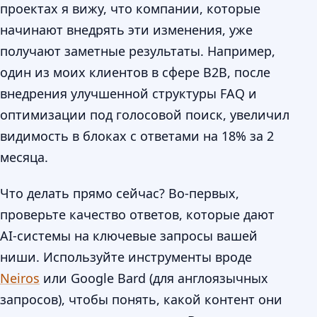
проектах я вижу, что компании, которые
начинают внедрять эти изменения, уже
получают заметные результаты. Например,
один из моих клиентов в сфере B2B, после
внедрения улучшенной структуры FAQ и
оптимизации под голосовой поиск, увеличил
видимость в блоках с ответами на 18% за 2
месяца.
Что делать прямо сейчас? Во-первых,
проверьте качество ответов, которые дают
AI-системы на ключевые запросы вашей
ниши. Используйте инструменты вроде
Neiros
или Google Bard (для англоязычных
запросов), чтобы понять, какой контент они