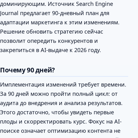
доминирующим. Источник Search Engine
Journal предлагает 90-дневный план для
адаптации маркетинга к этим изменениям.
Решение обновить стратегию сейчас
позволит опередить конкурентов и
закрепиться в AI-выдаче к 2026 году.
Почему 90 дней?
Имплементация изменений требует времени.
За 90 дней можно пройти полный цикл: от
аудита до внедрения и анализа результатов.
Этого достаточно, чтобы увидеть первые
плоды и скорректировать курс. Фокус на AI-
поиске означает оптимизацию контента не