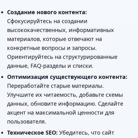
Создание нового контента:
Сфокусируйтесь на создании
высококачественных, информативных
материалов, которые отвечают на
конкретные вопросы и запросы.
Ориентируйтесь на структурированные
данные, FAQ-разделы и списки.
Оптимизация существующего контента:
Переработайте старые материалы.
Улучшите их читаемость, добавьте схемы
данных, обновите информацию. Сделайте
акцент на максимальной ценности для
пользователя.
Техническое SEO:
Убедитесь, что сайт