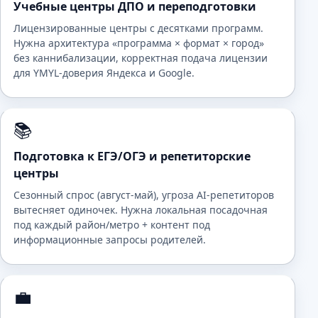
Учебные центры ДПО и переподготовки
Лицензированные центры с десятками программ.
Нужна архитектура «программа × формат × город»
без каннибализации, корректная подача лицензии
для YMYL-доверия Яндекса и Google.
📚
Подготовка к ЕГЭ/ОГЭ и репетиторские
центры
Сезонный спрос (август-май), угроза AI-репетиторов
вытесняет одиночек. Нужна локальная посадочная
под каждый район/метро + контент под
информационные запросы родителей.
💼