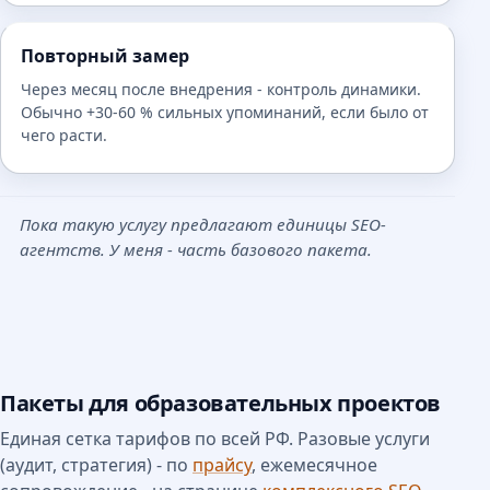
Повторный замер
Через месяц после внедрения - контроль динамики.
Обычно +30-60 % сильных упоминаний, если было от
чего расти.
Пока такую услугу предлагают единицы SEO-
агентств. У меня - часть базового пакета.
Пакеты для образовательных проектов
Единая сетка тарифов по всей РФ. Разовые услуги
(аудит, стратегия) - по
прайсу
, ежемесячное