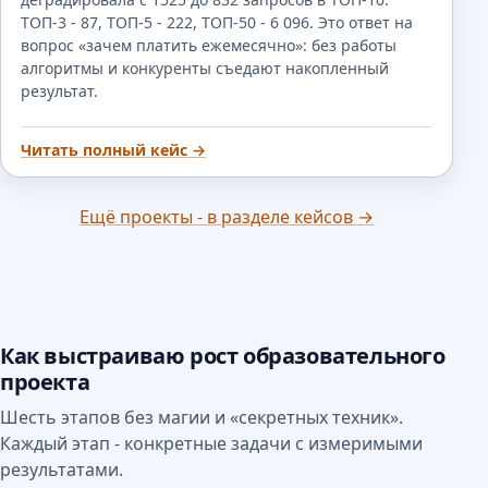
ТОП-3 - 87, ТОП-5 - 222, ТОП-50 - 6 096. Это ответ на
вопрос «зачем платить ежемесячно»: без работы
алгоритмы и конкуренты съедают накопленный
результат.
Читать полный кейс →
Ещё проекты - в разделе кейсов →
Как выстраиваю рост образовательного
проекта
Шесть этапов без магии и «секретных техник».
Каждый этап - конкретные задачи с измеримыми
результатами.