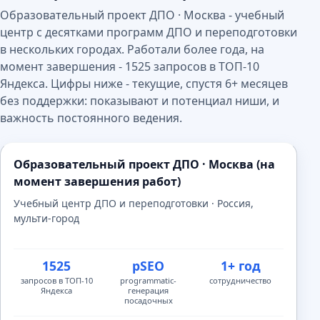
Образовательный проект ДПО · Москва - учебный
центр с десятками программ ДПО и переподготовки
в нескольких городах. Работали более года, на
момент завершения - 1525 запросов в ТОП-10
Яндекса. Цифры ниже - текущие, спустя 6+ месяцев
без поддержки: показывают и потенциал ниши, и
важность постоянного ведения.
Образовательный проект ДПО · Москва (на
момент завершения работ)
Учебный центр ДПО и переподготовки · Россия,
мульти-город
1525
pSEO
1+ год
запросов в ТОП-10
programmatic-
сотрудничество
Яндекса
генерация
посадочных