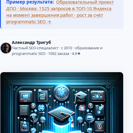
Пример результата:
Образовательный проект
ДПО · Москва: 1525 запросов в ТОП-10 Яндекса
на момент завершения работ - рост за счёт
programmatic SEO →
Александр Тригуб
Частный SEO-специалист · с 2010 · образование и
programmatic SEO · 1092 заказа · 4.9★