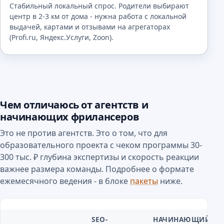
Стабильный локальный спрос. Родители выбирают
центр в 2-3 км от дома - нужна работа с локальной
выдачей, картами и отзывами на агрегаторах
(Profi.ru, Яндекс.Услуги, Zoon).
Чем отличаюсь от агентств и
начинающих фрилансеров
Это не против агентств. Это о том, что для
образовательного проекта с чеком программы 30-
300 тыс. ₽ глубина экспертизы и скорость реакции
важнее размера команды. Подробнее о формате
ежемесячного ведения - в блоке
пакеты
ниже.
SEO-
НАЧИНАЮЩИЙ