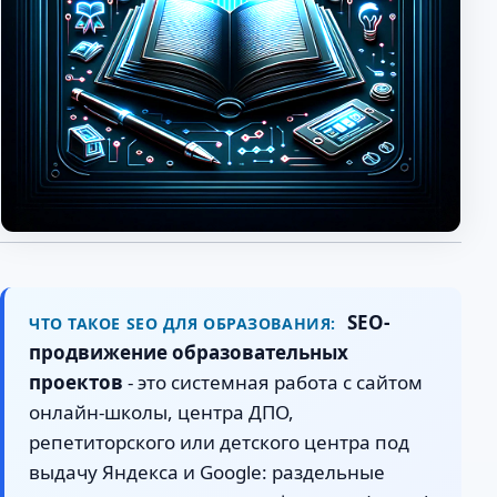
SEO-
ЧТО ТАКОЕ SEO ДЛЯ ОБРАЗОВАНИЯ:
продвижение образовательных
проектов
- это системная работа с сайтом
онлайн-школы, центра ДПО,
репетиторского или детского центра под
выдачу Яндекса и Google: раздельные