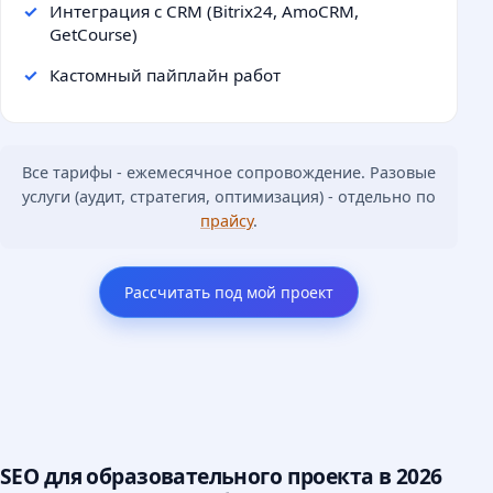
Интеграция с CRM (Bitrix24, AmoCRM,
GetCourse)
Кастомный пайплайн работ
Все тарифы - ежемесячное сопровождение. Разовые
услуги (аудит, стратегия, оптимизация) - отдельно по
прайсу
.
Рассчитать под мой проект
SEO для образовательного проекта в 2026