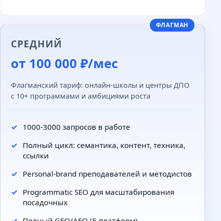
ФЛАГМАН
СРЕДНИЙ
от 100 000 ₽/мес
Флагманский тариф: онлайн-школы и центры ДПО
с 10+ программами и амбициями роста
1000-3000 запросов в работе
Полный цикл: семантика, контент, техника,
ссылки
Personal-brand преподавателей и методистов
Programmatic SEO для масштабирования
посадочных
Полный GEO/AEO (5 платформ)