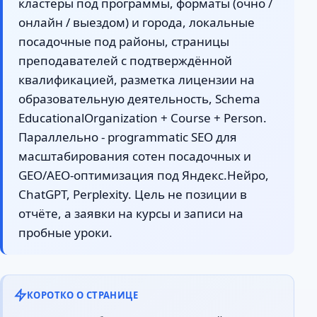
кластеры под программы, форматы (очно /
онлайн / выездом) и города, локальные
посадочные под районы, страницы
преподавателей с подтверждённой
квалификацией, разметка лицензии на
образовательную деятельность, Schema
EducationalOrganization + Course + Person.
Параллельно - programmatic SEO для
масштабирования сотен посадочных и
GEO/AEO-оптимизация под Яндекс.Нейро,
ChatGPT, Perplexity. Цель не позиции в
отчёте, а заявки на курсы и записи на
пробные уроки.
КОРОТКО О СТРАНИЦЕ