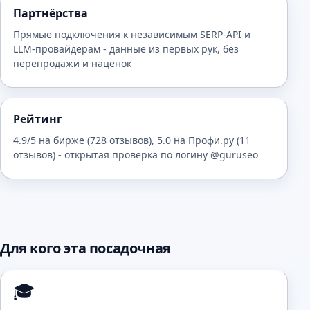
Партнёрства
Прямые подключения к независимым SERP-API и
LLM-провайдерам - данные из первых рук, без
перепродажи и наценок
Рейтинг
4.9/5 на бирже (728 отзывов), 5.0 на Профи.ру (11
отзывов) - открытая проверка по логину @guruseo
Для кого эта посадочная
🎓