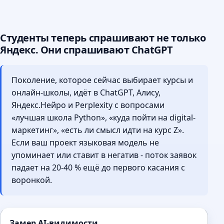
Студенты теперь спрашивают не только
Яндекс. Они спрашивают ChatGPT
Поколение, которое сейчас выбирает курсы и
онлайн-школы, идёт в ChatGPT, Алису,
Яндекс.Нейро и Perplexity с вопросами
«лучшая школа Python», «куда пойти на digital-
маркетинг», «есть ли смысл идти на курс Z».
Если ваш проект языковая модель не
упоминает или ставит в негатив - поток заявок
падает на 20-40 % ещё до первого касания с
воронкой.
Замер AI-видимости