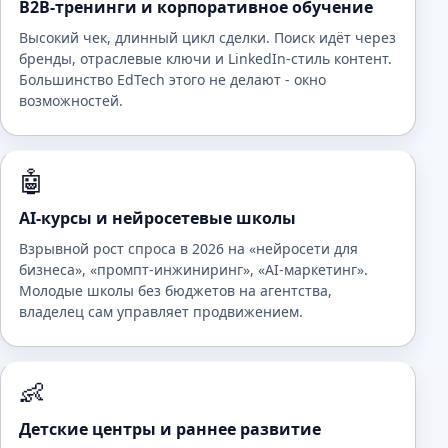
B2B-тренинги и корпоративное обучение
Высокий чек, длинный цикл сделки. Поиск идёт через
бренды, отраслевые ключи и LinkedIn-стиль контент.
Большинство EdTech этого не делают - окно
возможностей.
🤖
AI-курсы и нейросетевые школы
Взрывной рост спроса в 2026 на «нейросети для
бизнеса», «промпт-инжиниринг», «AI-маркетинг».
Молодые школы без бюджетов на агентства,
владелец сам управляет продвижением.
👶
Детские центры и раннее развитие