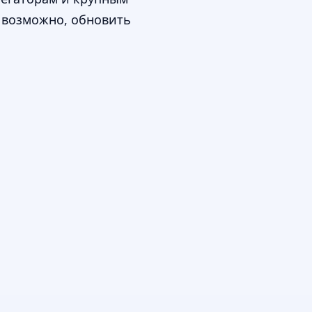
, возможно, обновить