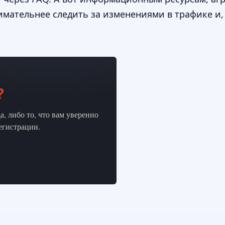
нимательнее следить за изменениями в трафике и
?
, либо то, что вам уверенно
регистрации.