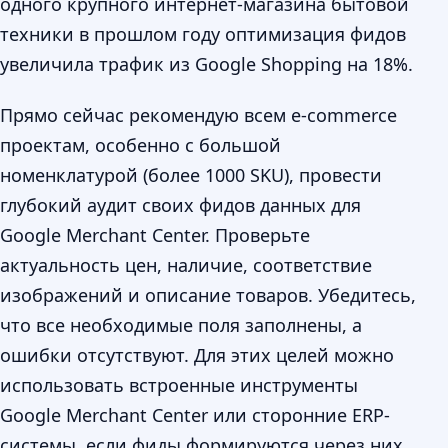
одного крупного интернет-магазина бытовой
техники в прошлом году оптимизация фидов
увеличила трафик из Google Shopping на 18%.
Прямо сейчас рекомендую всем e-commerce
проектам, особенно с большой
номенклатурой (более 1000 SKU), провести
глубокий аудит своих фидов данных для
Google Merchant Center. Проверьте
актуальность цен, наличие, соответствие
изображений и описание товаров. Убедитесь,
что все необходимые поля заполнены, а
ошибки отсутствуют. Для этих целей можно
использовать встроенные инструменты
Google Merchant Center или сторонние ERP-
системы, если фиды формируются через них.