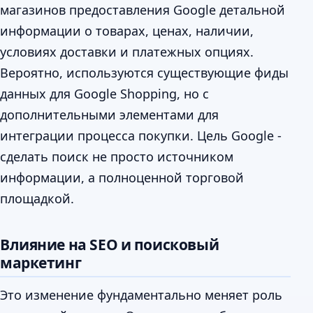
магазинов предоставления Google детальной
информации о товарах, ценах, наличии,
условиях доставки и платежных опциях.
Вероятно, используются существующие фиды
данных для Google Shopping, но с
дополнительными элементами для
интеграции процесса покупки. Цель Google -
сделать поиск не просто источником
информации, а полноценной торговой
площадкой.
Влияние на SEO и поисковый
маркетинг
Это изменение фундаментально меняет роль