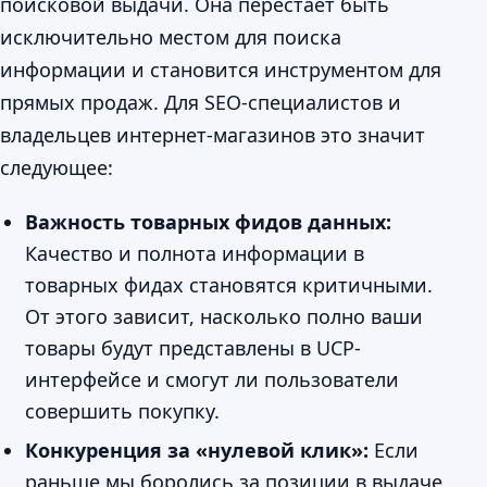
поисковой выдачи. Она перестает быть
исключительно местом для поиска
информации и становится инструментом для
прямых продаж. Для SEO-специалистов и
владельцев интернет-магазинов это значит
следующее:
Важность товарных фидов данных:
Качество и полнота информации в
товарных фидах становятся критичными.
От этого зависит, насколько полно ваши
товары будут представлены в UCP-
интерфейсе и смогут ли пользователи
совершить покупку.
Конкуренция за «нулевой клик»:
Если
раньше мы боролись за позиции в выдаче,