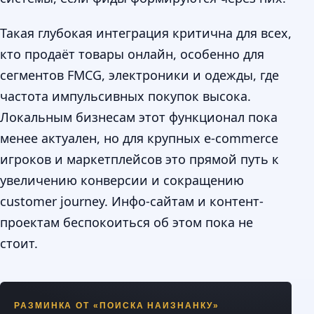
Такая глубокая интеграция критична для всех,
кто продаёт товары онлайн, особенно для
сегментов FMCG, электроники и одежды, где
частота импульсивных покупок высока.
Локальным бизнесам этот функционал пока
менее актуален, но для крупных e-commerce
игроков и маркетплейсов это прямой путь к
увеличению конверсии и сокращению
customer journey. Инфо-сайтам и контент-
проектам беспокоиться об этом пока не
стоит.
РАЗМИНКА ОТ «ПОИСКА НАИЗНАНКУ»