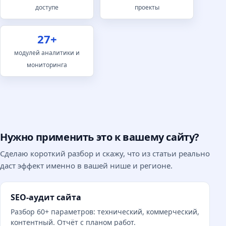
доступе
проекты
27+
модулей аналитики и
мониторинга
Нужно применить это к вашему сайту?
Сделаю короткий разбор и скажу, что из статьи реально
даст эффект именно в вашей нише и регионе.
SEO-аудит сайта
Разбор 60+ параметров: технический, коммерческий,
контентный. Отчёт с планом работ.