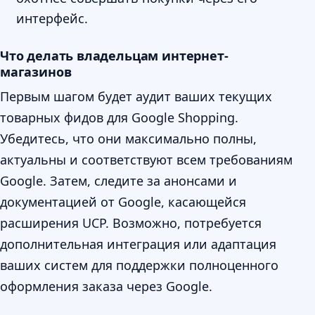
интерфейс.
Что делать владельцам интернет-
магазинов
Первым шагом будет аудит ваших текущих
товарных фидов для Google Shopping.
Убедитесь, что они максимально полны,
актуальны и соответствуют всем требованиям
Google. Затем, следите за анонсами и
документацией от Google, касающейся
расширения UCP. Возможно, потребуется
дополнительная интеграция или адаптация
ваших систем для поддержки полноценного
оформления заказа через Google.