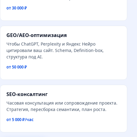
от 30 000 ₽
GEO/AEO-оптимизация
Чтобы ChatGPT, Perplexity и Яндекс Нейро
цитировали ваш сайт. Schema, Definition-box,
структура под AI.
от 50 000 ₽
SEO-консалтинг
Часовая консультация или сопровождение проекта.
Стратегия, пересборка семантики, план роста.
от 5 000 ₽/час