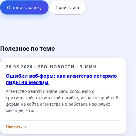
Оставить заявку
Прайс-лист
Полезное по теме
28.06.2026
·
SEO-НОВОСТИ
·
3 МИН
Ошибки веб-форм: как агентство потеряло
лиды на месяцы
Агентство Search Engine Land сообщило о
критической технической ошибке, из-за которой веб-
форма на сайте агентства не работала несколько
месяцев, что...
Читать →