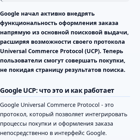
Google начал активно внедрять
функциональность оформления заказа
напрямую из основной поисковой выдачи,
расширяя возможности своего протокола
Universal Commerce Protocol (UCP). Теперь
пользователи смогут совершать покупки,
не покидая страницу результатов поиска.
Google UCP: что это и как работает
Google Universal Commerce Protocol - это
протокол, который позволяет интегрировать
процессы покупки и оформления заказа
непосредственно в интерфейс Google.