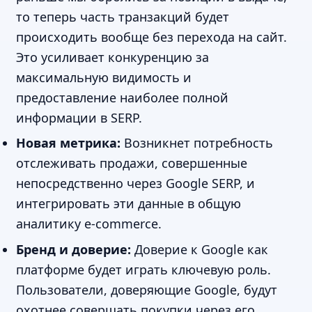
то теперь часть транзакций будет
происходить вообще без перехода на сайт.
Это усиливает конкуренцию за
максимальную видимость и
предоставление наиболее полной
информации в SERP.
Новая метрика:
Возникнет потребность
отслеживать продажи, совершенные
непосредственно через Google SERP, и
интегрировать эти данные в общую
аналитику e-commerce.
Бренд и доверие:
Доверие к Google как
платформе будет играть ключевую роль.
Пользователи, доверяющие Google, будут
охотнее совершать покупки через его