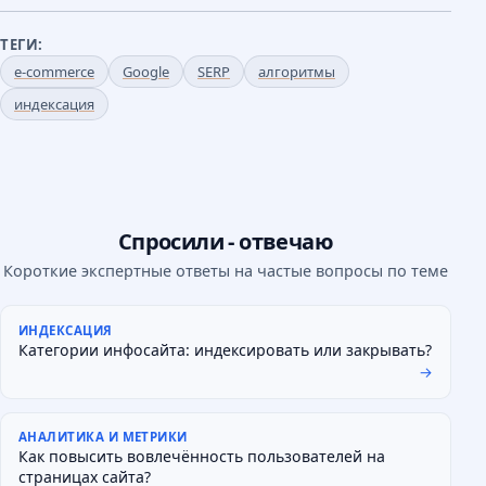
ТЕГИ:
e-commerce
Google
SERP
алгоритмы
индексация
Спросили - отвечаю
Короткие экспертные ответы на частые вопросы по теме
ИНДЕКСАЦИЯ
Категории инфосайта: индексировать или закрывать?
→
АНАЛИТИКА И МЕТРИКИ
Как повысить вовлечённость пользователей на
страницах сайта?