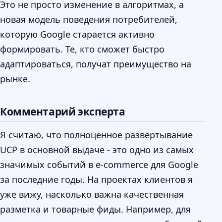
Это не просто изменение в алгоритмах, а
новая модель поведения потребителей,
которую Google старается активно
формировать. Те, кто сможет быстро
адаптироваться, получат преимущество на
рынке.
Комментарий эксперта
Я считаю, что полноценное развёртывание
UCP в основной выдаче - это одно из самых
значимых событий в e-commerce для Google
за последние годы. На проектах клиентов я
уже вижу, насколько важна качественная
разметка и товарные фиды. Например, для