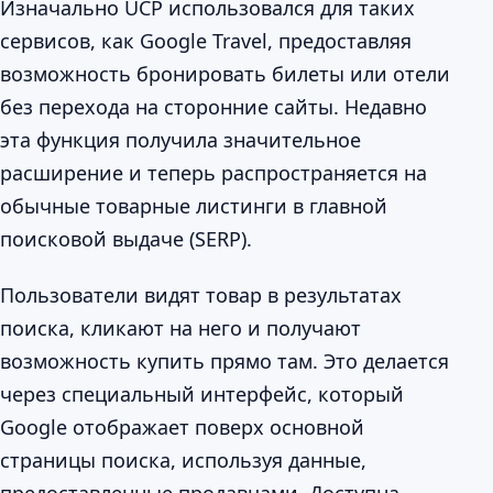
Изначально UCP использовался для таких
сервисов, как Google Travel, предоставляя
возможность бронировать билеты или отели
без перехода на сторонние сайты. Недавно
эта функция получила значительное
расширение и теперь распространяется на
обычные товарные листинги в главной
поисковой выдаче (SERP).
Пользователи видят товар в результатах
поиска, кликают на него и получают
возможность купить прямо там. Это делается
через специальный интерфейс, который
Google отображает поверх основной
страницы поиска, используя данные,