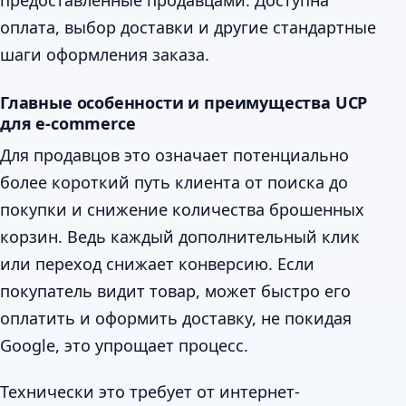
предоставленные продавцами. Доступна
оплата, выбор доставки и другие стандартные
шаги оформления заказа.
Главные особенности и преимущества UCP
для e-commerce
Для продавцов это означает потенциально
более короткий путь клиента от поиска до
покупки и снижение количества брошенных
корзин. Ведь каждый дополнительный клик
или переход снижает конверсию. Если
покупатель видит товар, может быстро его
оплатить и оформить доставку, не покидая
Google, это упрощает процесс.
Технически это требует от интернет-