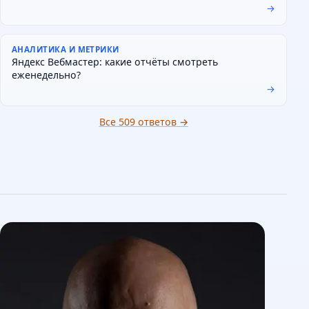
→
АНАЛИТИКА И МЕТРИКИ
Яндекс Вебмастер: какие отчёты смотреть
еженедельно?
→
Все 509 ответов →