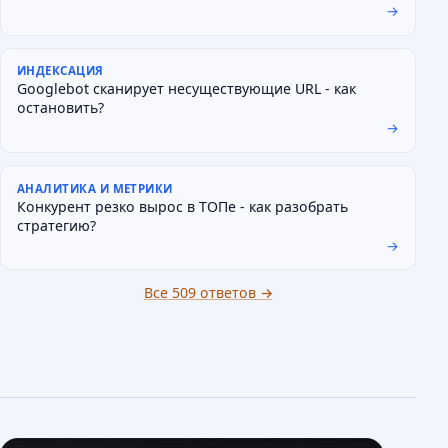
→
ИНДЕКСАЦИЯ
Googlebot сканирует несуществующие URL - как
остановить?
→
АНАЛИТИКА И МЕТРИКИ
Конкурент резко вырос в ТОПе - как разобрать
стратегию?
→
Все 509 ответов →