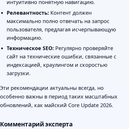
интуитивно понятную навигацию.
Релевантность:
Контент должен
максимально полно отвечать на запрос
пользователя, предлагая исчерпывающую
информацию.
Техническое SEO:
Регулярно проверяйте
сайт на технические ошибки, связанные с
индексацией, краулингом и скоростью
загрузки.
Эти рекомендации актуальны всегда, но
особенно важны в период таких масштабных
обновлений, как майский Core Update 2026.
Комментарий эксперта