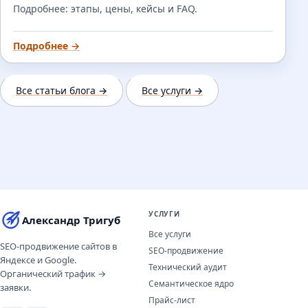
Подробнее: этапы, цены, кейсы и FAQ.
Подробнее →
Все статьи блога →
Все услуги →
УСЛУГИ
Александр Тригуб
Все услуги
SEO-продвижение сайтов в
SEO-продвижение
Яндексе и Google.
Технический аудит
Органический трафик →
Семантическое ядро
заявки.
Прайс-лист