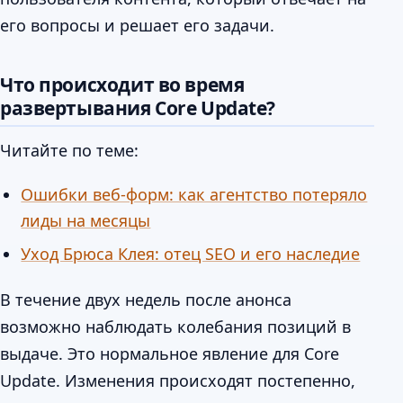
его вопросы и решает его задачи.
Что происходит во время
развертывания Core Update?
Читайте по теме:
Ошибки веб-форм: как агентство потеряло
лиды на месяцы
Уход Брюса Клея: отец SEO и его наследие
В течение двух недель после анонса
возможно наблюдать колебания позиций в
выдаче. Это нормальное явление для Core
Update. Изменения происходят постепенно,