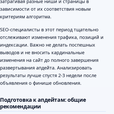
затрагивая разные ниши и страницы в
зависимости от их соответствия новым
критериям алгоритма.
SEO-специалисты в этот период тщательно
отслеживают изменения трафика, позиций и
индексации. Важно не делать поспешных
выводов и не вносить кардинальные
изменения на сайт до полного завершения
развертывания апдейта. Анализировать
результаты лучше спустя 2-3 недели после
объявления о финише обновления.
Подготовка к апдейтам: общие
рекомендации