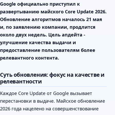
Google официально приступил к
развертыванию майского Core Update 2026.
Обновление алгоритмов началось 21 мая
и, по заявлению компании, продлится
около двух недель. Цель апдейта -
улучшение качества выдачи и
предоставление пользователям более
релевантного контента.
Суть обновления: фокус на качестве и
релевантности
Каждое Core Update от Google вызывает
перестановки в выдаче. Майское обновление
2026 года нацелено на совершенствование