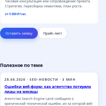
Часовая консультация или сопровождение проекта.
Стратегия, пересборка семантики, план роста.
от 5 000 ₽/час
Оставить заявку
Прайс-лист
Полезное по теме
28.06.2026
·
SEO-НОВОСТИ
·
3 МИН
Ошибки веб-форм: как агентство потеряло
лиды на месяцы
Агентство Search Engine Land сообщило о
критической технической ошибке, из-за которой веб-