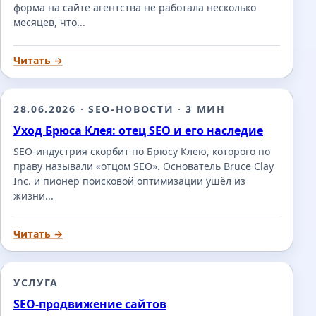
форма на сайте агентства не работала несколько
месяцев, что...
Читать →
28.06.2026
·
SEO-НОВОСТИ
·
3 МИН
Уход Брюса Клея: отец SEO и его наследие
SEO-индустрия скорбит по Брюсу Клею, которого по
праву называли «отцом SEO». Основатель Bruce Clay
Inc. и пионер поисковой оптимизации ушёл из
жизни...
Читать →
УСЛУГА
SEO-продвижение сайтов