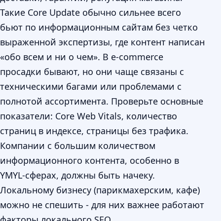
Такие Core Update обычно сильнее всего
бьют по информационным сайтам без четко
выраженной экспертизы, где контент написан
«обо всем и ни о чем». В e-commerce
просадки бывают, но они чаще связаны с
техническими багами или проблемами с
полнотой ассортимента. Проверьте основные
показатели: Core Web Vitals, количество
страниц в индексе, страницы без трафика.
Компании с большим количеством
информационного контента, особенно в
YMYL-сферах, должны быть начеку.
Локальному бизнесу (парикмахерским, кафе)
можно не спешить - для них важнее работают
факторы локального SEO.