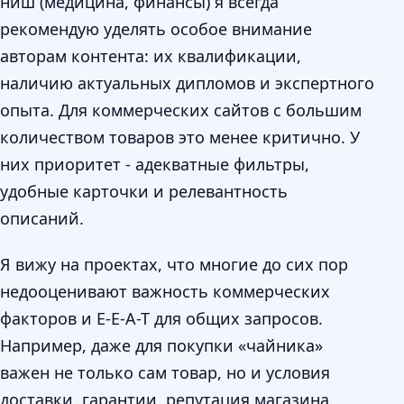
ниш (медицина, финансы) я всегда
рекомендую уделять особое внимание
авторам контента: их квалификации,
наличию актуальных дипломов и экспертного
опыта. Для коммерческих сайтов с большим
количеством товаров это менее критично. У
них приоритет - адекватные фильтры,
удобные карточки и релевантность
описаний.
Я вижу на проектах, что многие до сих пор
недооценивают важность коммерческих
факторов и E-E-A-T для общих запросов.
Например, даже для покупки «чайника»
важен не только сам товар, но и условия
доставки, гарантии, репутация магазина.