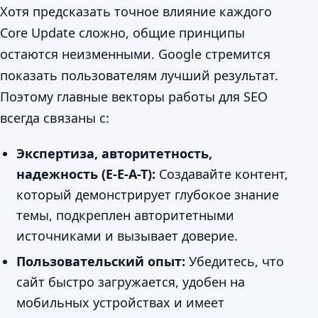
Хотя предсказать точное влияние каждого
Core Update сложно, общие принципы
остаются неизменными. Google стремится
показать пользователям лучший результат.
Поэтому главные векторы работы для SEO
всегда связаны с:
Экспертиза, авторитетность,
надежность (E-E-A-T):
Создавайте контент,
который демонстрирует глубокое знание
темы, подкреплен авторитетными
источниками и вызывает доверие.
Пользовательский опыт:
Убедитесь, что
сайт быстро загружается, удобен на
мобильных устройствах и имеет