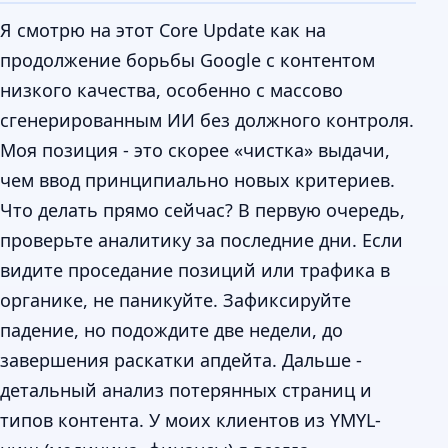
Я смотрю на этот Core Update как на
продолжение борьбы Google с контентом
низкого качества, особенно с массово
сгенерированным ИИ без должного контроля.
Моя позиция - это скорее «чистка» выдачи,
чем ввод принципиально новых критериев.
Что делать прямо сейчас? В первую очередь,
проверьте аналитику за последние дни. Если
видите проседание позиций или трафика в
органике, не паникуйте. Зафиксируйте
падение, но подождите две недели, до
завершения раскатки апдейта. Дальше -
детальный анализ потерянных страниц и
типов контента. У моих клиентов из YMYL-