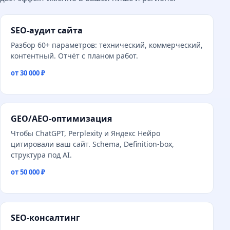
SEO-аудит сайта
Разбор 60+ параметров: технический, коммерческий,
контентный. Отчёт с планом работ.
от 30 000 ₽
GEO/AEO-оптимизация
Чтобы ChatGPT, Perplexity и Яндекс Нейро
цитировали ваш сайт. Schema, Definition-box,
структура под AI.
от 50 000 ₽
SEO-консалтинг