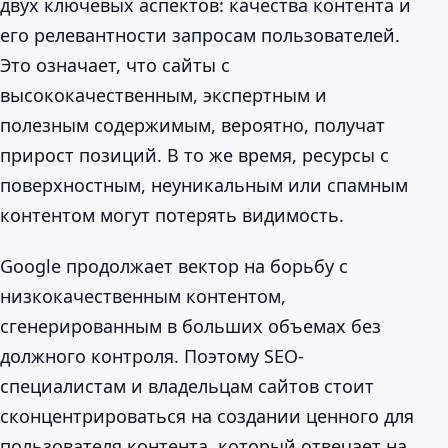
двух ключевых аспектов: качества контента и
его релевантности запросам пользователей.
Это означает, что сайты с
высококачественным, экспертным и
полезным содержимым, вероятно, получат
прирост позиций. В то же время, ресурсы с
поверхностным, неуникальным или спамным
контентом могут потерять видимость.
Google продолжает вектор на борьбу с
низкокачественным контентом,
сгенерированным в больших объемах без
должного контроля. Поэтому SEO-
специалистам и владельцам сайтов стоит
сконцентрироваться на создании ценного для
пользователя контента, который отвечает на