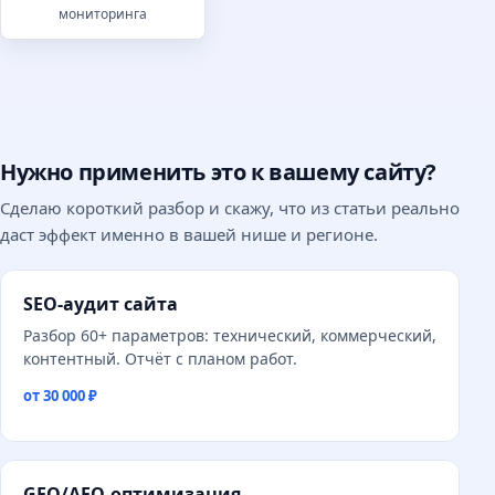
мониторинга
Нужно применить это к вашему сайту?
Сделаю короткий разбор и скажу, что из статьи реально
даст эффект именно в вашей нише и регионе.
SEO-аудит сайта
Разбор 60+ параметров: технический, коммерческий,
контентный. Отчёт с планом работ.
от 30 000 ₽
GEO/AEO-оптимизация