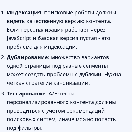
Индексация:
поисковые роботы должны
видеть качественную версию контента.
Если персонализация работает через
JavaScript и базовая версия пустая - это
проблема для индексации.
Дублирование:
множество вариантов
одной страницы под разные сегменты
может создать проблемы с дублями. Нужна
чёткая стратегия канонизации.
Тестирование:
A/B-тесты
персонализированного контента должны
проводиться с учётом рекомендаций
поисковых систем, иначе можно попасть
под фильтры.