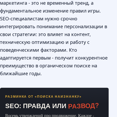
маркетинга - это не временный тренд, а
фундаментальное изменение правил игры.
SEO-специалистам нужно срочно
интегрировать понимание персонализации в
свои стратегии: это влияет на контент,
техническую оптимизацию и работу с
поведенческими факторами. Кто
адаптируется первым - получит конкурентное
преимущество в органическом поиске на
ближайшие годы.
РАЗМИНКА ОТ «ПОИСКА НАИЗНАНКУ»
РАЗВОД?
SEO: ПРАВДА ИЛИ
Восемь утверждений про продвижение. Каждое -