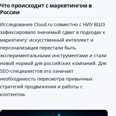
Что происходит с маркетингом в
России
Исследование Cloud.ru совместно с НИУ ВШЭ
зафиксировало значимый сдвиг в подходах к
маркетингу: искусственный интеллект и
персонализация перестали быть
экспериментальными инструментами и стали
новой нормой для российских компаний. Для
SEO-специалистов это означает
необходимость пересмотра привычных
стратегий продвижения и работы с
контентом.