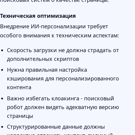
Техническая оптимизация
Внедрение ИИ-персонализации требует
особого внимания к техническим аспектам:
Скорость загрузки не должна страдать от
дополнительных скриптов
Нужна правильная настройка
кэширования для персонализированного
контента
Важно избегать клоакинга - поисковый
робот должен видеть адекватную версию
страницы
Структурированные данные должны