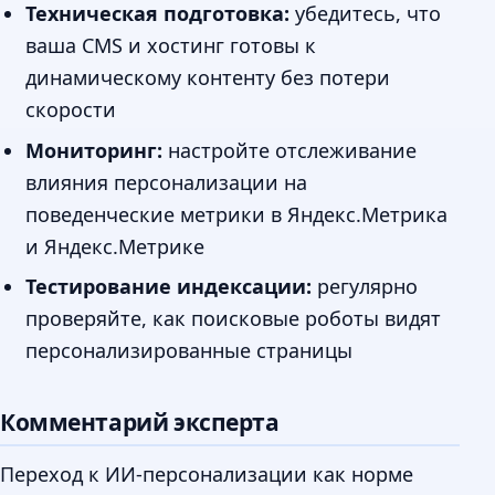
Техническая подготовка:
убедитесь, что
ваша CMS и хостинг готовы к
динамическому контенту без потери
скорости
Мониторинг:
настройте отслеживание
влияния персонализации на
поведенческие метрики в Яндекс.Метрика
и Яндекс.Метрике
Тестирование индексации:
регулярно
проверяйте, как поисковые роботы видят
персонализированные страницы
Комментарий эксперта
Переход к ИИ-персонализации как норме