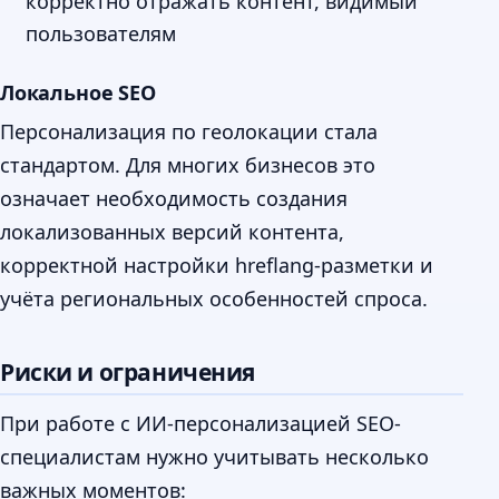
корректно отражать контент, видимый
пользователям
Локальное SEO
Персонализация по геолокации стала
стандартом. Для многих бизнесов это
означает необходимость создания
локализованных версий контента,
корректной настройки hreflang-разметки и
учёта региональных особенностей спроса.
Риски и ограничения
При работе с ИИ-персонализацией SEO-
специалистам нужно учитывать несколько
важных моментов: