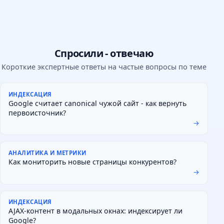
Спросили - отвечаю
Короткие экспертные ответы на частые вопросы по теме
ИНДЕКСАЦИЯ
Google считает canonical чужой сайт - как вернуть
первоисточник?
→
АНАЛИТИКА И МЕТРИКИ
Как мониторить новые страницы конкурентов?
→
ИНДЕКСАЦИЯ
AJAX-контент в модальных окнах: индексирует ли
Google?