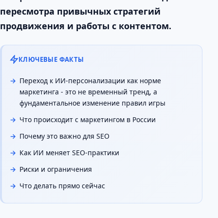
пересмотра привычных стратегий
продвижения и работы с контентом.
КЛЮЧЕВЫЕ ФАКТЫ
Переход к ИИ-персонализации как норме
маркетинга - это не временный тренд, а
фундаментальное изменение правил игры
Что происходит с маркетингом в России
Почему это важно для SEO
Как ИИ меняет SEO-практики
Риски и ограничения
Что делать прямо сейчас