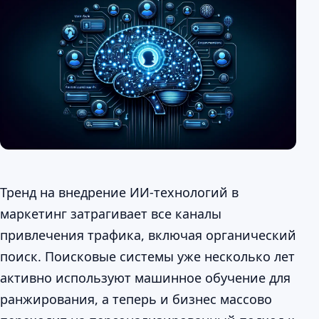
Тренд на внедрение ИИ-технологий в
маркетинг затрагивает все каналы
привлечения трафика, включая органический
поиск. Поисковые системы уже несколько лет
активно используют машинное обучение для
ранжирования, а теперь и бизнес массово