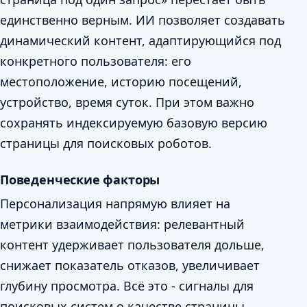
единственно верным. ИИ позволяет создавать
динамический контент, адаптирующийся под
конкретного пользователя: его
местоположение, историю посещений,
устройство, время суток. При этом важно
сохранять индексируемую базовую версию
страницы для поисковых роботов.
Поведенческие факторы
Персонализация напрямую влияет на
метрики взаимодействия: релевантный
контент удерживает пользователя дольше,
снижает показатель отказов, увеличивает
глубину просмотра. Всё это - сигналы для
поисковых систем о качестве страницы.