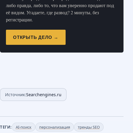
либо правда, либо то, что вам уверенно продают под
её видом. Угадаете, где развод? 2 минуты, без
регистрации.
ОТКРЫТЬ ДЕЛО →
Источник:
Searchengines.ru
ТЕГИ:
AI-поиск
персонализация
тренды SEO