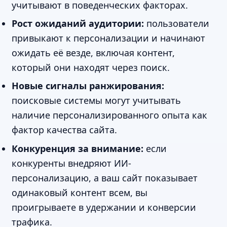
учитывают в поведенческих факторах.
Рост ожиданий аудитории:
пользователи
привыкают к персонализации и начинают
ожидать её везде, включая контент,
который они находят через поиск.
Новые сигналы ранжирования:
поисковые системы могут учитывать
наличие персонализированного опыта как
фактор качества сайта.
Конкуренция за внимание:
если
конкуренты внедряют ИИ-
персонализацию, а ваш сайт показывает
одинаковый контент всем, вы
проигрываете в удержании и конверсии
трафика.