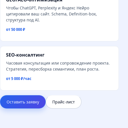
Чтобы ChatGPT, Perplexity и Яндекс Нейро
цитировали ваш сайт. Schema, Definition-box,
структура под AI.
от 50 000 ₽
SEO-консалтинг
Часовая консультация или сопровождение проекта.
Стратегия, пересборка семантики, план роста.
от 5 000 ₽/час
Оставить заявку
Прайс-лист