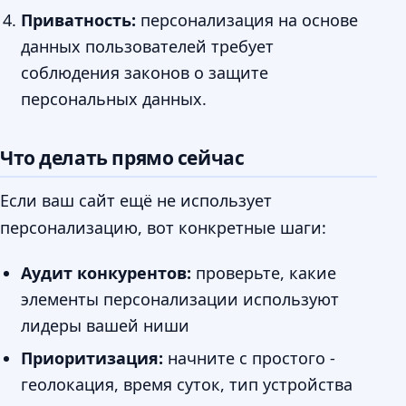
Приватность:
персонализация на основе
данных пользователей требует
соблюдения законов о защите
персональных данных.
Что делать прямо сейчас
Если ваш сайт ещё не использует
персонализацию, вот конкретные шаги:
Аудит конкурентов:
проверьте, какие
элементы персонализации используют
лидеры вашей ниши
Приоритизация:
начните с простого -
геолокация, время суток, тип устройства