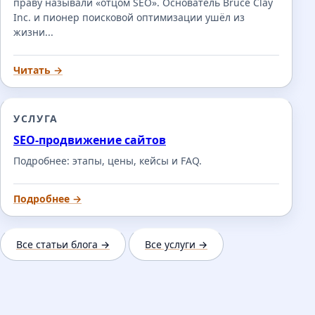
праву называли «отцом SEO». Основатель Bruce Clay
Inc. и пионер поисковой оптимизации ушёл из
жизни...
Читать →
УСЛУГА
SEO-продвижение сайтов
Подробнее: этапы, цены, кейсы и FAQ.
Подробнее →
Все статьи блога →
Все услуги →