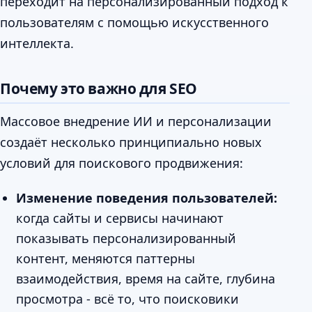
переходит на персонализированный подход к
пользователям с помощью искусственного
интеллекта.
Почему это важно для SEO
Массовое внедрение ИИ и персонализации
создаёт несколько принципиально новых
условий для поискового продвижения:
Изменение поведения пользователей:
когда сайты и сервисы начинают
показывать персонализированный
контент, меняются паттерны
взаимодействия, время на сайте, глубина
просмотра - всё то, что поисковики