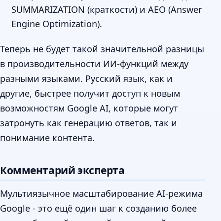
SUMMARIZATION (краткости) и AEO (Answer
Engine Optimization).
Теперь не будет такой значительной разницы
в производительности ИИ-функций между
разными языками. Русский язык, как и
другие, быстрее получит доступ к новым
возможностям Google AI, которые могут
затронуть как генерацию ответов, так и
понимание контента.
Комментарий эксперта
Мультиязычное масштабирование AI-режима
Google - это ещё один шаг к созданию более