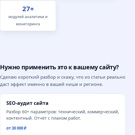
27+
модулей аналитики и
мониторинга
Нужно применить это к вашему сайту?
Сделаю короткий разбор и скажу, что из статьи реально
даст эффект именно в вашей нише и регионе.
SEO-аудит сайта
Разбор 60+ параметров: технический, коммерческий,
контентный. Отчёт с планом работ.
от 30 000 ₽