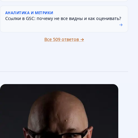
АНАЛИТИКА И МЕТРИКИ
Ссылки в GSC: почему не все видны и как оценивать?
→
Все 509 ответов →