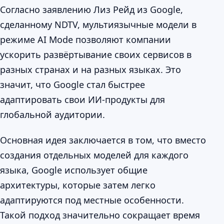
Согласно заявлению Лиз Рейд из Google,
сделанному NDTV, мультиязычные модели в
режиме AI Mode позволяют компании
ускорить развёртывание своих сервисов в
разных странах и на разных языках. Это
значит, что Google стал быстрее
адаптировать свои ИИ-продукты для
глобальной аудитории.
Основная идея заключается в том, что вместо
создания отдельных моделей для каждого
языка, Google использует общие
архитектуры, которые затем легко
адаптируются под местные особенности.
Такой подход значительно сокращает время