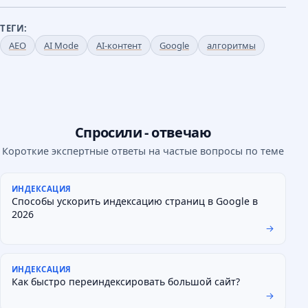
ТЕГИ:
AEO
AI Mode
AI-контент
Google
алгоритмы
Спросили - отвечаю
Короткие экспертные ответы на частые вопросы по теме
ИНДЕКСАЦИЯ
Способы ускорить индексацию страниц в Google в
2026
→
ИНДЕКСАЦИЯ
Как быстро переиндексировать большой сайт?
→