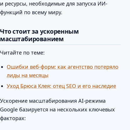
и ресурсы, необходимые для запуска ИИ-
функций по всему миру.
Что стоит за ускоренным
масштабированием
Читайте по теме:
Ошибки веб-форм: как агентство потеряло
лиды на месяцы
Уход Брюса Клея: отец SEO и его наследие
Ускорение масштабирования AI-режима
Google базируется на нескольких ключевых
факторах: