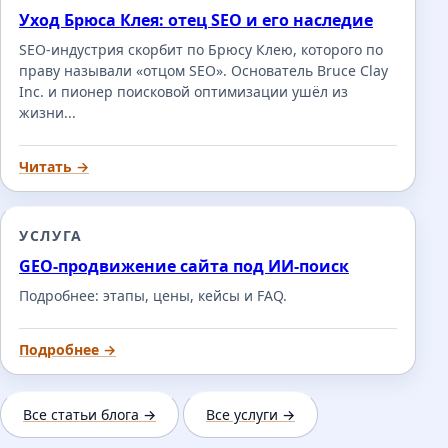
Уход Брюса Клея: отец SEO и его наследие
SEO-индустрия скорбит по Брюсу Клею, которого по
праву называли «отцом SEO». Основатель Bruce Clay
Inc. и пионер поисковой оптимизации ушёл из
жизни...
Читать →
УСЛУГА
GEO-продвижение сайта под ИИ-поиск
Подробнее: этапы, цены, кейсы и FAQ.
Подробнее →
Все статьи блога →
Все услуги →