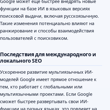
Google может еще быстрее внедрять новые
функции на базе ИИ в языковых версиях
поисковой выдачи, включая русскоязычную.
Такие изменения потенциально влияют на
ранжирование и способы взаимодействия
пользователей с поисковиком.
Последствия для международного и
локального SEO
Ускоренное развитие мультиязычных ИИ-
моделей Google имеет прямое отношение к
тем, кто работает с глобальными или
мультиязычными проектами. Если Google
сможет быстрее развертывать свои ИИ-
функции на разных языках, это повлияет на