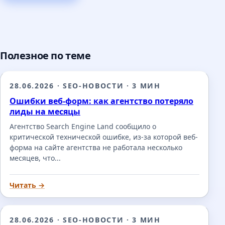
Полезное по теме
28.06.2026
·
SEO-НОВОСТИ
·
3 МИН
Ошибки веб-форм: как агентство потеряло
лиды на месяцы
Агентство Search Engine Land сообщило о
критической технической ошибке, из-за которой веб-
форма на сайте агентства не работала несколько
месяцев, что...
Читать →
28.06.2026
·
SEO-НОВОСТИ
·
3 МИН