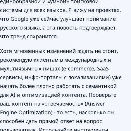
единообразной и «умной» поисковой
системы для всех языков. Я вижу на проектах,
что Google уже сейчас улучшает понимание
русского языка, а эта новость подтверждает,
что тренд сохранится.
Хотя мгновенных изменений ждать не стоит,
рекомендую клиентам в международных и
мультиязычных нишах (e-commerce, SaaS-
сервисы, инфо-порталы с локализациями) уже
начать более плотно работать с семантикой
для AI и оптимизацией контента. Проверьте
ваш контент на «отвечаемость» (Answer
Engine Optimization) - то есть, насколько он
способен дать прямой ответ на вопрос
пользователя. Используйте инструменты