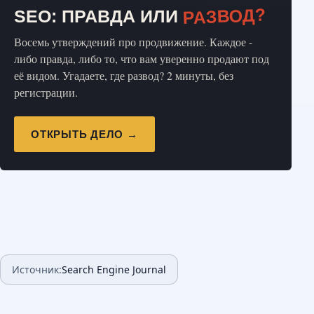
РАЗВОД?
SEO: ПРАВДА ИЛИ
Восемь утверждений про продвижение. Каждое -
либо правда, либо то, что вам уверенно продают под
её видом. Угадаете, где развод? 2 минуты, без
регистрации.
ОТКРЫТЬ ДЕЛО →
Источник:
Search Engine Journal