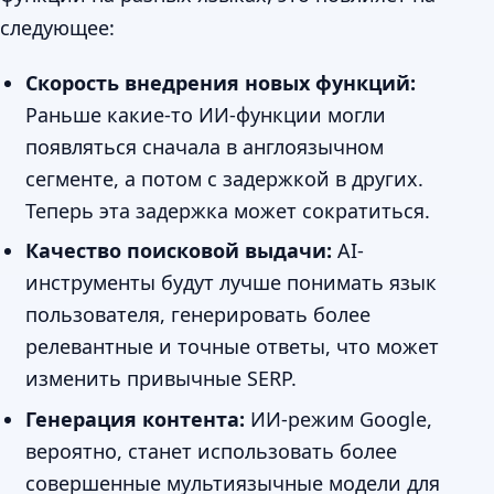
следующее:
Скорость внедрения новых функций:
Раньше какие-то ИИ-функции могли
появляться сначала в англоязычном
сегменте, а потом с задержкой в других.
Теперь эта задержка может сократиться.
Качество поисковой выдачи:
AI-
инструменты будут лучше понимать язык
пользователя, генерировать более
релевантные и точные ответы, что может
изменить привычные SERP.
Генерация контента:
ИИ-режим Google,
вероятно, станет использовать более
совершенные мультиязычные модели для