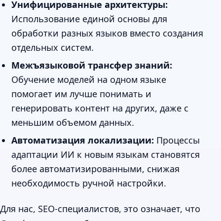
Унифицированные архитектуры:
Использование единой основы для
обработки разных языков вместо создания
отдельных систем.
Межъязыковой трансфер знаний:
Обучение моделей на одном языке
помогает им лучше понимать и
генерировать контент на других, даже с
меньшим объемом данных.
Автоматизация локализации:
Процессы
адаптации ИИ к новым языкам становятся
более автоматизированными, снижая
необходимость ручной настройки.
Для нас, SEO-специалистов, это означает, что