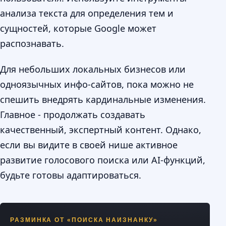
анализа текста для определения тем и
сущностей, которые Google может
распознавать.
Для небольших локальных бизнесов или
одноязычных инфо-сайтов, пока можно не
спешить внедрять кардинальные изменения.
Главное - продолжать создавать
качественный, экспертный контент. Однако,
если вы видите в своей нише активное
развитие голосового поиска или AI-функций,
будьте готовы адаптироваться.
РАЗМИНКА ОТ «ПОИСКА НАИЗНАНКУ»