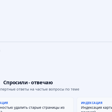
Спросили - отвечаю
спертные ответы на частые вопросы по теме
АЦИЯ
ИНДЕКСАЦИЯ
лностью удалить старые страницы из
Индексация карт