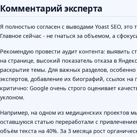
Комментарий эксперта
Я полностью согласен с выводами Yoast SEO, это 
Главное сейчас - не гнаться за объемом, а сфоку
Рекомендую провести аудит контента: выявить с
на странице, высокий показатель отказа в Яндекс
раскрытие темы. Для важных разделов, особенно 
экспертов, добавление их биографий, ссылок на
критично: Google очень строго оценивает качес
уклоном.
Например, на одном из медицинских проектов мы
оставшуюся статью переработали с привлечение
объём текста на 40%. За 3 месяца рост органичес