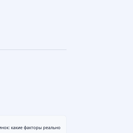
инок: какие факторы реально