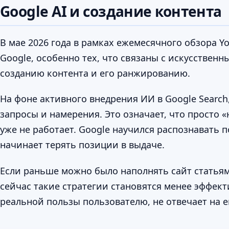
Google AI и создание контента
В мае 2026 года в рамках ежемесячного обзора 
Google, особенно тех, что связаны с искусствен
созданию контента и его ранжированию.
На фоне активного внедрения ИИ в Google Search
запросы и намерения. Это означает, что просто 
уже не работает. Google научился распознавать 
начинает терять позиции в выдаче.
Если раньше можно было наполнять сайт статьям
сейчас такие стратегии становятся менее эффек
реальной пользы пользователю, не отвечает на 