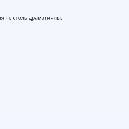
ия не столь драматичны,