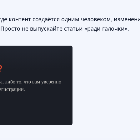
где контент создаётся одним человеком, изменен
 Просто не выпускайте статьи «ради галочки».
?
, либо то, что вам уверенно
регистрации.