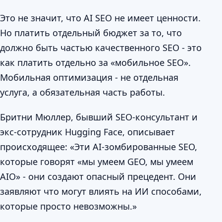
Это не значит, что AI SEO не имеет ценности.
Но платить отдельный бюджет за то, что
должно быть частью качественного SEO - это
как платить отдельно за «мобильное SEO».
Мобильная оптимизация - не отдельная
услуга, а обязательная часть работы.
Бритни Мюллер, бывший SEO-консультант и
экс-сотрудник Hugging Face, описывает
происходящее: «Эти AI-зомбированные SEO,
которые говорят «мы умеем GEO, мы умеем
AIO» - они создают опасный прецедент. Они
заявляют что могут влиять на ИИ способами,
которые просто невозможны.»