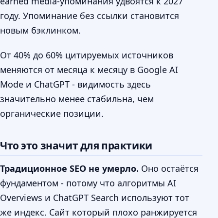
earned media-упоминания удвоятся к 2027
году. Упоминание без ссылки становится
новым бэклинком.
От 40% до 60% цитируемых источников
меняются от месяца к месяцу в Google AI
Mode и ChatGPT - видимость здесь
значительно менее стабильна, чем
органические позиции.
Что это значит для практики
Традиционное SEO не умерло.
Оно остаётся
фундаментом - потому что алгоритмы AI
Overviews и ChatGPT Search используют тот
же индекс. Сайт который плохо ранжируется