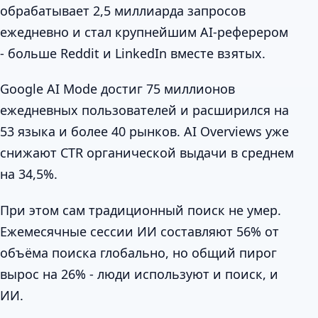
обрабатывает 2,5 миллиарда запросов
ежедневно и стал крупнейшим AI-реферером
- больше Reddit и LinkedIn вместе взятых.
Google AI Mode достиг 75 миллионов
ежедневных пользователей и расширился на
53 языка и более 40 рынков. AI Overviews уже
снижают CTR органической выдачи в среднем
на 34,5%.
При этом сам традиционный поиск не умер.
Ежемесячные сессии ИИ составляют 56% от
объёма поиска глобально, но общий пирог
вырос на 26% - люди используют и поиск, и
ИИ.