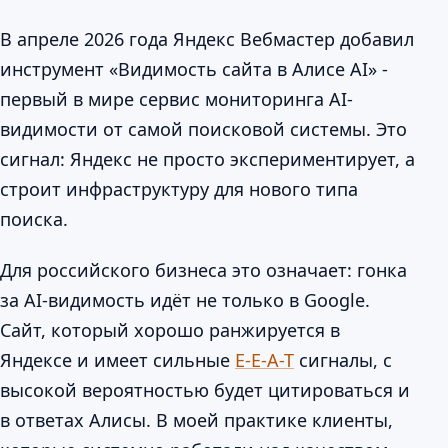
В апреле 2026 года Яндекс Вебмастер добавил
инструмент «Видимость сайта в Алисе AI» -
первый в мире сервис мониторинга AI-
видимости от самой поисковой системы. Это
сигнал: Яндекс не просто экспериментирует, а
строит инфраструктуру для нового типа
поиска.
Для российского бизнеса это означает: гонка
за AI-видимость идёт не только в Google.
Сайт, который хорошо ранжируется в
Яндексе и имеет сильные
E-E-A-T
сигналы, с
высокой вероятностью будет цитироваться и
в ответах Алисы. В моей практике клиенты,