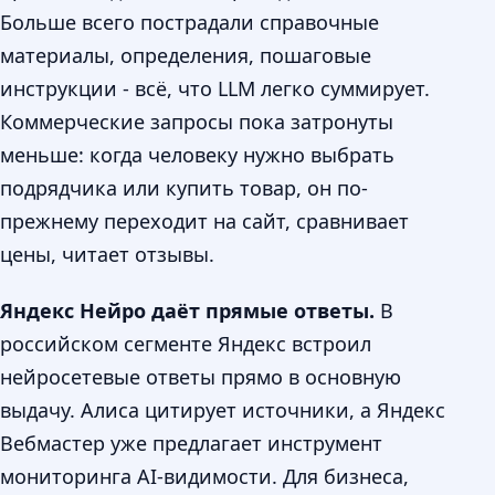
Больше всего пострадали справочные
материалы, определения, пошаговые
инструкции - всё, что LLM легко суммирует.
Коммерческие запросы пока затронуты
меньше: когда человеку нужно выбрать
подрядчика или купить товар, он по-
прежнему переходит на сайт, сравнивает
цены, читает отзывы.
Яндекс Нейро даёт прямые ответы.
В
российском сегменте Яндекс встроил
нейросетевые ответы прямо в основную
выдачу. Алиса цитирует источники, а Яндекс
Вебмастер уже предлагает инструмент
мониторинга AI-видимости. Для бизнеса,