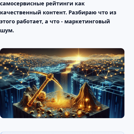
самосервисные рейтинги как
качественный контент. Разбираю что из
этого работает, а что - маркетинговый
шум.