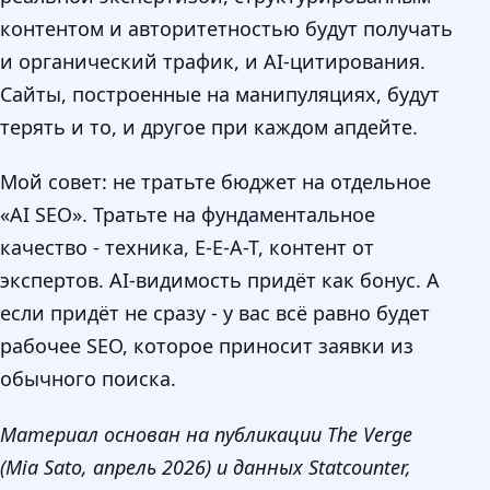
контентом и авторитетностью будут получать
и органический трафик, и AI-цитирования.
Сайты, построенные на манипуляциях, будут
терять и то, и другое при каждом апдейте.
Мой совет: не тратьте бюджет на отдельное
«AI SEO». Тратьте на фундаментальное
качество - техника, E-E-A-T, контент от
экспертов. AI-видимость придёт как бонус. А
если придёт не сразу - у вас всё равно будет
рабочее SEO, которое приносит заявки из
обычного поиска.
Материал основан на публикации The Verge
(Mia Sato, апрель 2026) и данных Statcounter,