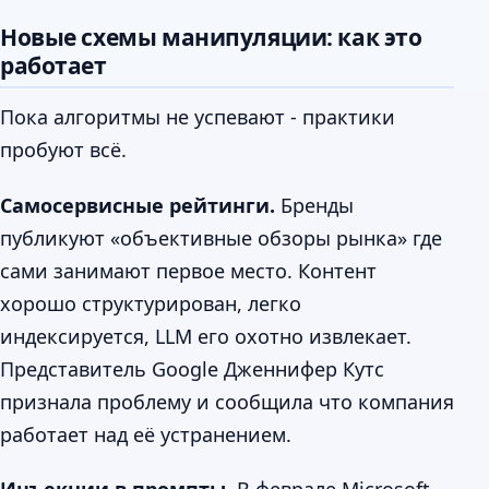
Новые схемы манипуляции: как это
работает
Пока алгоритмы не успевают - практики
пробуют всё.
Самосервисные рейтинги.
Бренды
публикуют «объективные обзоры рынка» где
сами занимают первое место. Контент
хорошо структурирован, легко
индексируется, LLM его охотно извлекает.
Представитель Google Дженнифер Кутс
признала проблему и сообщила что компания
работает над её устранением.