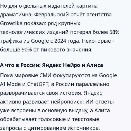
Но для отдельных издателей картина
драматична. Февральский отчёт агентства
Growtika показал: ряд крупных
технологических изданий потерял более 58%
трафика из Google с 2024 года. Некоторые -
больше 90% от пикового значения.
А что в России: Яндекс Нейро и Алиса
Пока мировые СМИ фокусируются на Google
AI Mode и ChatGPT, в России параллельно
разворачивается своя история. Яндекс
активно развивает нейропоиск: ИИ-ответы
уже встроены в основную выдачу, а Алиса
обрабатывает голосовые и текстовые
запросы с цитированием источников.