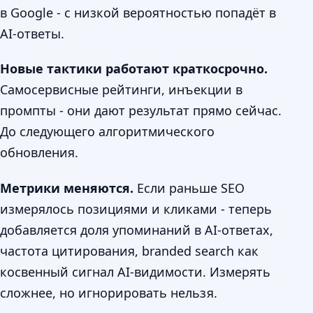
в Google - с низкой вероятностью попадёт в
AI-ответы.
Новые тактики работают краткосрочно.
Самосервисные рейтинги, инъекции в
промпты - они дают результат прямо сейчас.
До следующего алгоритмического
обновления.
Метрики меняются.
Если раньше SEO
измерялось позициями и кликами - теперь
добавляется доля упоминаний в AI-ответах,
частота цитирования, branded search как
косвенный сигнал AI-видимости. Измерять
сложнее, но игнорировать нельзя.