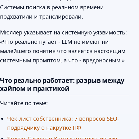
Системы поиска в реальном времени
подхватили и транслировали.
Мюллер указывает на системную уязвимость:
«Что реально пугает - LLM не имеют ни
малейшего понятия что является настоящим
системным промптом, а что - вредоносным.»
Что реально работает: разрыв между
хайпом и практикой
Читайте по теме:
Чек-лист собственника: 7 вопросов SEO-
подрядчику о накрутке ПФ
Яндекс Бизнес и Карты: инструкция для