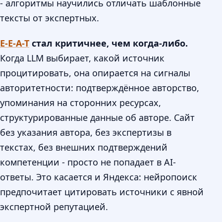
- алгоритмы научились отличать шаблонные
тексты от экспертных.
E-E-A-T
стал критичнее, чем когда-либо.
Когда LLM выбирает, какой источник
процитировать, она опирается на сигналы
авторитетности: подтверждённое авторство,
упоминания на сторонних ресурсах,
структурированные данные об авторе. Сайт
без указания автора, без экспертизы в
текстах, без внешних подтверждений
компетенции - просто не попадает в AI-
ответы. Это касается и Яндекса: нейропоиск
предпочитает цитировать источники с явной
экспертной репутацией.