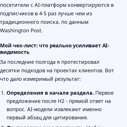
посетители с AI-платформ конвертируются в
подписчиков в 4-5 раз лучше чем из
традиционного поиска, по данным
Washington Post.
Мой чек-лист: что реально усиливает AI-
видимость
За последние полгода я протестировал
десятки подходов на проектах клиентов. Вот
что дало измеримый результат:
Определения в начале раздела.
Первое
предложение после H2 - прямой ответ на
вопрос. AI-модели извлекают именно
первый абзац для цитирования.