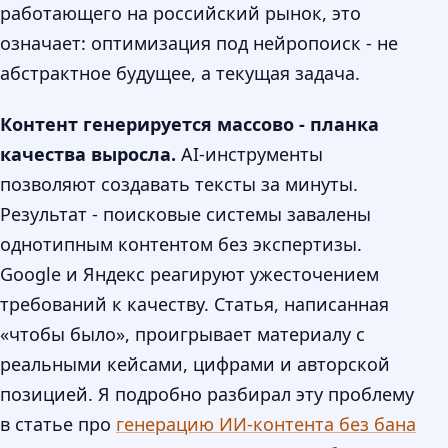
работающего на российский рынок, это
означает: оптимизация под нейропоиск - не
абстрактное будущее, а текущая задача.
Контент генерируется массово - планка
качества выросла.
AI-инструменты
позволяют создавать тексты за минуты.
Результат - поисковые системы завалены
однотипным контентом без экспертизы.
Google и Яндекс реагируют ужесточением
требований к качеству. Статья, написанная
«чтобы было», проигрывает материалу с
реальными кейсами, цифрами и авторской
позицией. Я подробно разбирал эту проблему
в статье про
генерацию ИИ-контента без бана