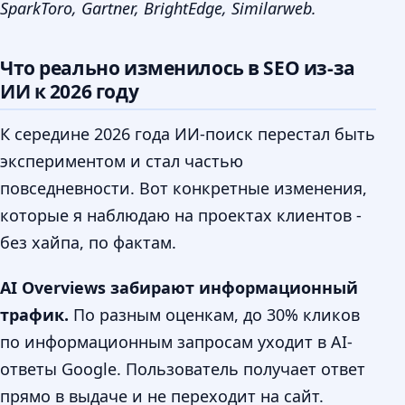
SparkToro, Gartner, BrightEdge, Similarweb.
Что реально изменилось в SEO из-за
ИИ к 2026 году
К середине 2026 года ИИ-поиск перестал быть
экспериментом и стал частью
повседневности. Вот конкретные изменения,
которые я наблюдаю на проектах клиентов -
без хайпа, по фактам.
AI Overviews забирают информационный
трафик.
По разным оценкам, до 30% кликов
по информационным запросам уходит в AI-
ответы Google. Пользователь получает ответ
прямо в выдаче и не переходит на сайт.