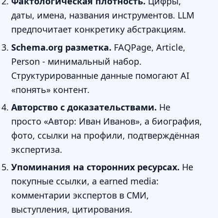
Фактологическая плотность.
Цифры,
даты, имена, названия инструментов. LLM
предпочитает конкретику абстракциям.
Schema.org разметка.
FAQPage, Article,
Person - минимальный набор.
Структурированные данные помогают AI
«понять» контент.
Авторство с доказательствами.
Не
просто «Автор: Иван Иванов», а биография,
фото, ссылки на профили, подтверждённая
экспертиза.
Упоминания на сторонних ресурсах.
Не
покупные ссылки, а earned media:
комментарии экспертов в СМИ,
выступления, цитирования.