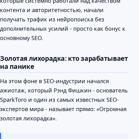
которые системно работали над качеством
контента и авторитетностью, начали
получать трафик из нейропоиска без
дополнительных усилий - просто как бонус к
основному SEO.
Золотая лихорадка: кто зарабатывает
на панике
На этом фоне в SEO-индустрии начался
ажиотаж, который Рэнд Фишкин - основатель
SparkToro и один из самых известных SEO-
экспертов мира - называет прямо: «Огромная
золотая лихорадка».