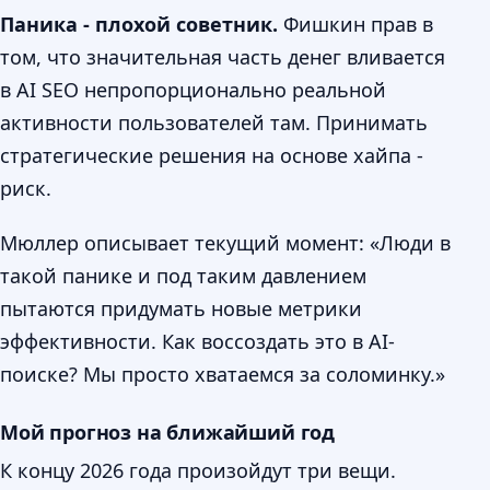
Паника - плохой советник.
Фишкин прав в
том, что значительная часть денег вливается
в AI SEO непропорционально реальной
активности пользователей там. Принимать
стратегические решения на основе хайпа -
риск.
Мюллер описывает текущий момент: «Люди в
такой панике и под таким давлением
пытаются придумать новые метрики
эффективности. Как воссоздать это в AI-
поиске? Мы просто хватаемся за соломинку.»
Мой прогноз на ближайший год
К концу 2026 года произойдут три вещи.