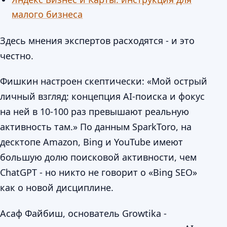
малого бизнеса
Здесь мнения экспертов расходятся - и это
честно.
Фишкин настроен скептически: «Мой острый
личный взгляд: концепция AI-поиска и фокус
на ней в 10-100 раз превышают реальную
активность там.» По данным SparkToro, на
десктопе Amazon, Bing и YouTube имеют
большую долю поисковой активности, чем
ChatGPT - но никто не говорит о «Bing SEO»
как о новой дисциплине.
Асаф Файбиш, основатель Growtika -