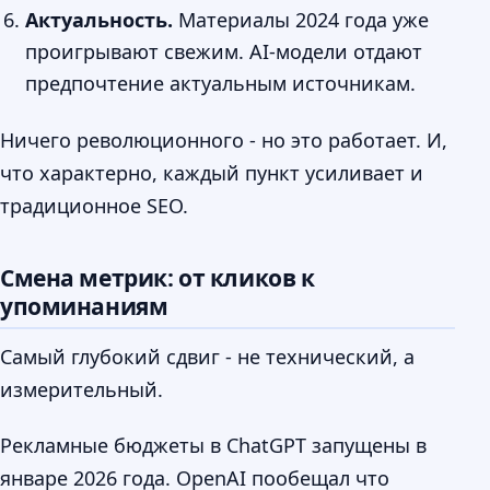
Актуальность.
Материалы 2024 года уже
проигрывают свежим. AI-модели отдают
предпочтение актуальным источникам.
Ничего революционного - но это работает. И,
что характерно, каждый пункт усиливает и
традиционное SEO.
Смена метрик: от кликов к
упоминаниям
Самый глубокий сдвиг - не технический, а
измерительный.
Рекламные бюджеты в ChatGPT запущены в
январе 2026 года. OpenAI пообещал что