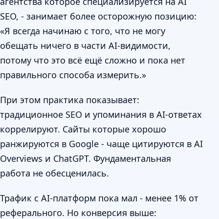
агентства которое специализируется на AI
SEO, - занимает более осторожную позицию:
«Я всегда начинаю с того, что не могу
обещать ничего в части AI-видимости,
потому что это всё ещё сложно и пока нет
правильного способа измерить.»
При этом практика показывает:
традиционное SEO и упоминания в AI-ответах
коррелируют. Сайты которые хорошо
ранжируются в Google - чаще цитируются в AI
Overviews и ChatGPT. Фундаментальная
работа не обесценилась.
Трафик с AI-платформ пока мал - менее 1% от
реферального. Но конверсия выше: