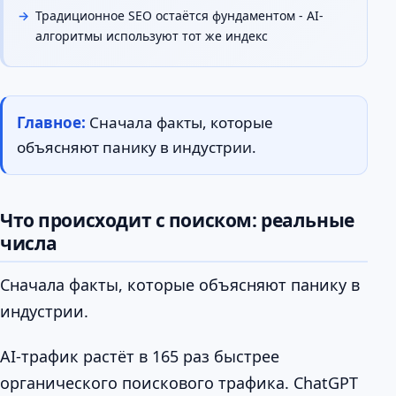
Традиционное SEO остаётся фундаментом - AI-
алгоритмы используют тот же индекс
Главное:
Сначала факты, которые
объясняют панику в индустрии.
Что происходит с поиском: реальные
числа
Сначала факты, которые объясняют панику в
индустрии.
AI-трафик растёт в 165 раз быстрее
органического поискового трафика. ChatGPT