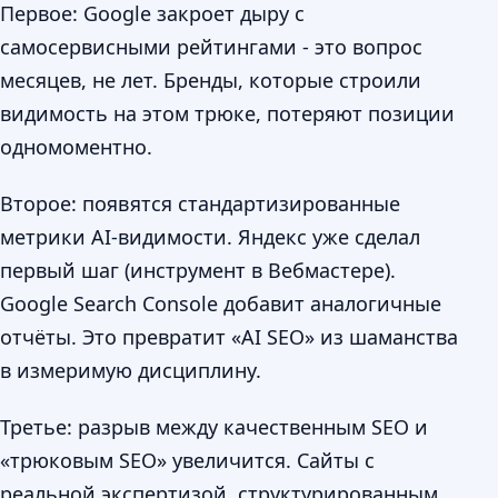
Первое: Google закроет дыру с
самосервисными рейтингами - это вопрос
месяцев, не лет. Бренды, которые строили
видимость на этом трюке, потеряют позиции
одномоментно.
Второе: появятся стандартизированные
метрики AI-видимости. Яндекс уже сделал
первый шаг (инструмент в Вебмастере).
Google Search Console добавит аналогичные
отчёты. Это превратит «AI SEO» из шаманства
в измеримую дисциплину.
Третье: разрыв между качественным SEO и
«трюковым SEO» увеличится. Сайты с
реальной экспертизой, структурированным