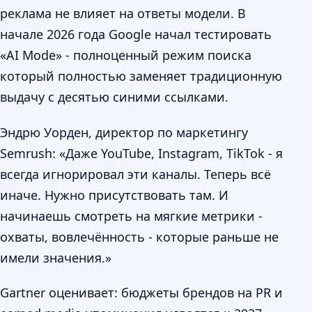
реклама не влияет на ответы модели. В
начале 2026 года Google начал тестировать
«AI Mode» - полноценный режим поиска
который полностью заменяет традиционную
выдачу с десятью синими ссылками.
Эндрю Уорден, директор по маркетингу
Semrush: «Даже YouTube, Instagram, TikTok - я
всегда игнорировал эти каналы. Теперь всё
иначе. Нужно присутствовать там. И
начинаешь смотреть на мягкие метрики -
охваты, вовлечённость - которые раньше не
имели значения.»
Gartner оценивает: бюджеты брендов на PR и