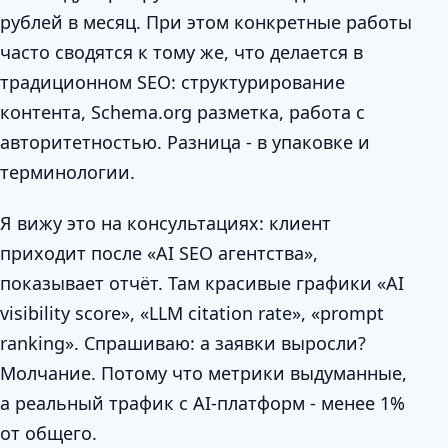
рублей в месяц. При этом конкретные работы
часто сводятся к тому же, что делается в
традиционном SEO: структурирование
контента, Schema.org разметка, работа с
авторитетностью. Разница - в упаковке и
терминологии.
Я вижу это на консультациях: клиент
приходит после «AI SEO агентства»,
показывает отчёт. Там красивые графики «AI
visibility score», «LLM citation rate», «prompt
ranking». Спрашиваю: а заявки выросли?
Молчание. Потому что метрики выдуманные,
а реальный трафик с AI-платформ - менее 1%
от общего.