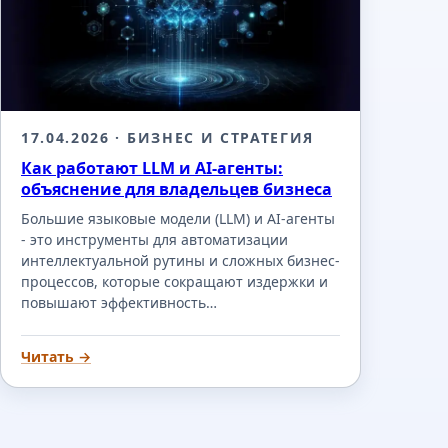
17.04.2026
· БИЗНЕС И СТРАТЕГИЯ
Как работают LLM и AI-агенты:
объяснение для владельцев бизнеса
Большие языковые модели (LLM) и AI-агенты
- это инструменты для автоматизации
интеллектуальной рутины и сложных бизнес-
процессов, которые сокращают издержки и
повышают эффективность…
Читать →