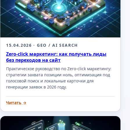
15.04.2026
· GEO / AI SEARCH
Zero-click маркетинг: как получать лиды
без переходов на сайт
Практическое руководство по Zero-click маркетингу:
стратегии захвата позиции ноль, оптимизация под
голосовой поиск и локальные карточки для
генерации заявок в 2026 году.
Читать →