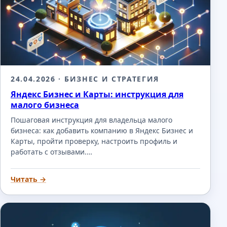
24.04.2026
· БИЗНЕС И СТРАТЕГИЯ
Яндекс Бизнес и Карты: инструкция для
малого бизнеса
Пошаговая инструкция для владельца малого
бизнеса: как добавить компанию в Яндекс Бизнес и
Карты, пройти проверку, настроить профиль и
работать с отзывами.…
Читать →