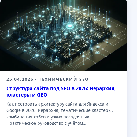
25.04.2026
· ТЕХНИЧЕСКИЙ SEO
Структура сайта под SEO в 2026: иерархия,
кластеры и GEO
Как построить архитектуру сайта для Яндекса и
Google в 2026: иерархия, тематические кластеры,
комбинация хабов и узких посадочных.
Практическое руководство с учётом…