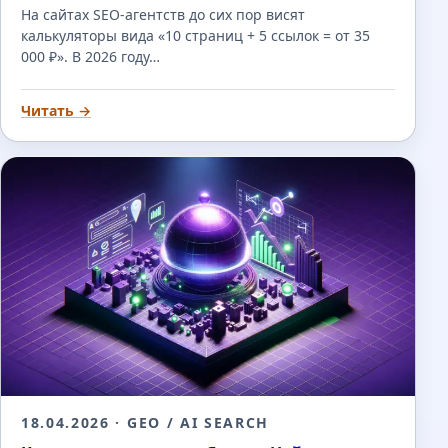
На сайтах SEO-агентств до сих пор висят
калькуляторы вида «10 страниц + 5 ссылок = от 35
000 ₽». В 2026 году…
Читать →
18.04.2026
· GEO / AI SEARCH