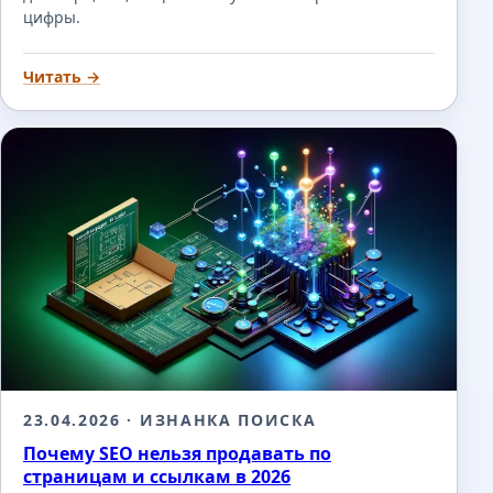
цифры.
Читать →
23.04.2026
· ИЗНАНКА ПОИСКА
Почему SEO нельзя продавать по
страницам и ссылкам в 2026