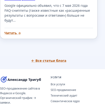
Google официально объявил, что с 7 мая 2026 года
FAQ-сниппеты (также известные как «расширенные
результаты с вопросами и ответами») больше не
будут...
Читать →
← Все статьи блога
УСЛУГИ
Александр Тригуб
Все услуги
SEO-продвижение сайтов в
SEO-продвижение
Яндексе и Google.
Технический аудит
Органический трафик →
Семантическое ядро
заявки.