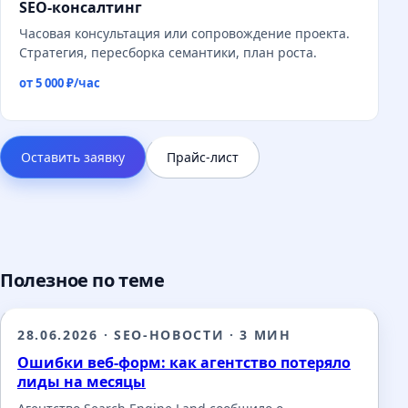
SEO-консалтинг
Часовая консультация или сопровождение проекта.
Стратегия, пересборка семантики, план роста.
от 5 000 ₽/час
Оставить заявку
Прайс-лист
Полезное по теме
28.06.2026
·
SEO-НОВОСТИ
·
3 МИН
Ошибки веб-форм: как агентство потеряло
лиды на месяцы