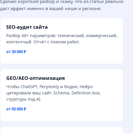
Сделаю короткий разбор и скажу, что из статьи реально
даст эффект именно в вашей нише и регионе.
SEO-аудит сайта
Разбор 60+ параметров: технический, коммерческий,
контентный. Отчёт с планом работ.
от 30 000 ₽
GEO/AEO-оптимизация
Чтобы ChatGPT, Perplexity и Яндекс Нейро
цитировали ваш сайт. Schema, Definition-box,
структура под AI.
от 50 000 ₽