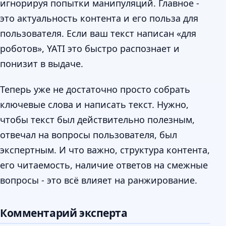
игнорируя попытки манипуляций. Главное -
это актуальность контента и его польза для
пользователя. Если ваш текст написан «для
роботов», YATI это быстро распознает и
понизит в выдаче.
Теперь уже не достаточно просто собрать
ключевые слова и написать текст. Нужно,
чтобы текст был действительно полезным,
отвечал на вопросы пользователя, был
экспертным. И что важно, структура контента,
его читаемость, наличие ответов на смежные
вопросы - это всё влияет на ранжирование.
Комментарий эксперта