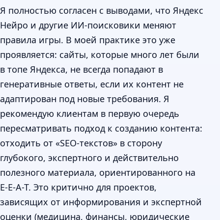
Я полностью согласен с выводами, что Яндекс
Нейро и другие ИИ-поисковики меняют
правила игры. В моей практике это уже
проявляется: сайты, которые много лет были
в топе Яндекса, не всегда попадают в
генеративные ответы, если их контент не
адаптирован под новые требования. Я
рекомендую клиентам в первую очередь
пересматривать подход к созданию контента:
отходить от «SEO-текстов» в сторону
глубокого, экспертного и действительно
полезного материала, ориентированного на
E-E-A-T. Это критично для проектов,
зависящих от информирования и экспертной
оценки (медицина, финансы, юридические