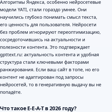
Алгоритмы Яндекса, особенно нейросетевые
модели YATI, стали гораздо умнее. Они
научились глубоко понимать смысл текста,
его ценность для пользователя. Нейросети
без проблем игнорируют переоптимизацию,
сосредоточившись на актуальности и
полезности контента. Это подтверждает
gpttext.ru: актуальность контента и удобная
структура стали ключевыми факторами
ранжирования. Если ваш сайт в топе, но его
контент не адаптирован под запросы
нейросетей, то в генеративную выдачу вы не
попадёте.
Что такое E-E-A-T в 2026 году?