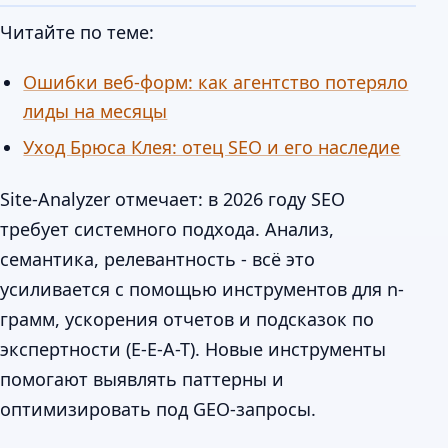
Читайте по теме:
Ошибки веб-форм: как агентство потеряло
лиды на месяцы
Уход Брюса Клея: отец SEO и его наследие
Site-Analyzer отмечает: в 2026 году SEO
требует системного подхода. Анализ,
семантика, релевантность - всё это
усиливается с помощью инструментов для n-
грамм, ускорения отчетов и подсказок по
экспертности (E-E-A-T). Новые инструменты
помогают выявлять паттерны и
оптимизировать под GEO-запросы.