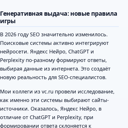
Генеративная выдача: новые правила
игры
В 2026 году SEO значительно изменилось.
Поисковые системы активно интегрируют
нейросети. Яндекс Нейро, ChatGPT и
Perplexity по-разному формируют ответы,
выбирая данные из интернета. Это создаёт
новую реальность для SEO-специалистов.
Мои коллеги из vc.ru провели исследование,
как именно эти системы выбирают сайты-
источники. Оказалось, Яндекс Нейро, в
отличие от ChatGPT и Perplexity, при
формировании ответа склоняется к