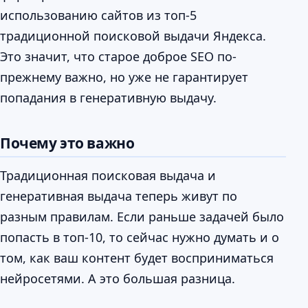
использованию сайтов из топ-5
традиционной поисковой выдачи Яндекса.
Это значит, что старое доброе SEO по-
прежнему важно, но уже не гарантирует
попадания в генеративную выдачу.
Почему это важно
Традиционная поисковая выдача и
генеративная выдача теперь живут по
разным правилам. Если раньше задачей было
попасть в топ-10, то сейчас нужно думать и о
том, как ваш контент будет восприниматься
нейросетями. А это большая разница.