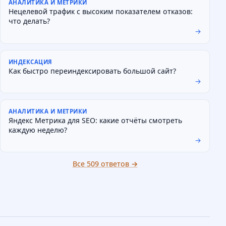
АНАЛИТИКА И МЕТРИКИ
Нецелевой трафик с высоким показателем отказов:
что делать?
→
ИНДЕКСАЦИЯ
Как быстро переиндексировать большой сайт?
→
АНАЛИТИКА И МЕТРИКИ
Яндекс Метрика для SEO: какие отчёты смотреть
каждую неделю?
→
Все 509 ответов →