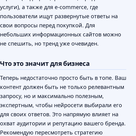
услуги), а также для e-commerce, где
пользователи ищут развернутые ответы на
свои вопросы перед покупкой. Для
небольших информационных сайтов можно
не спешить, но тренд уже очевиден.
Что это значит для бизнеса
Теперь недостаточно просто быть в топе. Ваш
контент должен быть не только релевантным
запросу, но и максимально полезным,
экспертным, чтобы нейросети выбирали его
для своих ответов. Это напрямую влияет на
охват аудитории и репутацию вашего бренда.
Рекомендую пересмотреть стратегию