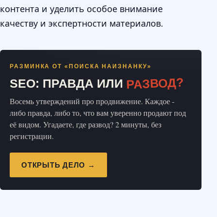
контента и уделить особое внимание
качеству и экспертности материалов.
РАЗМИНКА ОТ «ПОИСКА НАИЗНАНКУ»
РАЗВОД?
SEO: ПРАВДА ИЛИ
Восемь утверждений про продвижение. Каждое -
либо правда, либо то, что вам уверенно продают под
её видом. Угадаете, где развод? 2 минуты, без
регистрации.
ОТКРЫТЬ ДЕЛО →