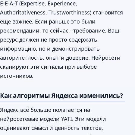
E-E-A-T (Expertise, Experience,
Authoritativeness, Trustworthiness) становится
еще важнее. Если раньше это были
рекомендации, то сейчас - требование. Ваш
ресурс должен не просто содержать
информацию, но и демонстрировать
авторитетность, опыт и доверие. Нейросети
сканируют эти сигналы при выборе
источников.
Как алгоритмы Яндекса изменились?
Яндекс всё больше полагается на
нейросетевые модели YATI. Эти модели
оценивают смысл и ценность текстов,