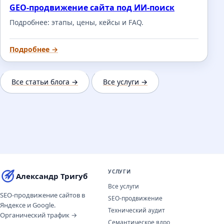
GEO-продвижение сайта под ИИ-поиск
Подробнее: этапы, цены, кейсы и FAQ.
Подробнее →
Все статьи блога →
Все услуги →
УСЛУГИ
Александр Тригуб
Все услуги
SEO-продвижение сайтов в
SEO-продвижение
Яндексе и Google.
Технический аудит
Органический трафик →
Семантическое ядро