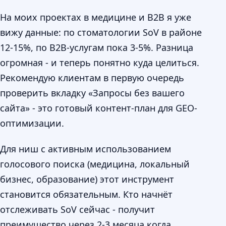
На моих проектах в медицине и B2B я уже
вижу данные: по стоматологии SoV в районе
12-15%, по B2B-услугам пока 3-5%. Разница
огромная - и теперь понятно куда целиться.
Рекомендую клиентам в первую очередь
проверить вкладку «Запросы без вашего
сайта» - это готовый контент-план для GEO-
оптимизации.
Для ниш с активным использованием
голосового поиска (медицина, локальный
бизнес, образование) этот инструмент
становится обязательным. Кто начнёт
отслеживать SoV сейчас - получит
преимущество через 2-3 месяца когда