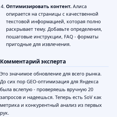
Оптимизировать контент.
Алиса
опирается на страницы с качественной
текстовой информацией, которая полно
раскрывает тему. Добавьте определения,
пошаговые инструкции, FAQ - форматы
пригодные для извлечения.
Комментарий эксперта
Это значимое обновление для всего рынка.
До сих пор GEO-оптимизация для Яндекса
была вслепую - проверяешь вручную 20
запросов и надеешься. Теперь есть SoV как
метрика и конкурентный анализ из первых
рук.