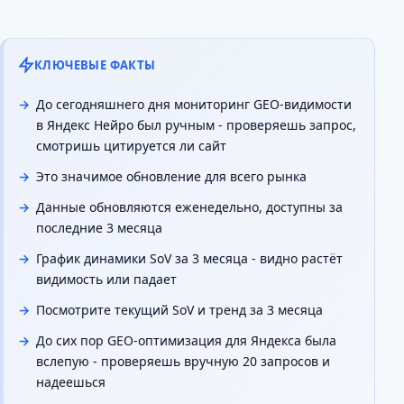
КЛЮЧЕВЫЕ ФАКТЫ
До сегодняшнего дня мониторинг GEO-видимости
в Яндекс Нейро был ручным - проверяешь запрос,
смотришь цитируется ли сайт
Это значимое обновление для всего рынка
Данные обновляются еженедельно, доступны за
последние 3 месяца
График динамики SoV за 3 месяца - видно растёт
видимость или падает
Посмотрите текущий SoV и тренд за 3 месяца
До сих пор GEO-оптимизация для Яндекса была
вслепую - проверяешь вручную 20 запросов и
надеешься