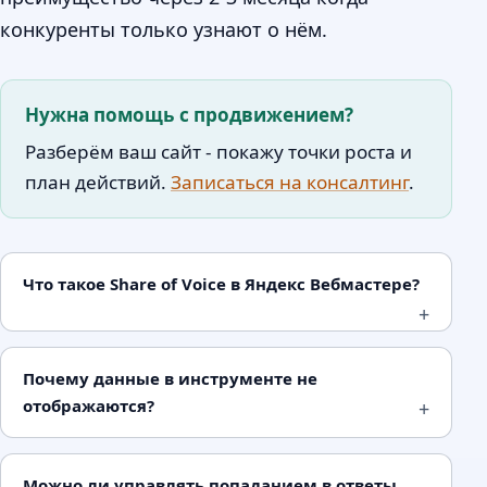
конкуренты только узнают о нём.
Нужна помощь с продвижением?
Разберём ваш сайт - покажу точки роста и
план действий.
Записаться на консалтинг
.
Что такое Share of Voice в Яндекс Вебмастере?
Почему данные в инструменте не
отображаются?
Можно ли управлять попаданием в ответы