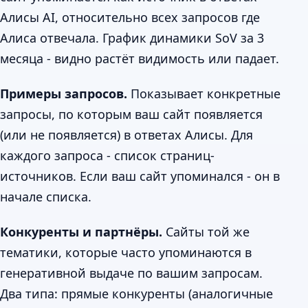
Алисы AI, относительно всех запросов где
Алиса отвечала. График динамики SoV за 3
месяца - видно растёт видимость или падает.
Примеры запросов.
Показывает конкретные
запросы, по которым ваш сайт появляется
(или не появляется) в ответах Алисы. Для
каждого запроса - список страниц-
источников. Если ваш сайт упоминался - он в
начале списка.
Конкуренты и партнёры.
Сайты той же
тематики, которые часто упоминаются в
генеративной выдаче по вашим запросам.
Два типа: прямые конкуренты (аналогичные