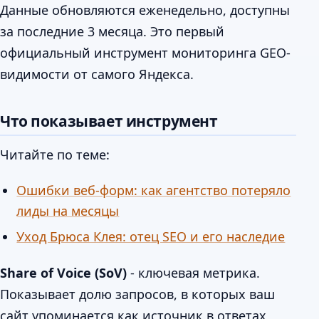
Данные обновляются еженедельно, доступны
за последние 3 месяца. Это первый
официальный инструмент мониторинга GEO-
видимости от самого Яндекса.
Что показывает инструмент
Читайте по теме:
Ошибки веб-форм: как агентство потеряло
лиды на месяцы
Уход Брюса Клея: отец SEO и его наследие
Share of Voice (SoV)
- ключевая метрика.
Показывает долю запросов, в которых ваш
сайт упоминается как источник в ответах