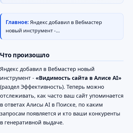
Главное:
Яндекс добавил в Вебмастер
новый инструмент -…
Что произошло
Яндекс добавил в Вебмастер новый
инструмент -
«Видимость сайта в Алисе AI»
(раздел Эффективность). Теперь можно
отслеживать, как часто ваш сайт упоминается
в ответах Алисы AI в Поиске, по каким
запросам появляется и кто ваши конкуренты
в генеративной выдаче.