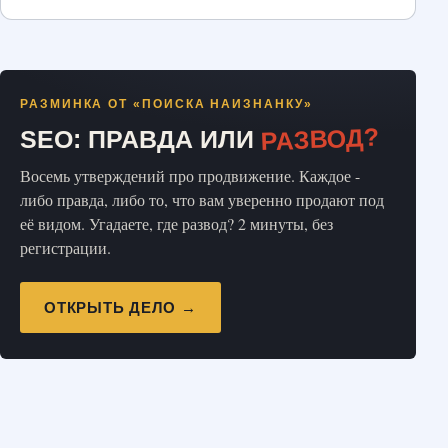
РАЗМИНКА ОТ «ПОИСКА НАИЗНАНКУ»
РАЗВОД?
SEO: ПРАВДА ИЛИ
Восемь утверждений про продвижение. Каждое -
либо правда, либо то, что вам уверенно продают под
её видом. Угадаете, где развод? 2 минуты, без
регистрации.
ОТКРЫТЬ ДЕЛО →