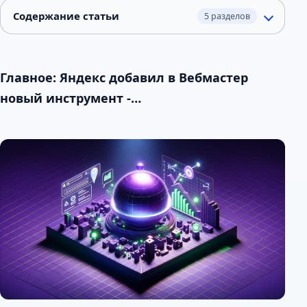
Содержание статьи
5 разделов
Главное: Яндекс добавил в Вебмастер
новый инструмент -…