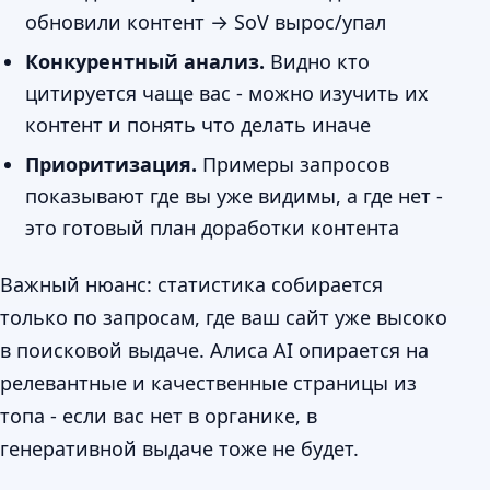
обновили контент → SoV вырос/упал
Конкурентный анализ.
Видно кто
цитируется чаще вас - можно изучить их
контент и понять что делать иначе
Приоритизация.
Примеры запросов
показывают где вы уже видимы, а где нет -
это готовый план доработки контента
Важный нюанс: статистика собирается
только по запросам, где ваш сайт уже высоко
в поисковой выдаче. Алиса AI опирается на
релевантные и качественные страницы из
топа - если вас нет в органике, в
генеративной выдаче тоже не будет.