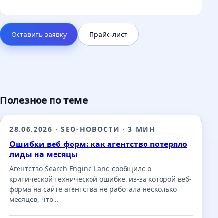
Оставить заявку
Прайс-лист
Полезное по теме
28.06.2026
·
SEO-НОВОСТИ
·
3 МИН
Ошибки веб-форм: как агентство потеряло
лиды на месяцы
Агентство Search Engine Land сообщило о
критической технической ошибке, из-за которой веб-
форма на сайте агентства не работала несколько
месяцев, что...