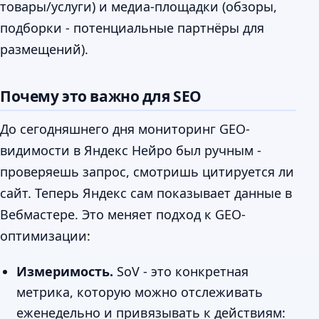
товары/услуги) и медиа-площадки (обзоры,
подборки - потенциальные партнёры для
размещений).
Почему это важно для SEO
До сегодняшнего дня мониторинг GEO-
видимости в Яндекс Нейро был ручным -
проверяешь запрос, смотришь цитируется ли
сайт. Теперь Яндекс сам показывает данные в
Вебмастере. Это меняет подход к GEO-
оптимизации:
Измеримость.
SoV - это конкретная
метрика, которую можно отслеживать
еженедельно и привязывать к действиям: