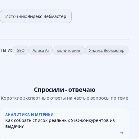
Источник:
Яндекс Вебмастер
ТЕГИ:
GEO
Алиса AI
мониторинг
Яндекс Вебмастер
Спросили - отвечаю
Короткие экспертные ответы на частые вопросы по теме
АНАЛИТИКА И МЕТРИКИ
Как собрать список реальных SEO-конкурентов из
выдачи?
→