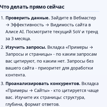
Что делать прямо сейчас
Проверить данные.
Зайдите в Вебмастер
→ Эффективность → Видимость сайта в
Алисе AI. Посмотрите текущий SoV и тренд
за 3 месяца.
Изучить запросы.
Вкладка «Примеры →
Запросы и страницы» - по каким запросам
вас цитируют, по каким нет. Запросы без
вашего сайта - приоритет для доработки
контента.
Проанализировать конкурентов.
Вкладка
«Примеры → Сайты» - кто цитируется чаще
вас. Изучите их страницы: структура,
глубина, формат ответов.