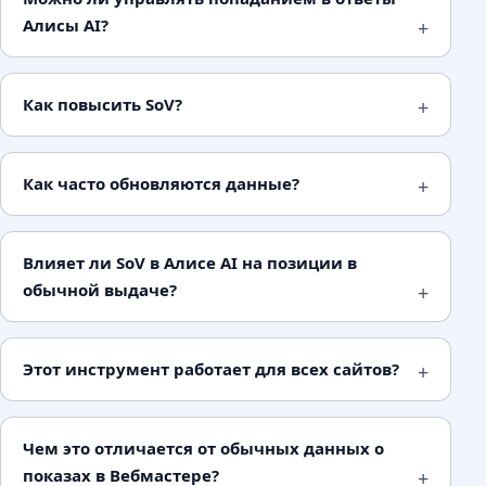
Алисы AI?
Как повысить SoV?
Как часто обновляются данные?
Влияет ли SoV в Алисе AI на позиции в
обычной выдаче?
Этот инструмент работает для всех сайтов?
Чем это отличается от обычных данных о
показах в Вебмастере?