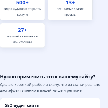
500+
13+
видео-аудитов в открытом
лет - самые долгие
доступе
проекты
27+
модулей аналитики и
мониторинга
Нужно применить это к вашему сайту?
Сделаю короткий разбор и скажу, что из статьи реально
даст эффект именно в вашей нише и регионе.
SEO-аудит сайта