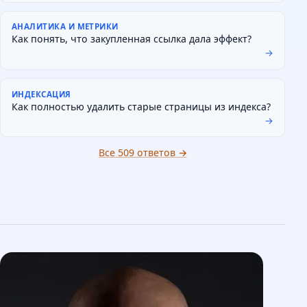
АНАЛИТИКА И МЕТРИКИ
Как понять, что закупленная ссылка дала эффект?
→
ИНДЕКСАЦИЯ
Как полностью удалить старые страницы из индекса?
→
Все 509 ответов →