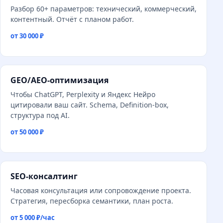
Разбор 60+ параметров: технический, коммерческий,
контентный. Отчёт с планом работ.
от 30 000 ₽
GEO/AEO-оптимизация
Чтобы ChatGPT, Perplexity и Яндекс Нейро
цитировали ваш сайт. Schema, Definition-box,
структура под AI.
от 50 000 ₽
SEO-консалтинг
Часовая консультация или сопровождение проекта.
Стратегия, пересборка семантики, план роста.
от 5 000 ₽/час