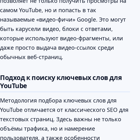
позволяет не только получить просмотры на
самом YouTube, но и попасть в так
называемые «видео-фичи» Google. Это могут
быть карусели видео, блоки с ответами,
которые используют видео-фрагменты, или
даже просто выдача видео-ссылок среди
обычных веб-страниц.
Подход к поиску ключевых слов для
YouTube
Методология подбора ключевых слов для
YouTube отличается от классического SEO для
текстовых страниц. Здесь важны не только
объёмы трафика, но и намерение
пользователя, а также особенности