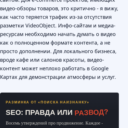
видео-обзоры товаров, это критично - я вижу,
как часто теряется трафик из-за отсутствия
разметки VideoObject. Инфо-сайтам и медиа-
ресурсам необходимо начать думать о видео
как о полноценном формате контента, а не
просто дополнении. Для локального бизнеса,
вроде кафе или салонов красоты, видео-
контент может неплохо работать в Google
Картах для демонстрации атмосферы и услуг.
РАЗМИНКА ОТ «ПОИСКА НАИЗНАНКУ»
РАЗВОД?
SEO: ПРАВДА ИЛИ
Восемь утверждений про продвижение. Каждое -