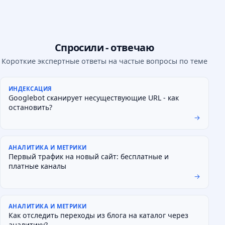
Спросили - отвечаю
Короткие экспертные ответы на частые вопросы по теме
ИНДЕКСАЦИЯ
Googlebot сканирует несуществующие URL - как
остановить?
→
АНАЛИТИКА И МЕТРИКИ
Первый трафик на новый сайт: бесплатные и
платные каналы
→
АНАЛИТИКА И МЕТРИКИ
Как отследить переходы из блога на каталог через
аналитику?