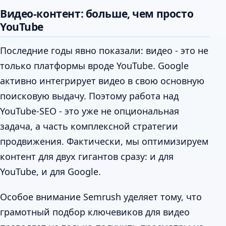
Видео-контент: больше, чем просто
YouTube
Последние годы явно показали: видео - это не
только платформы вроде YouTube. Google
активно интегрирует видео в свою основную
поисковую выдачу. Поэтому работа над
YouTube-SEO - это уже не опциональная
задача, а часть комплексной стратегии
продвижения. Фактически, мы оптимизируем
контент для двух гигантов сразу: и для
YouTube, и для Google.
Особое внимание Semrush уделяет тому, что
грамотный подбор ключевиков для видео