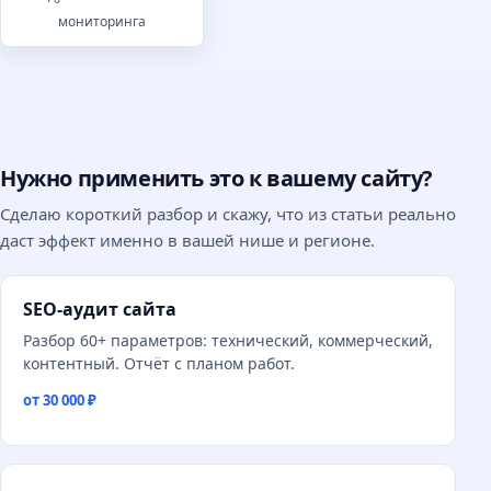
мониторинга
Нужно применить это к вашему сайту?
Сделаю короткий разбор и скажу, что из статьи реально
даст эффект именно в вашей нише и регионе.
SEO-аудит сайта
Разбор 60+ параметров: технический, коммерческий,
контентный. Отчёт с планом работ.
от 30 000 ₽