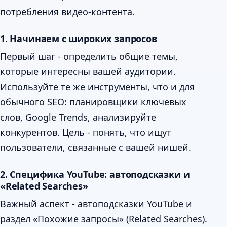
потребления видео-контента.
1. Начинаем с широких запросов
Первый шаг - определить общие темы,
которые интересны вашей аудитории.
Используйте те же инструменты, что и для
обычного SEO: планировщики ключевых
слов, Google Trends, анализируйте
конкурентов. Цель - понять, что ищут
пользователи, связанные с вашей нишей.
2. Специфика YouTube: автоподсказки и
«Related Searches»
Важный аспект - автоподсказки YouTube и
раздел «Похожие запросы» (Related Searches).