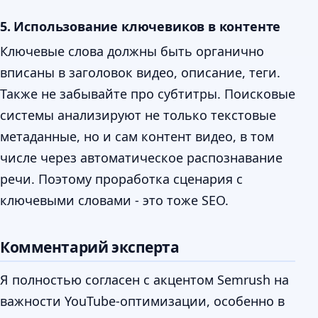
5. Использование ключевиков в контенте
Ключевые слова должны быть органично
вписаны в заголовок видео, описание, теги.
Также не забывайте про субтитры. Поисковые
системы анализируют не только текстовые
метаданные, но и сам контент видео, в том
числе через автоматическое распознавание
речи. Поэтому проработка сценария с
ключевыми словами - это тоже SEO.
Комментарий эксперта
Я полностью согласен с акцентом Semrush на
важности YouTube-оптимизации, особенно в