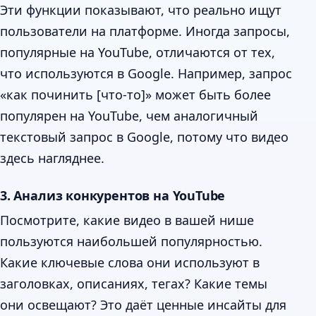
Эти функции показывают, что реально ищут
пользователи на платформе. Иногда запросы,
популярные на YouTube, отличаются от тех,
что используются в Google. Например, запрос
«как починить [что-то]» может быть более
популярен на YouTube, чем аналогичный
текстовый запрос в Google, потому что видео
здесь нагляднее.
3. Анализ конкурентов на YouTube
Посмотрите, какие видео в вашей нише
пользуются наибольшей популярностью.
Какие ключевые слова они используют в
заголовках, описаниях, тегах? Какие темы
они освещают? Это даёт ценные инсайты для