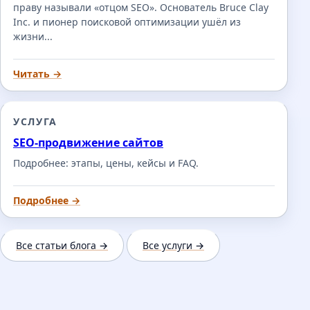
праву называли «отцом SEO». Основатель Bruce Clay
Inc. и пионер поисковой оптимизации ушёл из
жизни...
Читать →
УСЛУГА
SEO-продвижение сайтов
Подробнее: этапы, цены, кейсы и FAQ.
Подробнее →
Все статьи блога →
Все услуги →