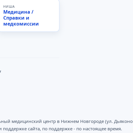
НИША
Медицина /
Справки и
медкомиссии
★
ный медицинский центр в Нижнем Новгороде (ул. Дьяконова
 поддержке сайта, по поддержке - по настоящее время.