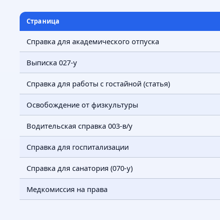
Страница
Справка для академического отпуска
Выписка 027-у
Справка для работы с гостайной (статья)
Освобождение от физкультуры
Водительская справка 003-в/у
Справка для госпитализации
Справка для санатория (070-у)
Медкомиссия на права