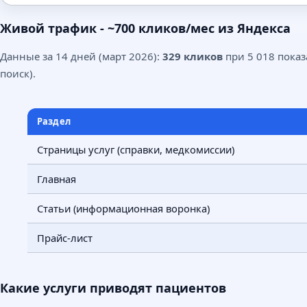
Живой трафик - ~700 кликов/мес из Яндекса
Данные за 14 дней (март 2026):
329 кликов
при 5 018 показ
поиск).
Раздел
Страницы услуг (справки, медкомиссии)
Главная
Статьи (информационная воронка)
Прайс-лист
Какие услуги приводят пациентов