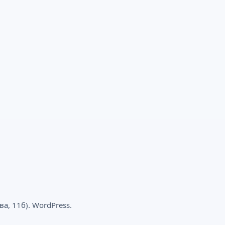
, 11б). WordPress.