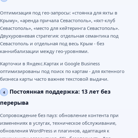
Оптимизация под гео-запросы: «стоянка для яхты в
Крыму», «аренда причала Севастополь», «яхт-клуб
Севастополь», «место для кейтеринга Севастополь».
Двухуровневая стратегия: отдельная семантика под
Севастополь и отдельная под весь Крым - без
каннибализации между гео-уровнями.
Карточки в Яндекс.Картах и Google Business
оптимизированы под поиск по картам - для яхтенного
бизнеса карты часто важнее текстовой выдачи.
Постоянная поддержка: 13 лет без
4
перерыва
Сопровождение без пауз: обновление контента при
изменениях в услугах, техническое обслуживание,
обновления WordPress и плагинов, адаптация к