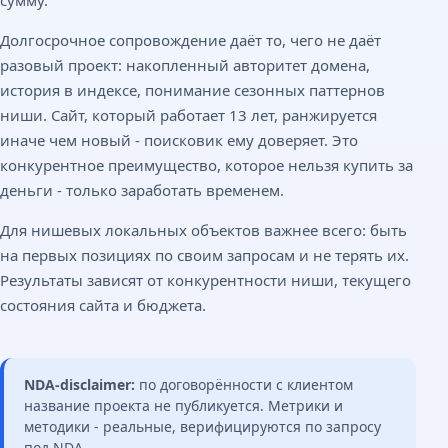
сумму.
Долгосрочное сопровождение даёт то, чего не даёт
разовый проект: накопленный авторитет домена,
история в индексе, понимание сезонных паттернов
ниши. Сайт, который работает 13 лет, ранжируется
иначе чем новый - поисковик ему доверяет. Это
конкурентное преимущество, которое нельзя купить за
деньги - только заработать временем.
Для нишевых локальных объектов важнее всего: быть
на первых позициях по своим запросам и не терять их.
Результаты зависят от конкурентности ниши, текущего
состояния сайта и бюджета.
NDA-disclaimer:
по договорённости с клиентом
название проекта не публикуется. Метрики и
методики - реальные, верифицируются по запросу
под NDA.