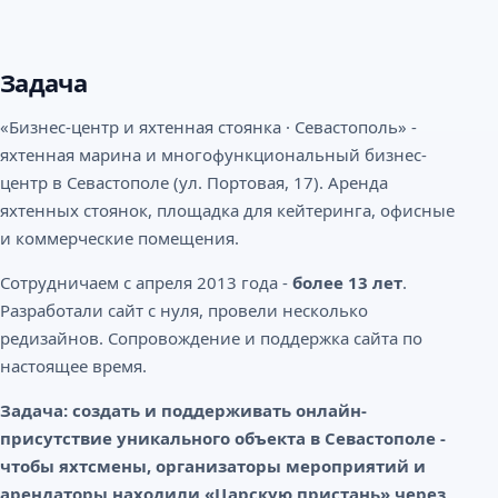
Задача
«Бизнес-центр и яхтенная стоянка · Севастополь» -
яхтенная марина и многофункциональный бизнес-
центр в Севастополе (ул. Портовая, 17). Аренда
яхтенных стоянок, площадка для кейтеринга, офисные
и коммерческие помещения.
Сотрудничаем с апреля 2013 года -
более 13 лет
.
Разработали сайт с нуля, провели несколько
редизайнов. Сопровождение и поддержка сайта по
настоящее время.
Задача: создать и поддерживать онлайн-
присутствие уникального объекта в Севастополе -
чтобы яхтсмены, организаторы мероприятий и
арендаторы находили «Царскую пристань» через