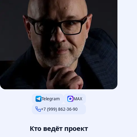
Telegram
MAX
+7 (999) 862-36-90
Кто ведёт проект