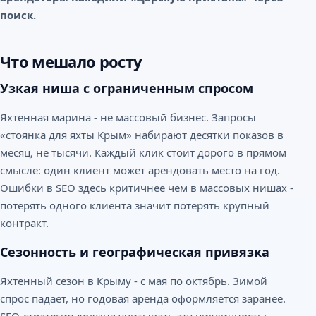
поиск.
Что мешало росту
Узкая ниша с ограниченным спросом
Яхтенная марина - не массовый бизнес. Запросы
«стоянка для яхты Крым» набирают десятки показов в
месяц, не тысячи. Каждый клик стоит дорого в прямом
смысле: один клиент может арендовать место на год.
Ошибки в SEO здесь критичнее чем в массовых нишах -
потерять одного клиента значит потерять крупный
контракт.
Сезонность и географическая привязка
Яхтенный сезон в Крыму - с мая по октябрь. Зимой
спрос падает, но годовая аренда оформляется заранее.