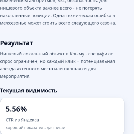
изменениям алгоритмов, SSL, безопасность. Для
нишевого объекта важнее всего - не потерять
накопленные позиции. Одна техническая ошибка в
межсезонье может стоить всего следующего сезона.
Результат
Нишевый локальный объект в Крыму - специфика:
спрос ограничен, но каждый клик = потенциальная
аренда яхтенного места или площадки для
мероприятия.
Текущая видимость
5.56%
CTR из Яндекса
хороший показатель для ниши