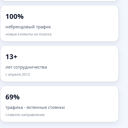
100%
небрендовый трафик
новые клиенты из поиска
13+
лет сотрудничества
с апреля 2013
69%
трафика - яхтенные стоянки
главное направление