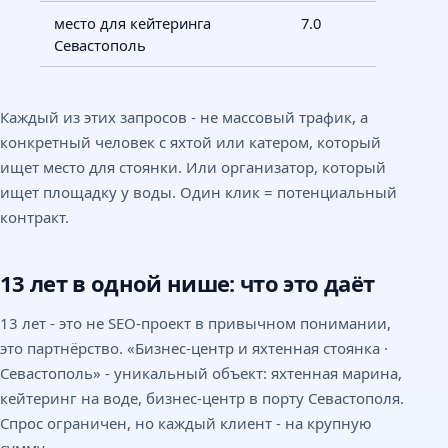
место для кейтеринга
7.0
Севастополь
Каждый из этих запросов - не массовый трафик, а
конкретный человек с яхтой или катером, который
ищет место для стоянки. Или организатор, который
ищет площадку у воды. Один клик = потенциальный
контракт.
13 лет в одной нише: что это даёт
13 лет - это не SEO-проект в привычном понимании,
это партнёрство. «Бизнес-центр и яхтенная стоянка ·
Севастополь» - уникальный объект: яхтенная марина,
кейтеринг на воде, бизнес-центр в порту Севастополя.
Спрос ограничен, но каждый клиент - на крупную