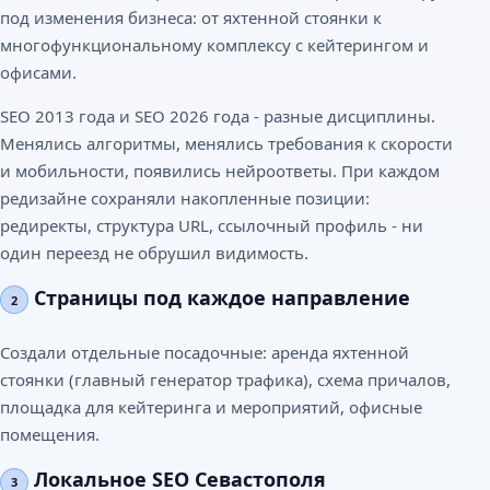
под изменения бизнеса: от яхтенной стоянки к
многофункциональному комплексу с кейтерингом и
офисами.
SEO 2013 года и SEO 2026 года - разные дисциплины.
Менялись алгоритмы, менялись требования к скорости
и мобильности, появились нейроответы. При каждом
редизайне сохраняли накопленные позиции:
редиректы, структура URL, ссылочный профиль - ни
один переезд не обрушил видимость.
Страницы под каждое направление
2
Создали отдельные посадочные: аренда яхтенной
стоянки (главный генератор трафика), схема причалов,
площадка для кейтеринга и мероприятий, офисные
помещения.
Локальное SEO Севастополя
3