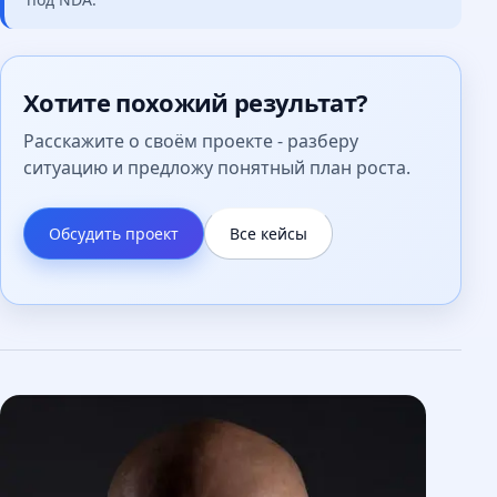
Хотите похожий результат?
Расскажите о своём проекте - разберу
ситуацию и предложу понятный план роста.
Обсудить проект
Все кейсы