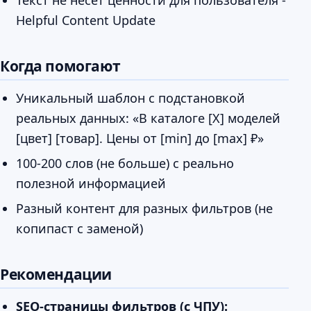
Helpful Content Update
Когда помогают
Уникальный шаблон с подстановкой
реальных данных: «В каталоге [X] моделей
[цвет] [товар]. Цены от [min] до [max] ₽»
100-200 слов (не больше) с реально
полезной информацией
Разный контент для разных фильтров (не
копипаст с заменой)
Рекомендации
SEO-страницы фильтров (с ЧПУ):