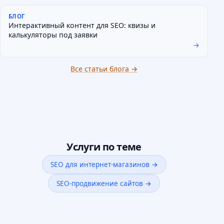
БЛОГ
Интерактивный контент для SEO: квизы и
калькуляторы под заявки
→
Все статьи блога →
Услуги по теме
SEO для интернет-магазинов →
SEO-продвижение сайтов →