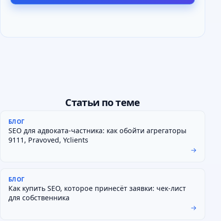
Статьи по теме
БЛОГ
SEO для адвоката-частника: как обойти агрегаторы
9111, Pravoved, Yclients
→
БЛОГ
Как купить SEO, которое принесёт заявки: чек-лист
для собственника
→