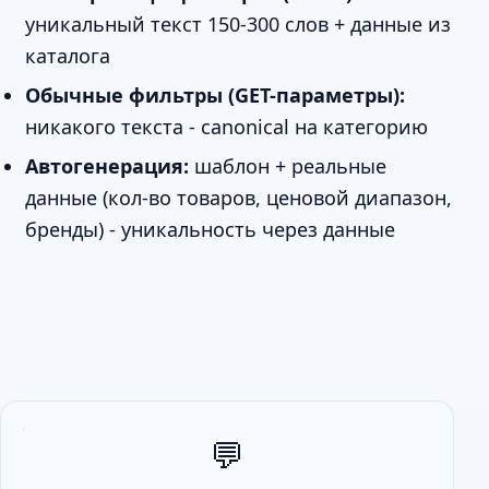
уникальный текст 150-300 слов + данные из
каталога
Обычные фильтры (GET-параметры):
никакого текста - canonical на категорию
Автогенерация:
шаблон + реальные
данные (кол-во товаров, ценовой диапазон,
бренды) - уникальность через данные
💬