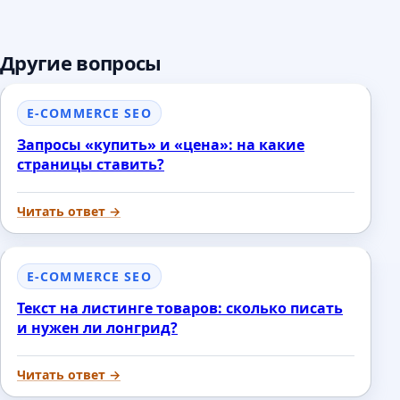
Другие вопросы
E-COMMERCE SEO
Запросы «купить» и «цена»: на какие
страницы ставить?
Читать ответ →
E-COMMERCE SEO
Текст на листинге товаров: сколько писать
и нужен ли лонгрид?
Читать ответ →