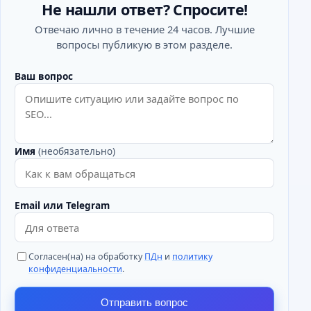
Не нашли ответ? Спросите!
Отвечаю лично в течение 24 часов. Лучшие
вопросы публикую в этом разделе.
Ваш вопрос
Имя
(необязательно)
Email или Telegram
Согласен(на) на обработку
ПДн
и
политику
конфиденциальности
.
Отправить вопрос