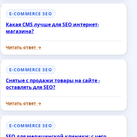
E-COMMERCE SEO
Какая CMS лучше для SEO интернет-
магазина?
Читать ответ →
E-COMMERCE SEO
Снятые с продажи товары на сайте -
оставлять для SEO?
Читать ответ →
E-COMMERCE SEO
SEO для медицинской клиники: с чего