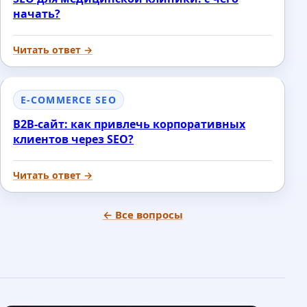
начать?
Читать ответ →
E-COMMERCE SEO
B2B-сайт: как привлечь корпоративных
клиентов через SEO?
Читать ответ →
← Все вопросы