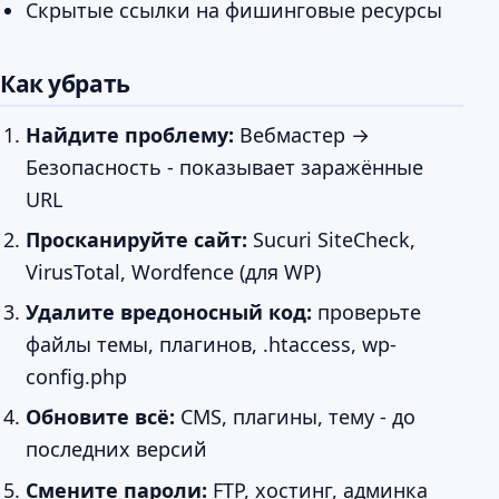
Скрытые ссылки на фишинговые ресурсы
Как убрать
Найдите проблему:
Вебмастер →
Безопасность - показывает заражённые
URL
Просканируйте сайт:
Sucuri SiteCheck,
VirusTotal, Wordfence (для WP)
Удалите вредоносный код:
проверьте
файлы темы, плагинов, .htaccess, wp-
config.php
Обновите всё:
CMS, плагины, тему - до
последних версий
Смените пароли:
FTP, хостинг, админка