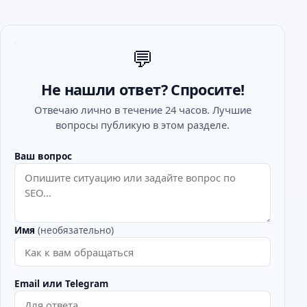
💬
Не нашли ответ? Спросите!
Отвечаю лично в течение 24 часов. Лучшие
вопросы публикую в этом разделе.
Ваш вопрос
Имя
(необязательно)
Email или Telegram