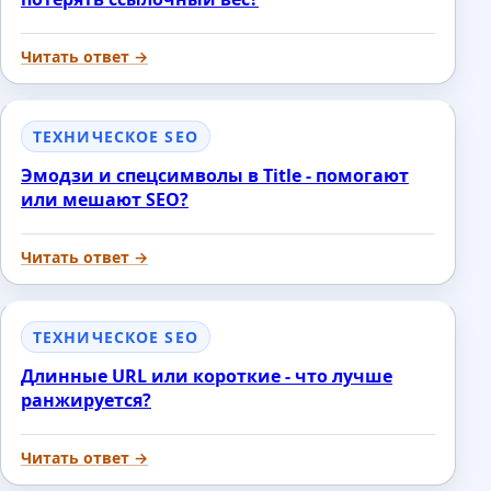
Читать ответ →
ТЕХНИЧЕСКОЕ SEO
Эмодзи и спецсимволы в Title - помогают
или мешают SEO?
Читать ответ →
ТЕХНИЧЕСКОЕ SEO
Длинные URL или короткие - что лучше
ранжируется?
Читать ответ →