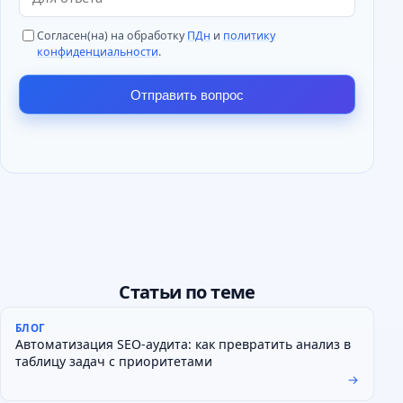
Согласен(на) на обработку
ПДн
и
политику
конфиденциальности
.
Отправить вопрос
Статьи по теме
БЛОГ
Автоматизация SEO-аудита: как превратить анализ в
таблицу задач с приоритетами
→