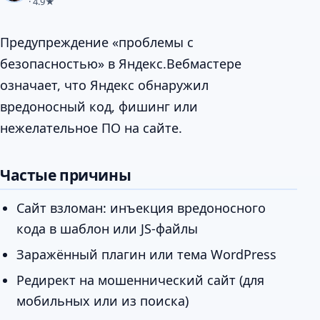
· 4.9★
Предупреждение «проблемы с
безопасностью» в Яндекс.Вебмастере
означает, что Яндекс обнаружил
вредоносный код, фишинг или
нежелательное ПО на сайте.
Частые причины
Сайт взломан: инъекция вредоносного
кода в шаблон или JS-файлы
Заражённый плагин или тема WordPress
Редирект на мошеннический сайт (для
мобильных или из поиска)