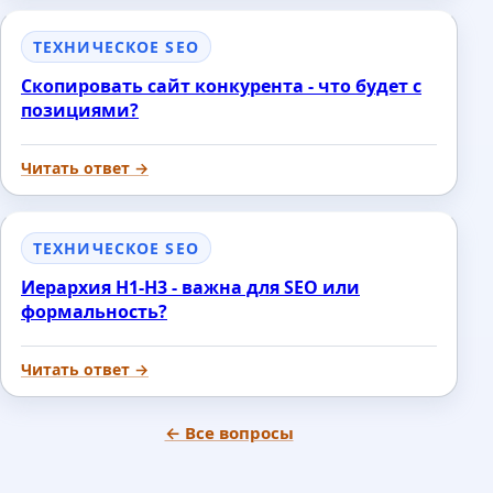
ТЕХНИЧЕСКОЕ SEO
Скопировать сайт конкурента - что будет с
позициями?
Читать ответ →
ТЕХНИЧЕСКОЕ SEO
Иерархия H1-H3 - важна для SEO или
формальность?
Читать ответ →
← Все вопросы