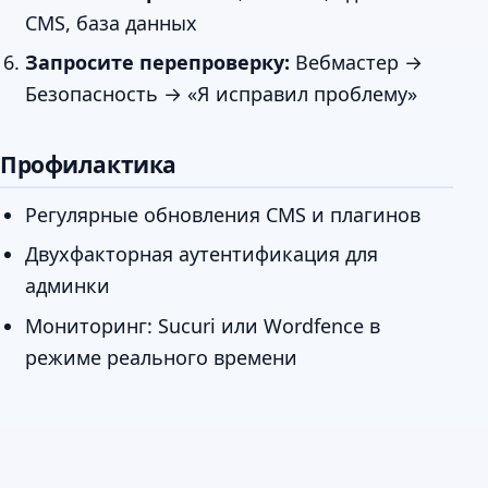
CMS, база данных
Запросите перепроверку:
Вебмастер →
Безопасность → «Я исправил проблему»
Профилактика
Регулярные обновления CMS и плагинов
Двухфакторная аутентификация для
админки
Мониторинг: Sucuri или Wordfence в
режиме реального времени