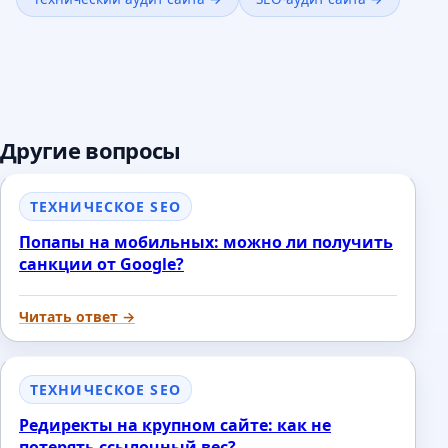
Другие вопросы
ТЕХНИЧЕСКОЕ SEO
Попапы на мобильных: можно ли получить
санкции от Google?
Читать ответ →
ТЕХНИЧЕСКОЕ SEO
Редиректы на крупном сайте: как не
потерять ссылочный вес?