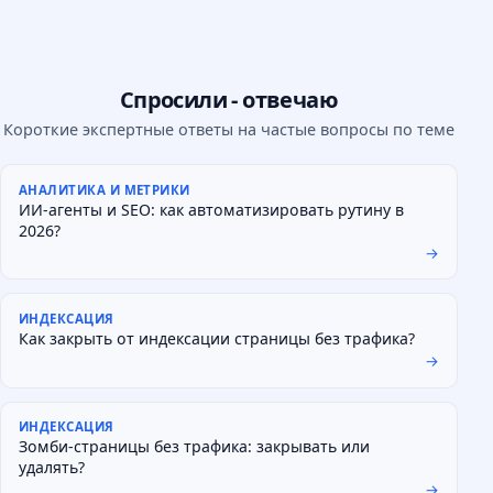
Спросили - отвечаю
Короткие экспертные ответы на частые вопросы по теме
АНАЛИТИКА И МЕТРИКИ
ИИ-агенты и SEO: как автоматизировать рутину в
2026?
→
ИНДЕКСАЦИЯ
Как закрыть от индексации страницы без трафика?
→
ИНДЕКСАЦИЯ
Зомби-страницы без трафика: закрывать или
удалять?
→