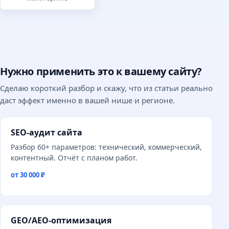
Нужно применить это к вашему сайту?
Сделаю короткий разбор и скажу, что из статьи реально
даст эффект именно в вашей нише и регионе.
SEO-аудит сайта
Разбор 60+ параметров: технический, коммерческий,
контентный. Отчёт с планом работ.
от 30 000 ₽
GEO/AEO-оптимизация