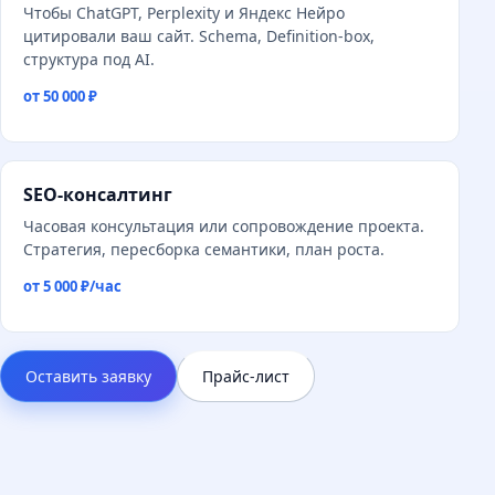
Чтобы ChatGPT, Perplexity и Яндекс Нейро
цитировали ваш сайт. Schema, Definition-box,
структура под AI.
от 50 000 ₽
SEO-консалтинг
Часовая консультация или сопровождение проекта.
Стратегия, пересборка семантики, план роста.
от 5 000 ₽/час
Оставить заявку
Прайс-лист