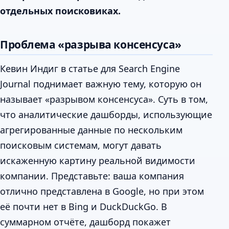
отдельных поисковиках.
Проблема «разрыва консенсуса»
Кевин Индиг в статье для Search Engine
Journal поднимает важную тему, которую он
называет «разрывом консенсуса». Суть в том,
что аналитические дашборды, использующие
агрегированные данные по нескольким
поисковым системам, могут давать
искаженную картину реальной видимости
компании. Представьте: ваша компания
отлично представлена в Google, но при этом
её почти нет в Bing и DuckDuckGo. В
суммарном отчёте, дашборд покажет