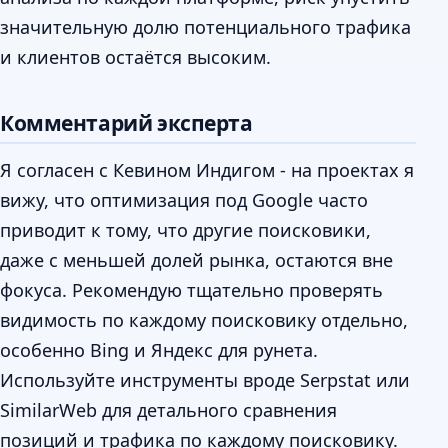
значительную долю потенциального трафика
и клиентов остаётся высоким.
Комментарий эксперта
Я согласен с Кевином Индигом - на проектах я
вижу, что оптимизация под Google часто
приводит к тому, что другие поисковики,
даже с меньшей долей рынка, остаются вне
фокуса. Рекомендую тщательно проверять
видимость по каждому поисковику отдельно,
особенно Bing и Яндекс для рунета.
Используйте инструменты вроде Serpstat или
SimilarWeb для детального сравнения
позиций и трафика по каждому поисковику.