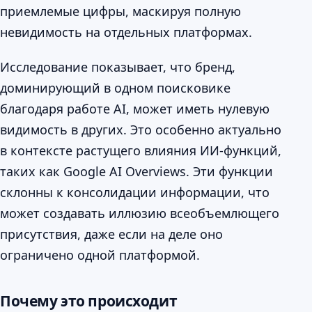
приемлемые цифры, маскируя полную
невидимость на отдельных платформах.
Исследование показывает, что бренд,
доминирующий в одном поисковике
благодаря работе AI, может иметь нулевую
видимость в других. Это особенно актуально
в контексте растущего влияния ИИ-функций,
таких как Google AI Overviews. Эти функции
склонны к консолидации информации, что
может создавать иллюзию всеобъемлющего
присутствия, даже если на деле оно
ограничено одной платформой.
Почему это происходит