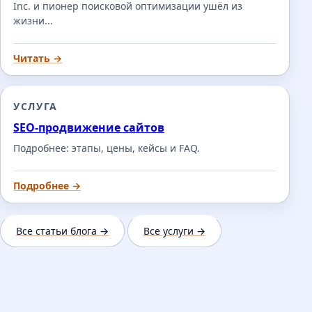
Inc. и пионер поисковой оптимизации ушёл из
жизни...
Читать →
УСЛУГА
SEO-продвижение сайтов
Подробнее: этапы, цены, кейсы и FAQ.
Подробнее →
Все статьи блога →
Все услуги →