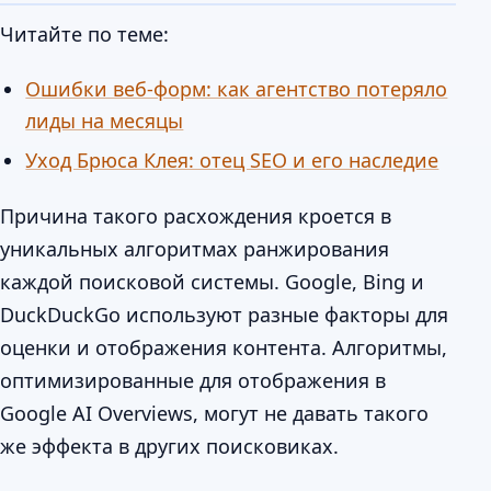
Читайте по теме:
Ошибки веб-форм: как агентство потеряло
лиды на месяцы
Уход Брюса Клея: отец SEO и его наследие
Причина такого расхождения кроется в
уникальных алгоритмах ранжирования
каждой поисковой системы. Google, Bing и
DuckDuckGo используют разные факторы для
оценки и отображения контента. Алгоритмы,
оптимизированные для отображения в
Google AI Overviews, могут не давать такого
же эффекта в других поисковиках.