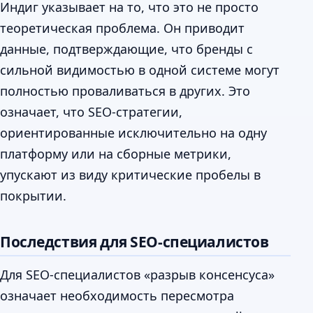
Индиг указывает на то, что это не просто
теоретическая проблема. Он приводит
данные, подтверждающие, что бренды с
сильной видимостью в одной системе могут
полностью проваливаться в других. Это
означает, что SEO-стратегии,
ориентированные исключительно на одну
платформу или на сборные метрики,
упускают из виду критические пробелы в
покрытии.
Последствия для SEO-специалистов
Для SEO-специалистов «разрыв консенсуса»
означает необходимость пересмотра