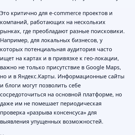
Это критично для e-commerce проектов и
компаний, работающих на нескольких
рынках, где преобладают разные поисковики.
Например, для локальных бизнесов, у
которых потенциальная аудитория часто
ищет на картах и в привязке к гео-локации,
важно не только присутствие в Google Maps,
но и в Яндекс.Карты. Информационные сайты
и блоги могут позволить себе
сосредоточиться на основной платформе, но
даже им не помешает периодическая
проверка «разрыва консенсуса» для
выявления упущенных возможностей.