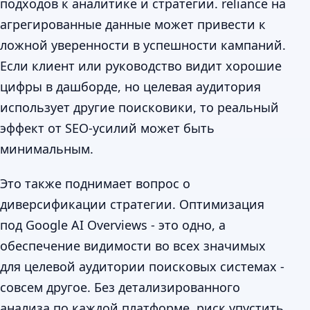
подходов к аналитике и стратегии. reliance на
агрегированные данные может привести к
ложной уверенности в успешности кампаний.
Если клиент или руководство видит хорошие
цифры в дашборде, но целевая аудитория
использует другие поисковики, то реальный
эффект от SEO-усилий может быть
минимальным.
Это также поднимает вопрос о
диверсификации стратегии. Оптимизация
под Google AI Overviews - это одно, а
обеспечение видимости во всех значимых
для целевой аудитории поисковых системах -
совсем другое. Без детализированного
анализа по каждой платформе, риск упустить