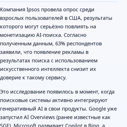
Компания Ipsos провела опрос среди
взрослых пользователей в США, результаты
которого могут серьёзно повлиять на
монетизацию AI-поиска. Согласно
полученным данным, 63% респондентов
заявили, что появление рекламы в
результатах поиска с использованием
искусственного интеллекта снизит их
доверие к такому сервису.
Это исследование появилось в момент, когда
поисковые системы активно интегрируют
генеративный AI в свои продукты. Google уже
запустил AI Overviews (ранее известные как
SGE), Microsoft развивает Copilot в Bing, а