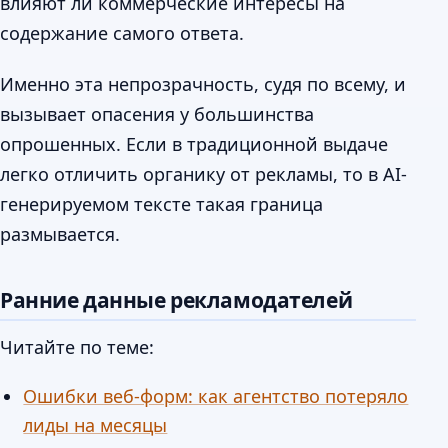
влияют ли коммерческие интересы на
содержание самого ответа.
Именно эта непрозрачность, судя по всему, и
вызывает опасения у большинства
опрошенных. Если в традиционной выдаче
легко отличить органику от рекламы, то в AI-
генерируемом тексте такая граница
размывается.
Ранние данные рекламодателей
Читайте по теме:
Ошибки веб-форм: как агентство потеряло
лиды на месяцы