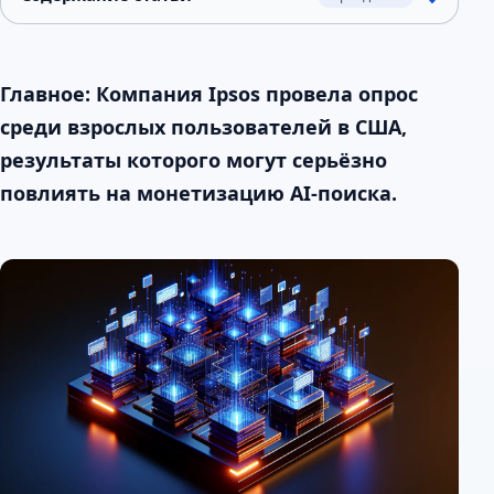
Главное: Компания Ipsos провела опрос
среди взрослых пользователей в США,
результаты которого могут серьёзно
повлиять на монетизацию AI-поиска.