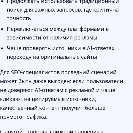
Продолжать использовать традиционный
поиск для важных запросов, где критична
точность
Переключаться между платформами в
зависимости от наличия рекламы
Чаще проверять источники в AI-ответах,
переходя на оригинальные сайты
Для SEO-специалистов последний сценарий
может быть даже выгоден: если пользователи
не доверяют AI-ответам с рекламой и чаще
кликают на цитируемые источники,
качественный контент получит больше
прямого трафика.
С другой стороны, снижение доверия к