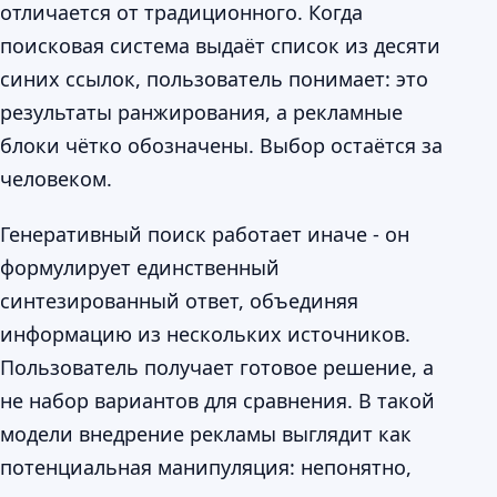
отличается от традиционного. Когда
поисковая система выдаёт список из десяти
синих ссылок, пользователь понимает: это
результаты ранжирования, а рекламные
блоки чётко обозначены. Выбор остаётся за
человеком.
Генеративный поиск работает иначе - он
формулирует единственный
синтезированный ответ, объединяя
информацию из нескольких источников.
Пользователь получает готовое решение, а
не набор вариантов для сравнения. В такой
модели внедрение рекламы выглядит как
потенциальная манипуляция: непонятно,