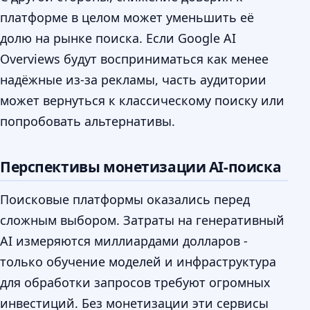
платформе в целом может уменьшить её
долю на рынке поиска. Если Google AI
Overviews будут восприниматься как менее
надёжные из-за рекламы, часть аудитории
может вернуться к классическому поиску или
попробовать альтернативы.
Перспективы монетизации AI-поиска
Поисковые платформы оказались перед
сложным выбором. Затраты на генеративный
AI измеряются миллиардами долларов -
только обучение моделей и инфраструктура
для обработки запросов требуют огромных
инвестиций. Без монетизации эти сервисы