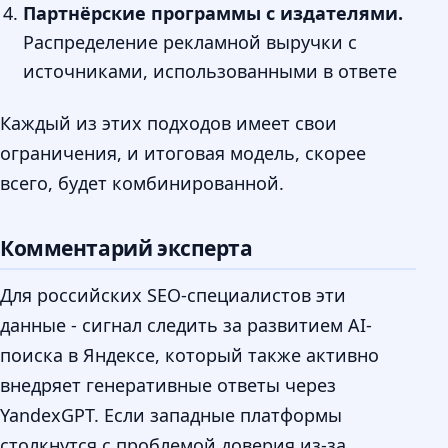
Партнёрские программы с издателями.
Распределение рекламной выручки с
источниками, использованными в ответе
Каждый из этих подходов имеет свои
ограничения, и итоговая модель, скорее
всего, будет комбинированной.
Комментарий эксперта
Для российских SEO-специалистов эти
данные - сигнал следить за развитием AI-
поиска в Яндексе, который также активно
внедряет генеративные ответы через
YandexGPT. Если западные платформы
столкнутся с проблемой доверия из-за