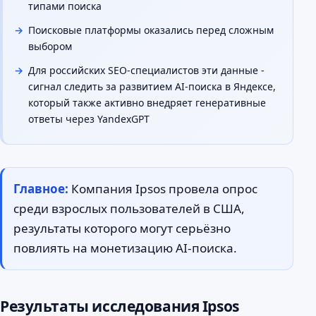
типами поиска
Поисковые платформы оказались перед сложным
выбором
Для российских SEO-специалистов эти данные -
сигнал следить за развитием AI-поиска в Яндексе,
который также активно внедряет генеративные
ответы через YandexGPT
Главное:
Компания Ipsos провела опрос
среди взрослых пользователей в США,
результаты которого могут серьёзно
повлиять на монетизацию AI-поиска.
Результаты исследования Ipsos