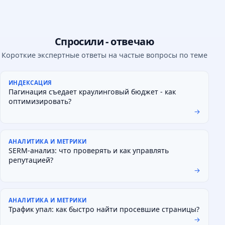
Спросили - отвечаю
Короткие экспертные ответы на частые вопросы по теме
ИНДЕКСАЦИЯ
Пагинация съедает краулинговый бюджет - как
оптимизировать?
→
АНАЛИТИКА И МЕТРИКИ
SERM-анализ: что проверять и как управлять
репутацией?
→
АНАЛИТИКА И МЕТРИКИ
Трафик упал: как быстро найти просевшие страницы?
→