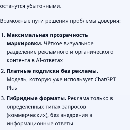
останутся убыточными.
Возможные пути решения проблемы доверия:
Максимальная прозрачность
маркировки.
Чёткое визуальное
разделение рекламного и органического
контента в AI-ответах
Платные подписки без рекламы.
Модель, которую уже использует ChatGPT
Plus
Гибридные форматы.
Реклама только в
определённых типах запросов
(коммерческих), без внедрения в
информационные ответы