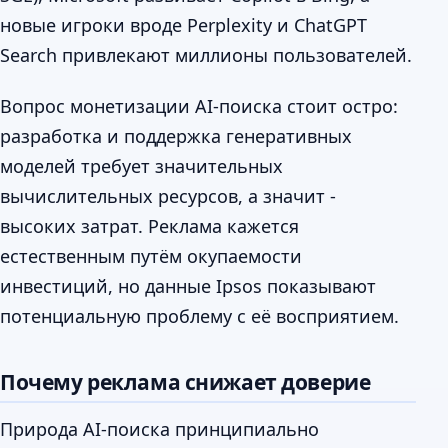
новые игроки вроде Perplexity и ChatGPT
Search привлекают миллионы пользователей.
Вопрос монетизации AI-поиска стоит остро:
разработка и поддержка генеративных
моделей требует значительных
вычислительных ресурсов, а значит -
высоких затрат. Реклама кажется
естественным путём окупаемости
инвестиций, но данные Ipsos показывают
потенциальную проблему с её восприятием.
Почему реклама снижает доверие
Природа AI-поиска принципиально