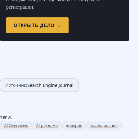
регистрации.
ОТКРЫТЬ ДЕЛО →
Источник:
Search Engine Journal
ТЕГИ:
AI Overviews
AI-реклама
доверие
исследования