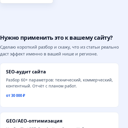
Нужно применить это к вашему сайту?
Сделаю короткий разбор и скажу, что из статьи реально
даст эффект именно в вашей нише и регионе.
SEO-аудит сайта
Разбор 60+ параметров: технический, коммерческий,
контентный. Отчёт с планом работ.
от 30 000 ₽
GEO/AEO-оптимизация