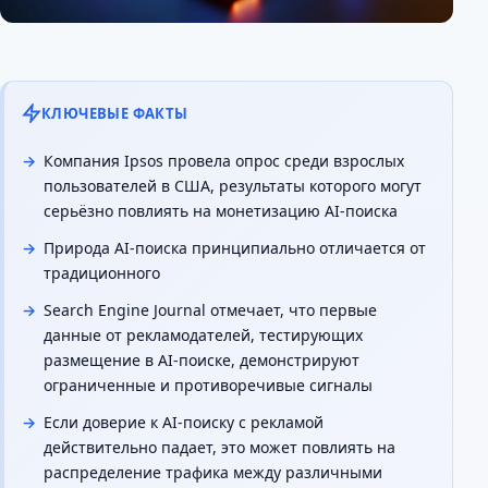
КЛЮЧЕВЫЕ ФАКТЫ
Компания Ipsos провела опрос среди взрослых
пользователей в США, результаты которого могут
серьёзно повлиять на монетизацию AI-поиска
Природа AI-поиска принципиально отличается от
традиционного
Search Engine Journal отмечает, что первые
данные от рекламодателей, тестирующих
размещение в AI-поиске, демонстрируют
ограниченные и противоречивые сигналы
Если доверие к AI-поиску с рекламой
действительно падает, это может повлиять на
распределение трафика между различными