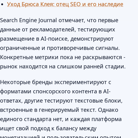
Уход Брюса Клея: отец SEO и его наследие
Search Engine Journal отмечает, что первые
данные от рекламодателей, тестирующих
размещение в AI-поиске, демонстрируют
ограниченные и противоречивые сигналы.
Конкретные метрики пока не раскрываются -
рынок находится на слишком ранней стадии.
Некоторые бренды экспериментируют с
форматами спонсорского контента в AI-
ответах, другие тестируют текстовые блоки,
встроенные в генерируемый текст. Однако
единого стандарта нет, и каждая платформа
ищет свой подход к балансу между
монетизацией и пользовательским опытом.