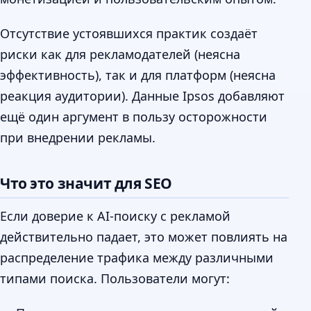
Отсутствие устоявшихся практик создаёт
риски как для рекламодателей (неясна
эффективность), так и для платформ (неясна
реакция аудитории). Данные Ipsos добавляют
ещё один аргумент в пользу осторожности
при внедрении рекламы.
Что это значит для SEO
Если доверие к AI-поиску с рекламой
действительно падает, это может повлиять на
распределение трафика между различными
типами поиска. Пользователи могут: