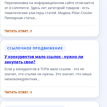
Перелинковка на информационном сайте отличается
от e-commerce. Здесь нет категорий товаров - есть
тематические кластеры статей. Модель Pillar-Cluster
Пилларная статья…
Читать ответ →
ССЫЛОЧНОЕ ПРОДВИЖЕНИЕ
У конкурентов мало ссылок - нужно ли
закупать свои?
Если у конкурентов в ТОПе мало ссылок - это не
значит, что ссылки не нужны. Это значит, что ниша
низкоконкурентная…
Читать ответ →