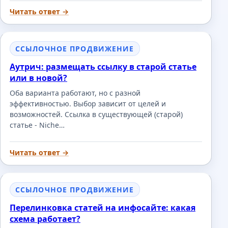
Читать ответ →
ССЫЛОЧНОЕ ПРОДВИЖЕНИЕ
Аутрич: размещать ссылку в старой статье
или в новой?
Оба варианта работают, но с разной
эффективностью. Выбор зависит от целей и
возможностей. Ссылка в существующей (старой)
статье - Niche…
Читать ответ →
ССЫЛОЧНОЕ ПРОДВИЖЕНИЕ
Перелинковка статей на инфосайте: какая
схема работает?