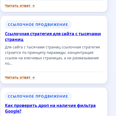
Читать ответ →
ССЫЛОЧНОЕ ПРОДВИЖЕНИЕ
Ссылочная стратегия для сайта с тысячами
страниц
Для сайта с тысячами страниц ссылочная стратегия
строится по принципу пирамиды: концентрация
ссылок на ключевых страницах, а не размазывание
по…
Читать ответ →
ССЫЛОЧНОЕ ПРОДВИЖЕНИЕ
Как проверить дроп на наличие фильтра
Google?