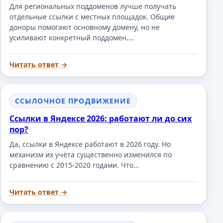
Для региональных поддоменов лучше получать
отдельные ссылки с местных площадок. Общие
доноры помогают основному домену, но не
усиливают конкретный поддомен.…
Читать ответ →
ССЫЛОЧНОЕ ПРОДВИЖЕНИЕ
Ссылки в Яндексе 2026: работают ли до сих
пор?
Да, ссылки в Яндексе работают в 2026 году. Но
механизм их учёта существенно изменился по
сравнению с 2015-2020 годами. Что…
Читать ответ →