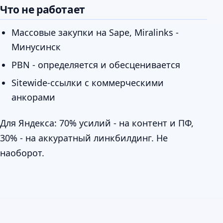
Что не работает
Массовые закупки на Sape, Miralinks -
Минусинск
PBN - определяется и обесценивается
Sitewide-ссылки с коммерческими
анкорами
Для Яндекса: 70% усилий - на контент и ПФ,
30% - на аккуратный линкбилдинг. Не
наоборот.