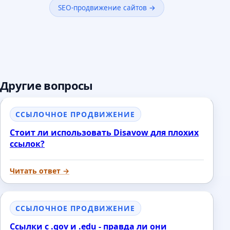
SEO-продвижение сайтов →
Другие вопросы
ССЫЛОЧНОЕ ПРОДВИЖЕНИЕ
Стоит ли использовать Disavow для плохих
ссылок?
Читать ответ →
ССЫЛОЧНОЕ ПРОДВИЖЕНИЕ
Ссылки с .gov и .edu - правда ли они