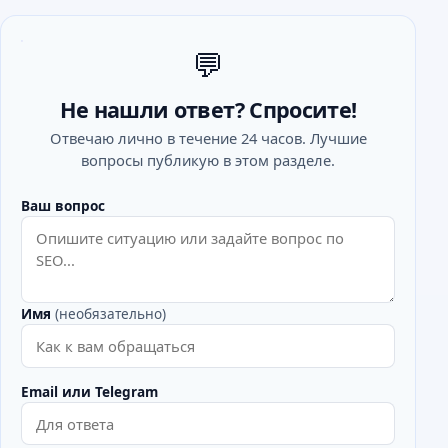
💬
Не нашли ответ? Спросите!
Отвечаю лично в течение 24 часов. Лучшие
вопросы публикую в этом разделе.
Ваш вопрос
Имя
(необязательно)
Email или Telegram