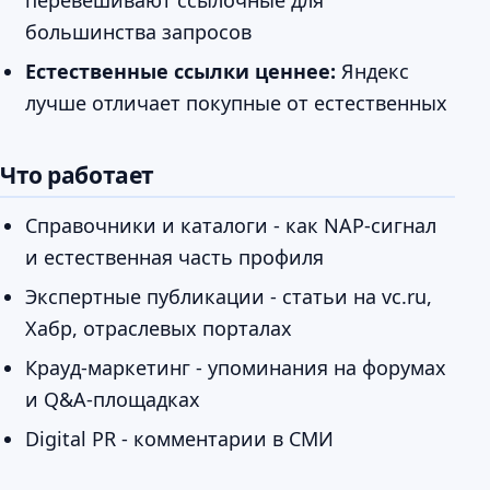
большинства запросов
Естественные ссылки ценнее:
Яндекс
лучше отличает покупные от естественных
Что работает
Справочники и каталоги - как NAP-сигнал
и естественная часть профиля
Экспертные публикации - статьи на vc.ru,
Хабр, отраслевых порталах
Крауд-маркетинг - упоминания на форумах
и Q&A-площадках
Digital PR - комментарии в СМИ