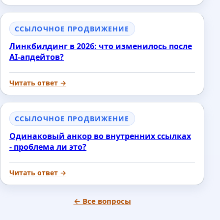
ССЫЛОЧНОЕ ПРОДВИЖЕНИЕ
Линкбилдинг в 2026: что изменилось после
AI-апдейтов?
Читать ответ →
ССЫЛОЧНОЕ ПРОДВИЖЕНИЕ
Одинаковый анкор во внутренних ссылках
- проблема ли это?
Читать ответ →
← Все вопросы