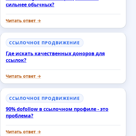
сильнее обычных?
Читать ответ →
ССЫЛОЧНОЕ ПРОДВИЖЕНИЕ
Где искать качественных доноров для
ссылок?
Читать ответ →
ССЫЛОЧНОЕ ПРОДВИЖЕНИЕ
90% dofollow в ссылочном профиле - это
проблема?
Читать ответ →