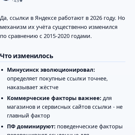
· 4.9★
Да, ссылки в Яндексе работают в 2026 году. Но
механизм их учёта существенно изменился
по сравнению с 2015-2020 годами.
Что изменилось
Минусинск эволюционировал:
определяет покупные ссылки точнее,
наказывает жёстче
Коммерческие факторы важнее:
для
магазинов и сервисных сайтов ссылки - не
главный фактор
ПФ доминируют:
поведенческие факторы
перевешивают ссылочные для