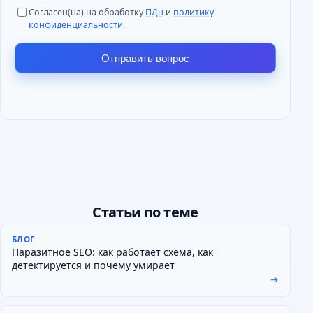
Согласен(на) на обработку
ПДн
и
политику
конфиденциальности
.
Отправить вопрос
Статьи по теме
БЛОГ
Паразитное SEO: как работает схема, как
детектируется и почему умирает
→