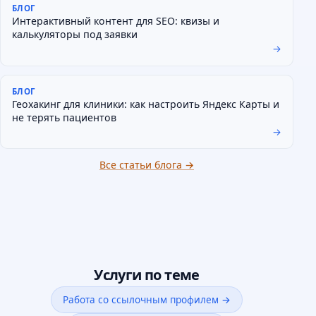
БЛОГ
Интерактивный контент для SEO: квизы и
калькуляторы под заявки
→
БЛОГ
Геохакинг для клиники: как настроить Яндекс Карты и
не терять пациентов
→
Все статьи блога →
Услуги по теме
Работа со ссылочным профилем →