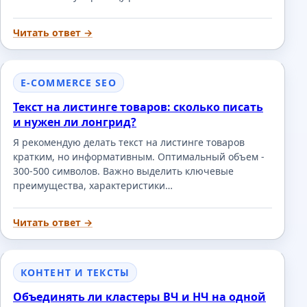
Читать ответ →
E-COMMERCE SEO
Текст на листинге товаров: сколько писать
и нужен ли лонгрид?
Я рекомендую делать текст на листинге товаров
кратким, но информативным. Оптимальный объем -
300-500 символов. Важно выделить ключевые
преимущества, характеристики…
Читать ответ →
КОНТЕНТ И ТЕКСТЫ
Объединять ли кластеры ВЧ и НЧ на одной