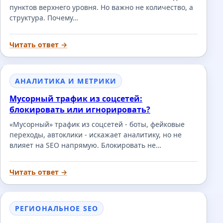
пунктов верхнего уровня. Но важно не количество, а
структура. Почему…
Читать ответ →
АНАЛИТИКА И МЕТРИКИ
Мусорный трафик из соцсетей:
блокировать или игнорировать?
«Мусорный» трафик из соцсетей - боты, фейковые
переходы, автоклики - искажает аналитику, но не
влияет на SEO напрямую. Блокировать не…
Читать ответ →
РЕГИОНАЛЬНОЕ SEO