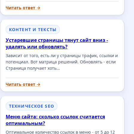
Читать ответ →
КОНТЕНТ И ТЕКСТЫ
Устаревшие страницы тянут сайт вниз -
удалять или обновлять?
Зависит от того, есть ли у страницы трафик, ссылки и
потенциал. Вот матрица решений. Обновлять - если
Страница получает хоть…
Читать ответ →
ТЕХНИЧЕСКОЕ SEO
Меню сайта: сколько ссылок считается
оптимальным?
Оптимальное количество ссылок в меню - от 5 до 12