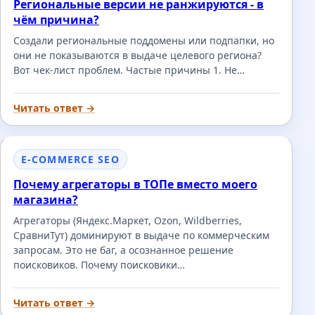
Региональные версии не ранжируются - в
чём причина?
Создали региональные поддомены или подпапки, но
они не показываются в выдаче целевого региона?
Вот чек-лист проблем. Частые причины 1. Не…
Читать ответ →
E-COMMERCE SEO
Почему агрегаторы в ТОПе вместо моего
магазина?
Агрегаторы (Яндекс.Маркет, Ozon, Wildberries,
СравниТут) доминируют в выдаче по коммерческим
запросам. Это не баг, а осознанное решение
поисковиков. Почему поисковики…
Читать ответ →