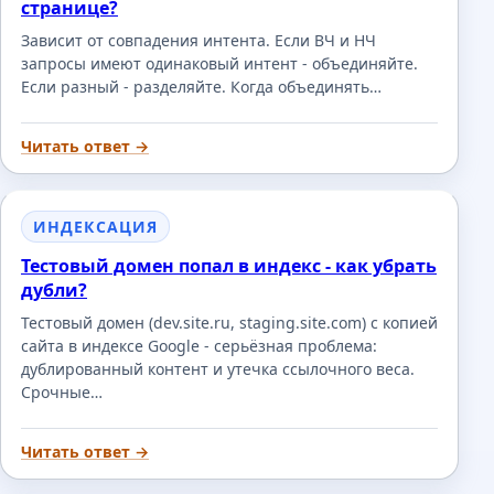
странице?
Зависит от совпадения интента. Если ВЧ и НЧ
запросы имеют одинаковый интент - объединяйте.
Если разный - разделяйте. Когда объединять…
Читать ответ →
ИНДЕКСАЦИЯ
Тестовый домен попал в индекс - как убрать
дубли?
Тестовый домен (dev.site.ru, staging.site.com) с копией
сайта в индексе Google - серьёзная проблема:
дублированный контент и утечка ссылочного веса.
Срочные…
Читать ответ →