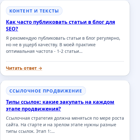
КОНТЕНТ И ТЕКСТЫ
Как часто публиковать статьи в блог для
SEO?
Я рекомендую публиковать статьи в блог регулярно,
но не в ущерб качеству. В моей практике
оптимальная частота - 1-2 статьи…
Читать ответ →
ССЫЛОЧНОЕ ПРОДВИЖЕНИЕ
Типы ссылок: какие закупать на каждом
этапе продвижения?
Ссылочная стратегия должна меняться по мере роста
сайта. На старте и на зрелом этапе нужны разные
типы ссылок. Этап 1:…