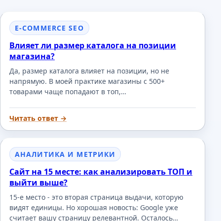
E-COMMERCE SEO
Влияет ли размер каталога на позиции
магазина?
Да, размер каталога влияет на позиции, но не
напрямую. В моей практике магазины с 500+
товарами чаще попадают в топ,…
Читать ответ →
АНАЛИТИКА И МЕТРИКИ
Сайт на 15 месте: как анализировать ТОП и
выйти выше?
15-е место - это вторая страница выдачи, которую
видят единицы. Но хорошая новость: Google уже
считает вашу страницу релевантной. Осталось…