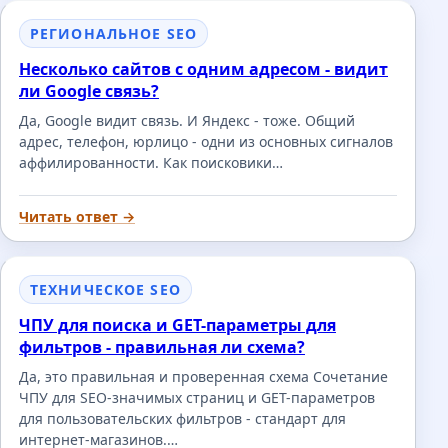
РЕГИОНАЛЬНОЕ SEO
Несколько сайтов с одним адресом - видит
ли Google связь?
Да, Google видит связь. И Яндекс - тоже. Общий
адрес, телефон, юрлицо - одни из основных сигналов
аффилированности. Как поисковики…
Читать ответ →
ТЕХНИЧЕСКОЕ SEO
ЧПУ для поиска и GET-параметры для
фильтров - правильная ли схема?
Да, это правильная и проверенная схема Сочетание
ЧПУ для SEO-значимых страниц и GET-параметров
для пользовательских фильтров - стандарт для
интернет-магазинов.…