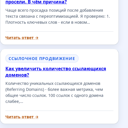
просели. В чём причина?
Чаще всего просадка позиций после добавления
текста связана с переоптимизацией. Я проверяю: 1.
Плотность ключевых слов - если в новом…
Читать ответ →
ССЫЛОЧНОЕ ПРОДВИЖЕНИЕ
Как увеличить количество ссылающихся
доменов?
Количество уникальных ссылающихся доменов
(Referring Domains) - более важная метрика, чем
общее число ссылок. 100 ссылок с одного домена
слабее,…
Читать ответ →