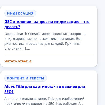
ИНДЕКСАЦИЯ
GSC отклоняет запрос на индексацию - что
делать?
Google Search Console может отклонить запрос на
индексирование по нескольким причинам. Вот
диагностика и решение для каждой. Причины
отклонения 1.…
Читать ответ →
КОНТЕНТ И ТЕКСТЫ
Alt vs Title для картинок: что важнее для
SEO?
Alt - значительно важнее. Title для изображений
практически не влияет на SEO. Как работает Alt