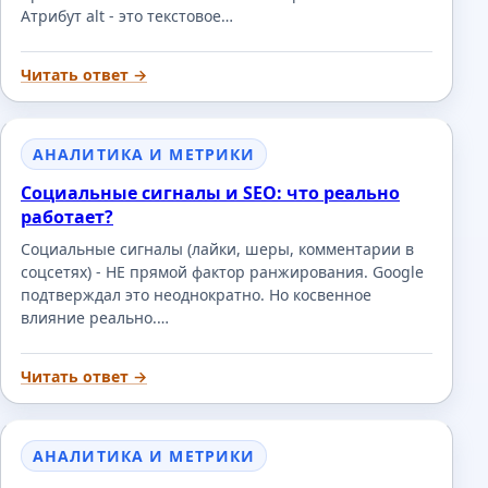
Атрибут alt - это текстовое…
Читать ответ →
АНАЛИТИКА И МЕТРИКИ
Социальные сигналы и SEO: что реально
работает?
Социальные сигналы (лайки, шеры, комментарии в
соцсетях) - НЕ прямой фактор ранжирования. Google
подтверждал это неоднократно. Но косвенное
влияние реально.…
Читать ответ →
АНАЛИТИКА И МЕТРИКИ