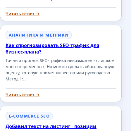
Читать ответ →
АНАЛИТИКА И МЕТРИКИ
Как спрогнозировать SEO-трафик для
бизнес-плана?
Точный прогноз SEO-трафика невозможен - слишком
много переменных. Но можно сделать обоснованную
оценку, которую примет инвестор или руководство.
Метод 1:…
Читать ответ →
E-COMMERCE SEO
Добавил текст на листинг - позиции