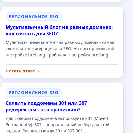
РЕГИОНАЛЬНОЕ SEO
Мультиязычный блог на разных доменах:
как связать для SEO?
Мультиязычный контент на разных доменах - самая
сложная конфигурация для SEO. Но при правильной
настройке hreflang - рабочая. Настройка hreflang…
Читать ответ →
РЕГИОНАЛЬНОЕ SEO
Склеить поддомены 301 или 307
редиректом - что правильно?
Для склейки поддоменов используйте 301 (Moved
Permanently). 307 - неправильный выбор для этой
задачи. Разница между 301 и 307 301…