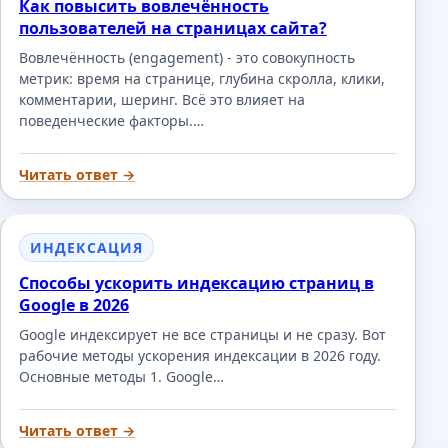
Как повысить вовлечённость
пользователей на страницах сайта?
Вовлечённость (engagement) - это совокупность
метрик: время на странице, глубина скролла, клики,
комментарии, шеринг. Всё это влияет на
поведенческие факторы.…
Читать ответ →
ИНДЕКСАЦИЯ
Способы ускорить индексацию страниц в
Google в 2026
Google индексирует не все страницы и не сразу. Вот
рабочие методы ускорения индексации в 2026 году.
Основные методы 1. Google…
Читать ответ →