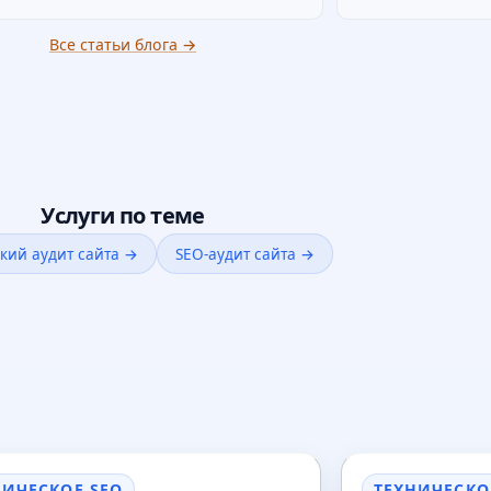
Все статьи блога →
Услуги по теме
кий аудит сайта →
SEO-аудит сайта →
НИЧЕСКОЕ SEO
ТЕХНИЧЕСКО