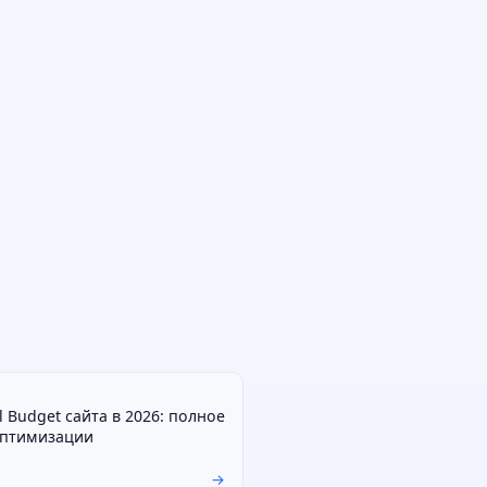
 Budget сайта в 2026: полное
оптимизации
→