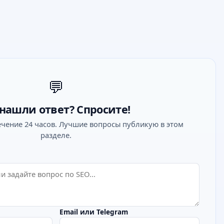
💬
нашли ответ? Спросите!
ечение 24 часов. Лучшие вопросы публикую в этом
разделе.
Email или Telegram