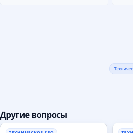
Техничес
Другие вопросы
ТЕХНИЧЕСКОЕ SEO
ТЕХ