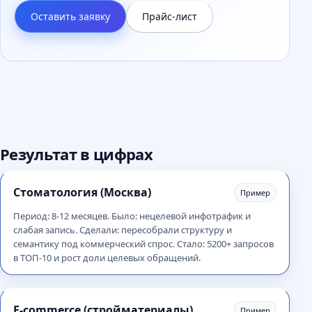
Оставить заявку
Прайс-лист
Результат в цифрах
Стоматология (Москва)
Пример
Период: 8-12 месяцев. Было: нецелевой инфотрафик и
слабая запись. Сделали: пересобрали структуру и
семантику под коммерческий спрос. Стало: 5200+ запросов
в ТОП-10 и рост доли целевых обращений.
E-commerce (стройматериалы)
Пример