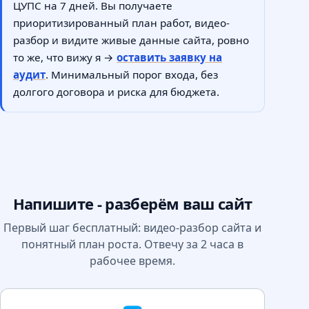
ЦУПС на 7 дней. Вы получаете
приоритизированный план работ, видео-
разбор и видите живые данные сайта, ровно
то же, что вижу я →
оставить заявку на
аудит
. Минимальный порог входа, без
долгого договора и риска для бюджета.
Напишите - разберём ваш сайт
Первый шаг бесплатный: видео-разбор сайта и
понятный план роста. Отвечу за 2 часа в
рабочее время.