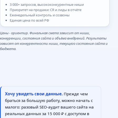
3 000+ запросов, высококонкурентные ниши
Приоритет на продажи: CR и лиды в отчёте
Еженедельный контроль и созвоны
Единая цена по всей РФ
Цены - ориентир. Финальная смета зависит от ниши,
конкуренции, состояния сайта и объёма внедрений. Результаты
зависят от конкурентности ниши, текущего состояния сайта и
бюджета.
Хочу увидеть свои данные.
Прежде чем
браться за большую работу, можно начать с
малого: разовый SEO-аудит вашего сайта на
реальных данных за 15 000 ₽ с доступом в