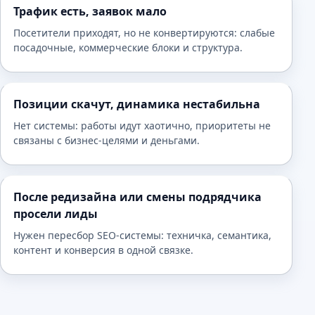
Трафик есть, заявок мало
Посетители приходят, но не конвертируются: слабые
посадочные, коммерческие блоки и структура.
Позиции скачут, динамика нестабильна
Нет системы: работы идут хаотично, приоритеты не
связаны с бизнес-целями и деньгами.
После редизайна или смены подрядчика
просели лиды
Нужен пересбор SEO-системы: техничка, семантика,
контент и конверсия в одной связке.