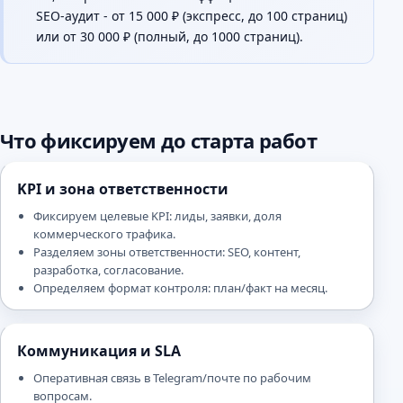
SEO-аудит - от 15 000 ₽ (экспресс, до 100 страниц)
или от 30 000 ₽ (полный, до 1000 страниц).
Что фиксируем до старта работ
KPI и зона ответственности
Фиксируем целевые KPI: лиды, заявки, доля
коммерческого трафика.
Разделяем зоны ответственности: SEO, контент,
разработка, согласование.
Определяем формат контроля: план/факт на месяц.
Коммуникация и SLA
Оперативная связь в Telegram/почте по рабочим
вопросам.