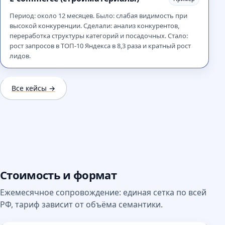
Период: около 12 месяцев. Было: слабая видимость при
высокой конкуренции. Сделали: анализ конкурентов,
переработка структуры категорий и посадочных. Стало:
рост запросов в ТОП-10 Яндекса в 8,3 раза и кратный рост
лидов.
Все кейсы →
Стоимость и формат
Ежемесячное сопровождение: единая сетка по всей
РФ, тариф зависит от объёма семантики.