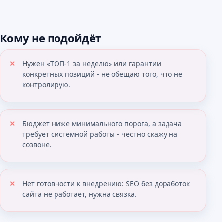
Кому не подойдёт
Нужен «ТОП-1 за неделю» или гарантии
конкретных позиций - не обещаю того, что не
контролирую.
Бюджет ниже минимального порога, а задача
требует системной работы - честно скажу на
созвоне.
Нет готовности к внедрению: SEO без доработок
сайта не работает, нужна связка.