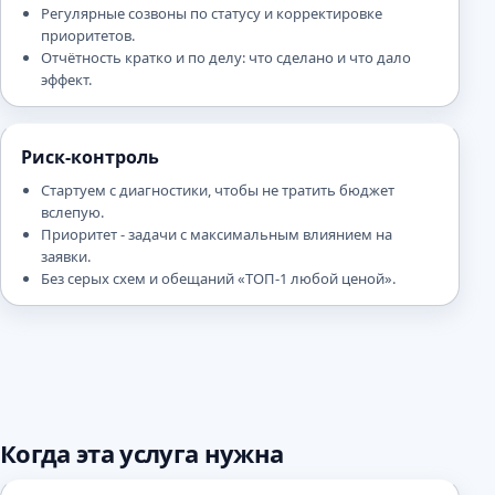
Регулярные созвоны по статусу и корректировке
приоритетов.
Отчётность кратко и по делу: что сделано и что дало
эффект.
Риск-контроль
Стартуем с диагностики, чтобы не тратить бюджет
вслепую.
Приоритет - задачи с максимальным влиянием на
заявки.
Без серых схем и обещаний «ТОП-1 любой ценой».
Когда эта услуга нужна