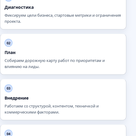
Диагностика
Фиксируем цели бизнеса, стартовые метрики и ограничения
проекта.
02
План
Собираем дорожную карту работ по приоритетам и
влиянию на лиды.
03
Внедрение
Работаем со структурой, контентом, техничкой и
коммерческими факторами.
04