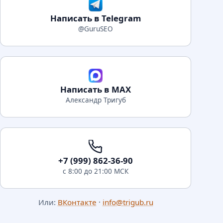
Написать в Telegram
@GuruSEO
Написать в MAX
Александр Тригуб
+7 (999) 862-36-90
с 8:00 до 21:00 МСК
Или:
ВКонтакте
·
info@trigub.ru