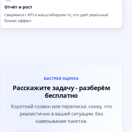
Отчёт и рост
Сверяемся с KPI и масштабируем то, что даёт реальный
бизнес-эффект.
БЫСТРАЯ ОЦЕНКА
Расскажите задачу - разберём
бесплатно
Короткий созвон или переписка: скажу, что
реалистично в вашей ситуации, без
навязывания пакетов.