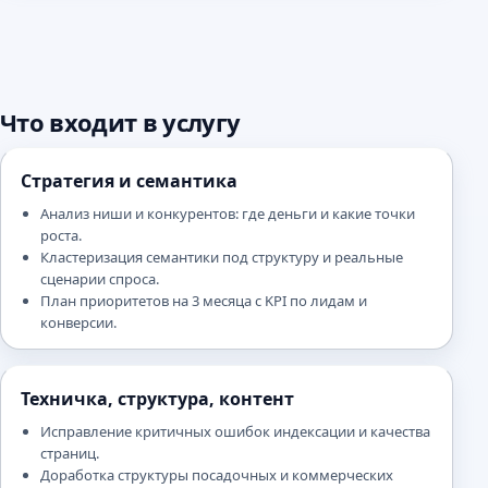
Что входит в услугу
Стратегия и семантика
Анализ ниши и конкурентов: где деньги и какие точки
роста.
Кластеризация семантики под структуру и реальные
сценарии спроса.
План приоритетов на 3 месяца с KPI по лидам и
конверсии.
Техничка, структура, контент
Исправление критичных ошибок индексации и качества
страниц.
Доработка структуры посадочных и коммерческих