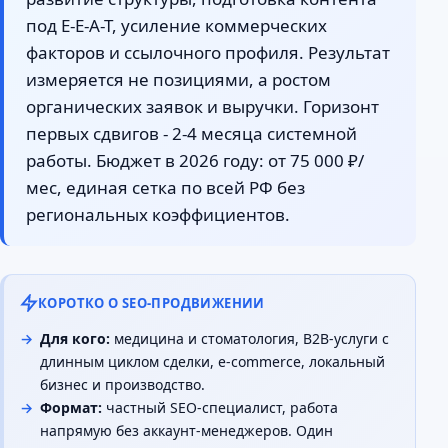
под E-E-A-T, усиление коммерческих
факторов и ссылочного профиля. Результат
измеряется не позициями, а ростом
органических заявок и выручки. Горизонт
первых сдвигов - 2-4 месяца системной
работы. Бюджет в 2026 году: от 75 000 ₽/
мес, единая сетка по всей РФ без
региональных коэффициентов.
КОРОТКО О SEO-ПРОДВИЖЕНИИ
Для кого:
медицина и стоматология, B2B-услуги с
длинным циклом сделки, e-commerce, локальный
бизнес и производство.
Формат:
частный SEO-специалист, работа
напрямую без аккаунт-менеджеров. Один