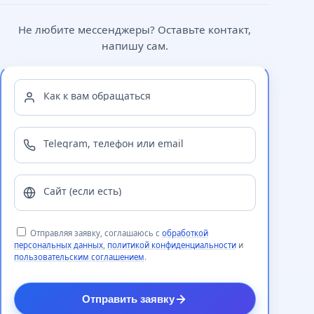
Не любите мессенджеры? Оставьте контакт,
напишу сам.
Как к вам обращаться
Telegram, телефон или email
Сайт (если есть)
Отправляя заявку, соглашаюсь с
обработкой
персональных данных
,
политикой конфиденциальности
и
пользовательским соглашением
.
Отправить заявку