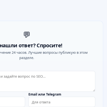
💬
нашли ответ? Спросите!
ечение 24 часов. Лучшие вопросы публикую в этом
разделе.
Email или Telegram