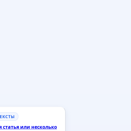
ТЕКСТЫ
 статья или несколько